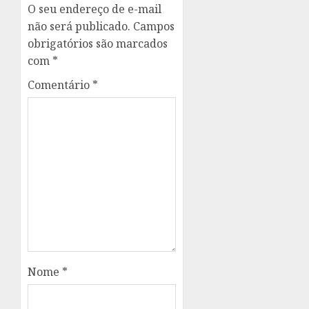
O seu endereço de e-mail
não será publicado.
Campos
obrigatórios são marcados
com
*
Comentário
*
Nome
*