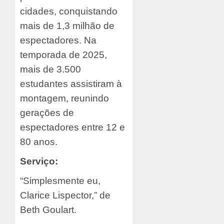
cidades, conquistando
mais de 1,3 milhão de
espectadores. Na
temporada de 2025,
mais de 3.500
estudantes assistiram à
montagem, reunindo
gerações de
espectadores entre 12 e
80 anos.
Serviço:
“Simplesmente eu,
Clarice Lispector,” de
Beth Goulart.