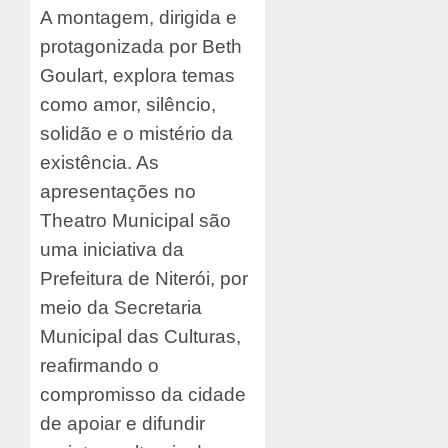
A montagem, dirigida e
protagonizada por Beth
Goulart, explora temas
como amor, silêncio,
solidão e o mistério da
existência. As
apresentações no
Theatro Municipal são
uma iniciativa da
Prefeitura de Niterói, por
meio da Secretaria
Municipal das Culturas,
reafirmando o
compromisso da cidade
de apoiar e difundir