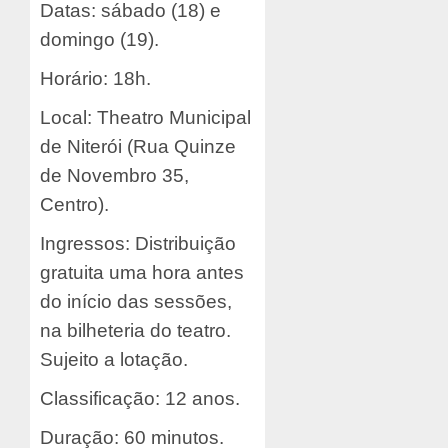
Datas: sábado (18) e
domingo (19).
Horário: 18h.
Local: Theatro Municipal
de Niterói (Rua Quinze
de Novembro 35,
Centro).
Ingressos: Distribuição
gratuita uma hora antes
do início das sessões,
na bilheteria do teatro.
Sujeito a lotação.
Classificação: 12 anos.
Duração: 60 minutos.