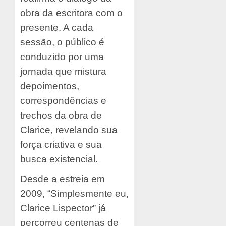
obra da escritora com o
presente. A cada
sessão, o público é
conduzido por uma
jornada que mistura
depoimentos,
correspondências e
trechos da obra de
Clarice, revelando sua
força criativa e sua
busca existencial.
Desde a estreia em
2009, “Simplesmente eu,
Clarice Lispector” já
percorreu centenas de