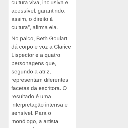
cultura viva, inclusiva e
acessível, garantindo,
assim, o direito à
cultura”, afirma ela.
No palco, Beth Goulart
dá corpo e voz a Clarice
Lispector e a quatro
personagens que,
segundo a atriz,
representam diferentes
facetas da escritora. O
resultado é uma
interpretação intensa e
sensível. Para o
monólogo, a artista