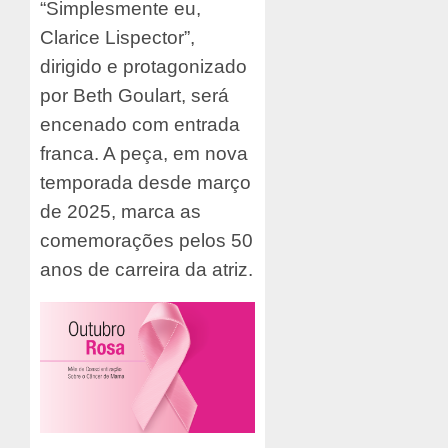
“Simplesmente eu,
Clarice Lispector”,
dirigido e protagonizado
por Beth Goulart, será
encenado com entrada
franca. A peça, em nova
temporada desde março
de 2025, marca as
comemorações pelos 50
anos de carreira da atriz.