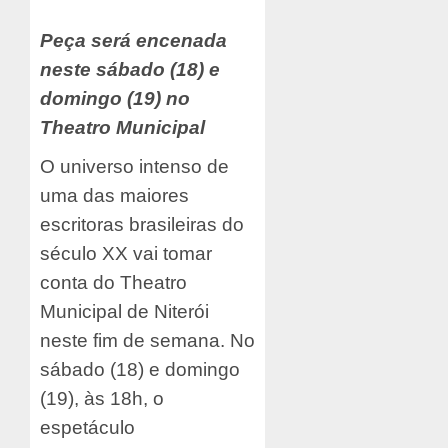
Peça será encenada
neste sábado (18) e
domingo (19) no
Theatro Municipal
O universo intenso de
uma das maiores
escritoras brasileiras do
século XX vai tomar
conta do Theatro
Municipal de Niterói
neste fim de semana. No
sábado (18) e domingo
(19), às 18h, o
espetáculo