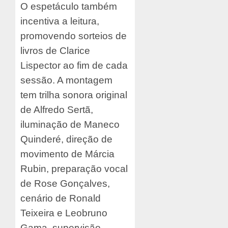
O espetáculo também
incentiva a leitura,
promovendo sorteios de
livros de Clarice
Lispector ao fim de cada
sessão. A montagem
tem trilha sonora original
de Alfredo Sertã,
iluminação de Maneco
Quinderé, direção de
movimento de Márcia
Rubin, preparação vocal
de Rose Gonçalves,
cenário de Ronald
Teixeira e Leobruno
Gama, supervisão