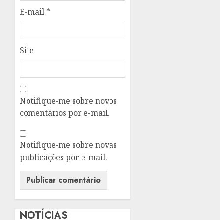
E-mail
*
Site
Notifique-me sobre novos
comentários por e-mail.
Notifique-me sobre novas
publicações por e-mail.
NOTÍCIAS