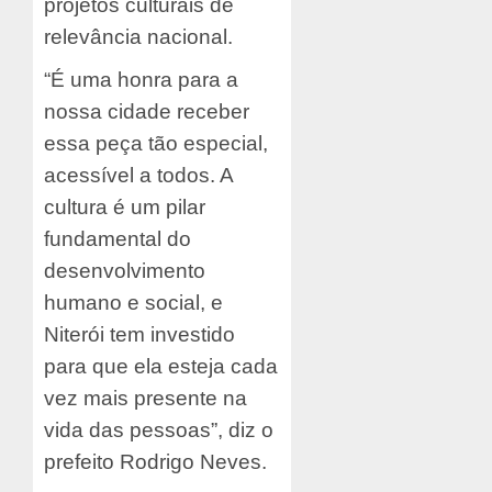
projetos culturais de
relevância nacional.
“É uma honra para a
nossa cidade receber
essa peça tão especial,
acessível a todos. A
cultura é um pilar
fundamental do
desenvolvimento
humano e social, e
Niterói tem investido
para que ela esteja cada
vez mais presente na
vida das pessoas”, diz o
prefeito Rodrigo Neves.