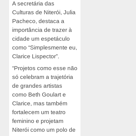
A secretária das
Culturas de Niterói, Julia
Pacheco, destaca a
importância de trazer à
cidade um espetáculo
como “Simplesmente eu,
Clarice Lispector”.
“Projetos como esse não
só celebram a trajetória
de grandes artistas
como Beth Goulart e
Clarice, mas também
fortalecem um teatro
feminino e projetam
Niterói como um polo de