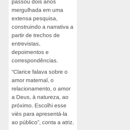
passou dois anos
mergulhada em uma
extensa pesquisa,
construindo a narrativa a
partir de trechos de
entrevistas,
depoimentos e
correspondências.
“Clarice falava sobre o
amor maternal, o
relacionamento, o amor
a Deus, à natureza, ao
próximo. Escolhi esse
viés para apresentá-la
ao público”, conta a atriz.