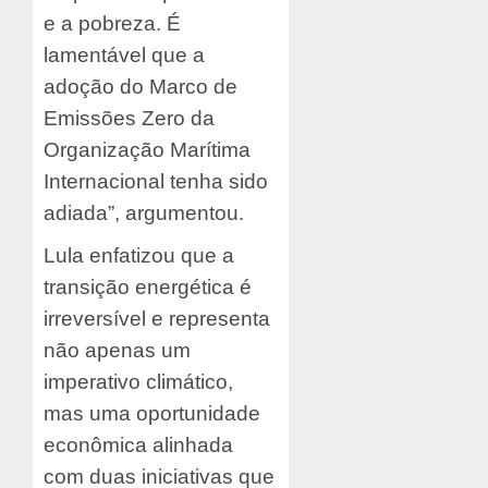
e a pobreza. É
lamentável que a
adoção do Marco de
Emissões Zero da
Organização Marítima
Internacional tenha sido
adiada”, argumentou.
Lula enfatizou que a
transição energética é
irreversível e representa
não apenas um
imperativo climático,
mas uma oportunidade
econômica alinhada
com duas iniciativas que