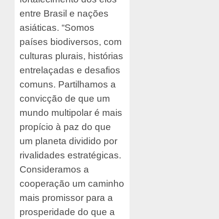
entre Brasil e nações
asiáticas. “Somos
países biodiversos, com
culturas plurais, histórias
entrelaçadas e desafios
comuns. Partilhamos a
convicção de que um
mundo multipolar é mais
propício à paz do que
um planeta dividido por
rivalidades estratégicas.
Consideramos a
cooperação um caminho
mais promissor para a
prosperidade do que a