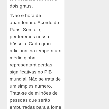
dois graus.
“Não é hora de
abandonar o Acordo de
Paris. Sem ele,
perderemos nossa
bússola. Cada grau
adicional na temperatura
média global
representará perdas
significativas no PIB
mundial. Não se trata de
um simples número.
Trata-se de milhões de
pessoas que serão
empurradas para a fome