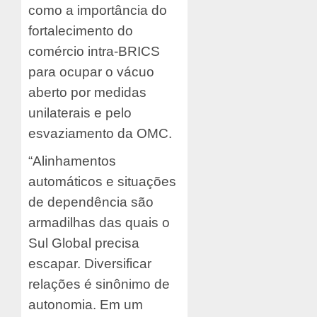
como a importância do
fortalecimento do
comércio intra-BRICS
para ocupar o vácuo
aberto por medidas
unilaterais e pelo
esvaziamento da OMC.
“Alinhamentos
automáticos e situações
de dependência são
armadilhas das quais o
Sul Global precisa
escapar. Diversificar
relações é sinônimo de
autonomia. Em um