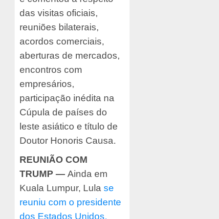
das visitas oficiais,
reuniões bilaterais,
acordos comerciais,
aberturas de mercados,
encontros com
empresários,
participação inédita na
Cúpula de países do
leste asiático e título de
Doutor Honoris Causa.
REUNIÃO COM
TRUMP
—
Ainda em
Kuala Lumpur, Lula
se
reuniu com o presidente
dos Estados Unidos,