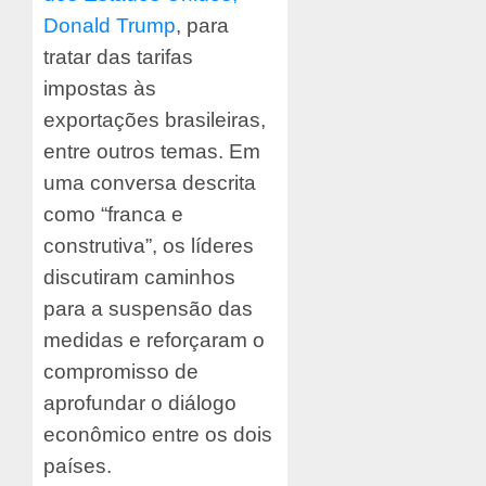
Donald Trump
, para
tratar das tarifas
impostas às
exportações brasileiras,
entre outros temas. Em
uma conversa descrita
como “franca e
construtiva”, os líderes
discutiram caminhos
para a suspensão das
medidas e reforçaram o
compromisso de
aprofundar o diálogo
econômico entre os dois
países.