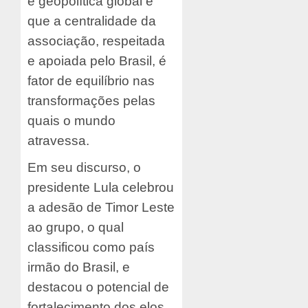
e geopolítica global e
que a centralidade da
associação, respeitada
e apoiada pelo Brasil, é
fator de equilíbrio nas
transformações pelas
quais o mundo
atravessa.
Em seu discurso, o
presidente Lula celebrou
a adesão de Timor Leste
ao grupo, o qual
classificou como país
irmão do Brasil, e
destacou o potencial de
fortalecimento dos elos