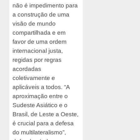
não é impedimento para
a construção de uma
visão de mundo
compartilhada e em
favor de uma ordem
internacional justa,
regidas por regras
acordadas
coletivamente e
aplicáveis a todos. “A
aproximação entre o
Sudeste Asiático e o
Brasil, de Leste a Oeste,
é crucial para a defesa
do multilateralismo”,