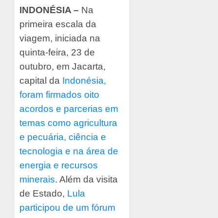
INDONÉSIA –
Na
primeira escala da
viagem, iniciada na
quinta-feira, 23 de
outubro, em Jacarta,
capital da
Indonésia,
foram firmados oito
acordos e parcerias em
temas como agricultura
e pecuária, ciência e
tecnologia e na área de
energia e recursos
minerais
. Além da visita
de Estado,
Lula
participou de um fórum