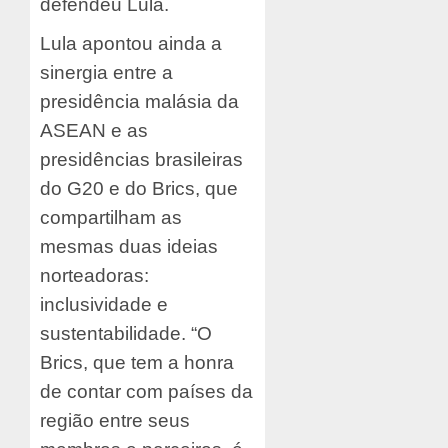
defendeu Lula.
Lula apontou ainda a
sinergia entre a
presidência malásia da
ASEAN e as
presidências brasileiras
do G20 e do Brics, que
compartilham as
mesmas duas ideias
norteadoras:
inclusividade e
sustentabilidade. “O
Brics, que tem a honra
de contar com países da
região entre seus