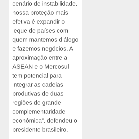
cenário de instabilidade,
nossa proteção mais
efetiva é expandir o
leque de países com
quem mantemos diálogo
e fazemos negócios. A
aproximação entre a
ASEAN e o Mercosul
tem potencial para
integrar as cadeias
produtivas de duas
regiões de grande
complementaridade
econômica”, defendeu o
presidente brasileiro.