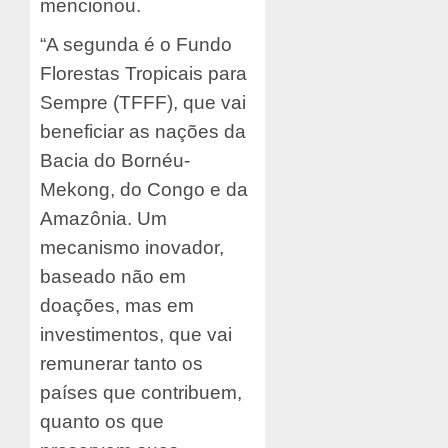
mencionou.
“A segunda é o Fundo
Florestas Tropicais para
Sempre (TFFF), que vai
beneficiar as nações da
Bacia do Bornéu-
Mekong, do Congo e da
Amazônia. Um
mecanismo inovador,
baseado não em
doações, mas em
investimentos, que vai
remunerar tanto os
países que contribuem,
quanto os que