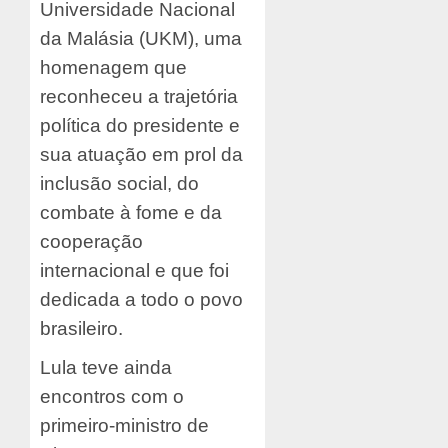
Universidade Nacional
da Malásia (UKM), uma
homenagem que
reconheceu a trajetória
política do presidente e
sua atuação em prol da
inclusão social, do
combate à fome e da
cooperação
internacional e que foi
dedicada a todo o povo
brasileiro.
Lula teve ainda
encontros com o
primeiro-ministro de