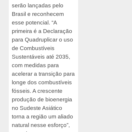
serão lançadas pelo
Brasil e reconhecem
esse potencial. “A
primeira é a Declaração
para Quadruplicar o uso
de Combustíveis
Sustentáveis até 2035,
com medidas para
acelerar a transição para
longe dos combustíveis
fósseis. A crescente
produção de bioenergia
no Sudeste Asiático
torna a região um aliado
natural nesse esforço”,