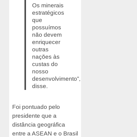
Os minerais
estratégicos
que
possuímos
não devem
enriquecer
outras
nações às
custas do
nosso
desenvolvimento”,
disse.
Foi pontuado pelo
presidente que a
distância geográfica
entre a ASEAN e o Brasil