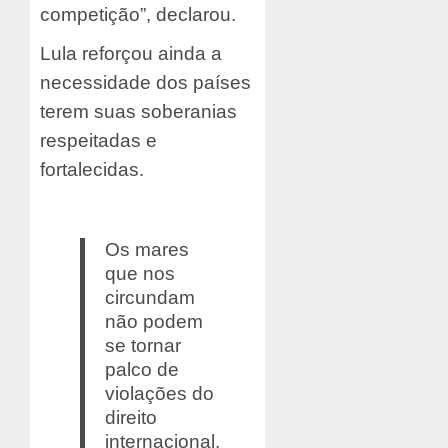
competição”, declarou.
Lula reforçou ainda a
necessidade dos países
terem suas soberanias
respeitadas e
fortalecidas.
Os mares
que nos
circundam
não podem
se tornar
palco de
violações do
direito
internacional.