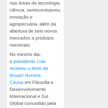
nas áreas de tecnologia,
ciência, semicondutores,
inovação e
agropecuária, além da
abertura de seis novos
mercados a produtos
nacionais.
No mesmo dia,
o
presidente Lula
recebeu o título de
Doutor Honoris
Causa
em Filosofia e
Desenvolvimento
Internacional e Sul
Global concedido pela