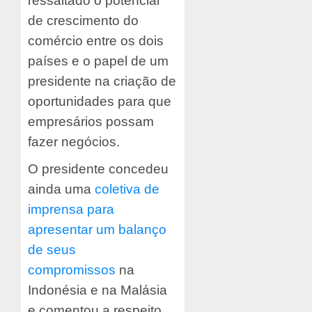
ressaltado o potencial
de crescimento do
comércio entre os dois
países e o papel de um
presidente na criação de
oportunidades para que
empresários possam
fazer negócios.
O presidente concedeu
ainda uma
coletiva de
imprensa para
apresentar um balanço
de seus
compromissos
na
Indonésia e na Malásia
e comentou a respeito