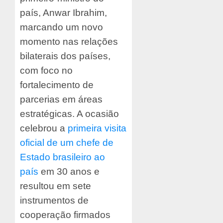
país, Anwar Ibrahim,
marcando um novo
momento nas relações
bilaterais dos países,
com foco no
fortalecimento de
parcerias em áreas
estratégicas. A ocasião
celebrou a
primeira visita
oficial de um chefe de
Estado brasileiro ao
país
em 30 anos e
resultou em sete
instrumentos de
cooperação firmados