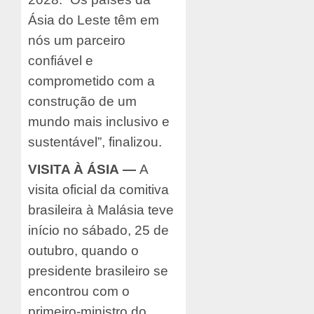
Ásia do Leste têm em
nós um parceiro
confiável e
comprometido com a
construção de um
mundo mais inclusivo e
sustentável”, finalizou.
VISITA À ÁSIA
—
A
visita oficial da comitiva
brasileira à Malásia teve
início no sábado, 25 de
outubro, quando o
presidente brasileiro se
encontrou com o
primeiro-ministro do