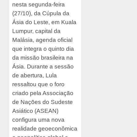
nesta segunda-feira
(27/10), da Cúpula da
Ásia do Leste, em Kuala
Lumpur, capital da
Malásia, agenda oficial
que integra o quinto dia
da missão brasileira na
Ásia. Durante a sessão
de abertura, Lula
ressaltou que o foro
criado pela Associação
de Nações do Sudeste
Asiático (ASEAN)
configura uma nova
realidade geoeconômica