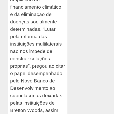
financiamento climático
e da eliminação de
doenças socialmente
determinadas. “Lutar
pela reforma das
instituições multilaterais
não nos impede de
construir soluções
próprias”, pregou ao citar
o papel desempenhado
pelo Novo Banco de
Desenvolvimento ao
suprir lacunas deixadas
pelas instituições de
Bretton Woods, assim