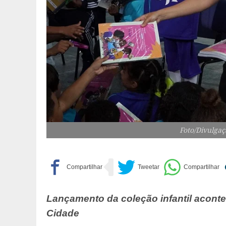
Foto/Divulgaç
Lançamento da coleção infantil acont
Cidade