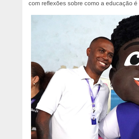
com reflexões sobre como a educação é i