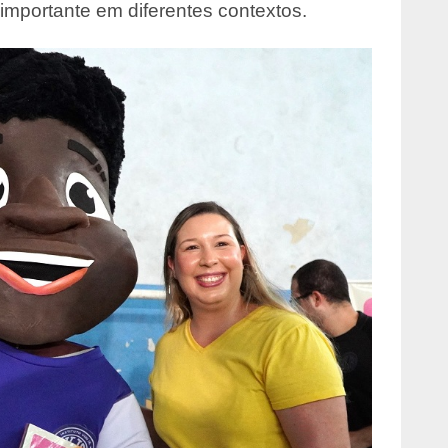
mportante em diferentes contextos.