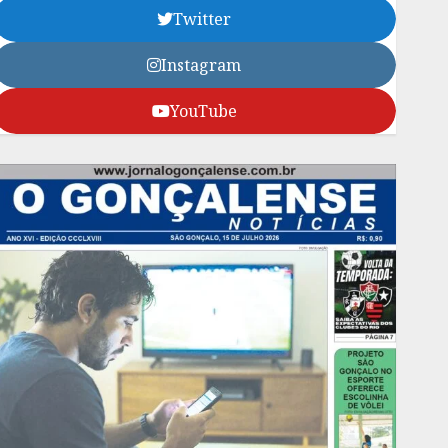
Twitter
Instagram
YouTube