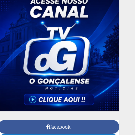
Facebook