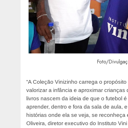
Foto/Divulgaç
“A Coleção Vinizinho carrega o propósito d
valorizar a infância e aproximar crianças
livros nascem da ideia de que o futebol
aprender, dentro e fora da sala de aula,
histórias onde ela se veja, se reconheça e
Oliveira, diretor executivo do Instituto Vini 