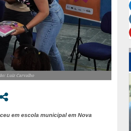
ão: Luiz Carvalho
eceu em escola municipal em Nova