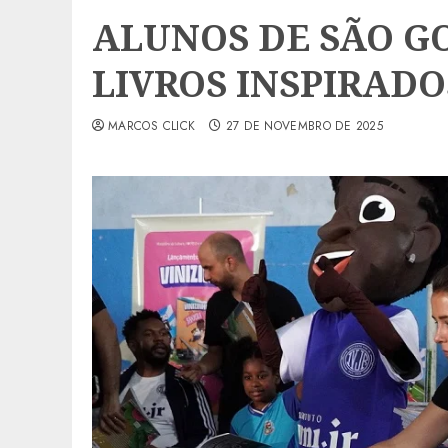
ALUNOS DE SÃO 
LIVROS INSPIRADOS
MARCOS CLICK
27 DE NOVEMBRO DE 2025