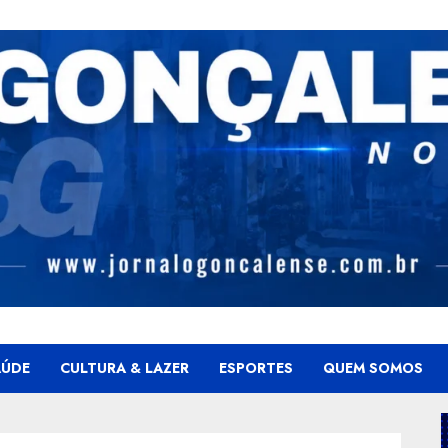
AÚDE
CULTURA & LAZER
ESPORTES
QUEM SOMOS