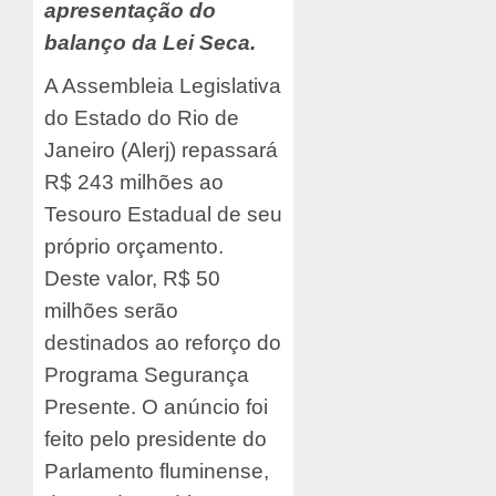
apresentação do
balanço da Lei Seca.
A Assembleia Legislativa
do Estado do Rio de
Janeiro (Alerj) repassará
R$ 243 milhões ao
Tesouro Estadual de seu
próprio orçamento.
Deste valor, R$ 50
milhões serão
destinados ao reforço do
Programa Segurança
Presente. O anúncio foi
feito pelo presidente do
Parlamento fluminense,