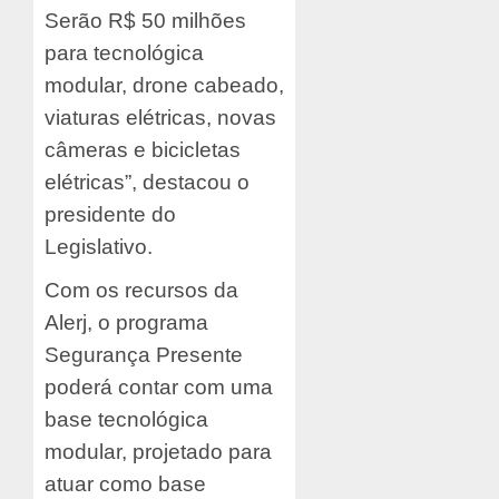
Serão R$ 50 milhões
para tecnológica
modular, drone cabeado,
viaturas elétricas, novas
câmeras e bicicletas
elétricas”, destacou o
presidente do
Legislativo.
Com os recursos da
Alerj, o programa
Segurança Presente
poderá contar com uma
base tecnológica
modular, projetado para
atuar como base