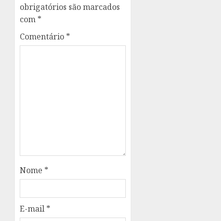
obrigatórios são marcados
com
*
Comentário
*
Nome
*
E-mail
*