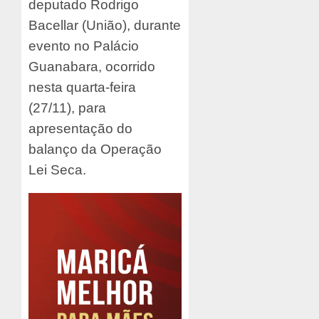
deputado Rodrigo
Bacellar (União), durante
evento no Palácio
Guanabara, ocorrido
nesta quarta-feira
(27/11), para
apresentação do
balanço da Operação
Lei Seca.