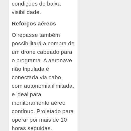
condições de baixa
visibilidade.
Reforços aéreos
O repasse também
possibilitará a compra de
um drone cabeado para
o programa. A aeronave
não tripulada é
conectada via cabo,
com autonomia ilimitada,
e ideal para
monitoramento aéreo
contínuo. Projetado para
operar por mais de 10
horas seguidas.