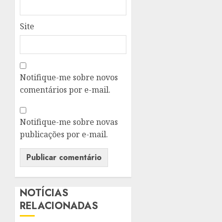
Site
Notifique-me sobre novos
comentários por e-mail.
Notifique-me sobre novas
publicações por e-mail.
NOTÍCIAS
RELACIONADAS