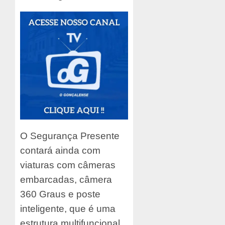
O Segurança Presente
contará ainda com
viaturas com câmeras
embarcadas, câmera
360 Graus e poste
inteligente, que é uma
estrutura multifuncional