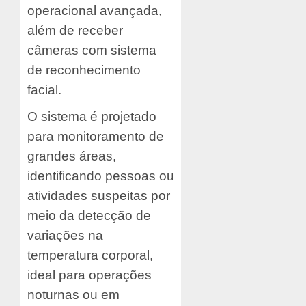
operacional avançada,
além de receber
câmeras com sistema
de reconhecimento
facial.
O sistema é projetado
para monitoramento de
grandes áreas,
identificando pessoas ou
atividades suspeitas por
meio da detecção de
variações na
temperatura corporal,
ideal para operações
noturnas ou em