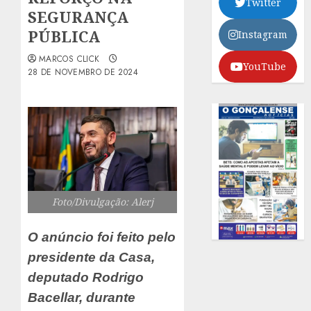
Twitter
SEGURANÇA
PÚBLICA
Instagram
MARCOS CLICK
YouTube
28 DE NOVEMBRO DE 2024
Foto/Divulgação: Alerj
O anúncio foi feito pelo
presidente da Casa,
deputado Rodrigo
Bacellar, durante