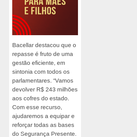
Bacellar destacou que o
repasse é fruto de uma
gestão eficiente, em
sintonia com todos os
parlamentares. “Vamos
devolver R$ 243 milhões
aos cofres do estado.
Com esse recurso,
ajudaremos a equipar e
reforçar todas as bases
do Segurança Presente.