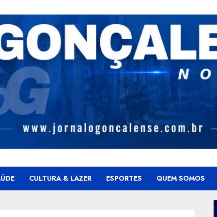
AÚDE
CULTURA & LAZER
ESPORTES
QUEM SOMOS