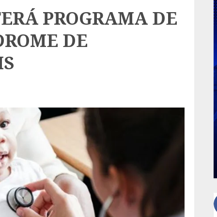
 TERÁ PROGRAMA DE
DROME DE
IS