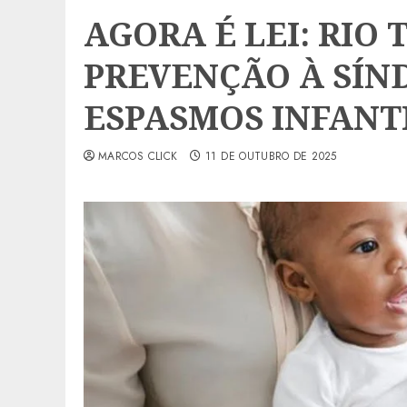
AGORA É LEI: RIO
PREVENÇÃO À SÍN
ESPASMOS INFANT
MARCOS CLICK
11 DE OUTUBRO DE 2025