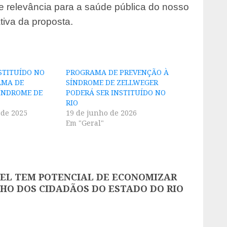
 relevância para a saúde pública do nosso
tiva da proposta.
NSTITUÍDO NO
PROGRAMA DE PREVENÇÃO À
AMA DE
SÍNDROME DE ZELLWEGER
ÍNDROME DE
PODERÁ SER INSTITUÍDO NO
RIO
 de 2025
19 de junho de 2026
Em "Geral"
VEL TEM POTENCIAL DE ECONOMIZAR
HO DOS CIDADÃOS DO ESTADO DO RIO