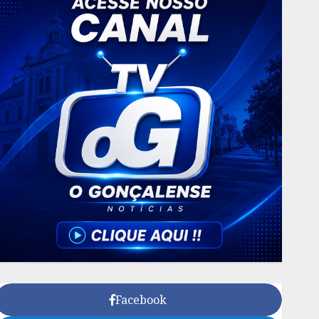
Facebook