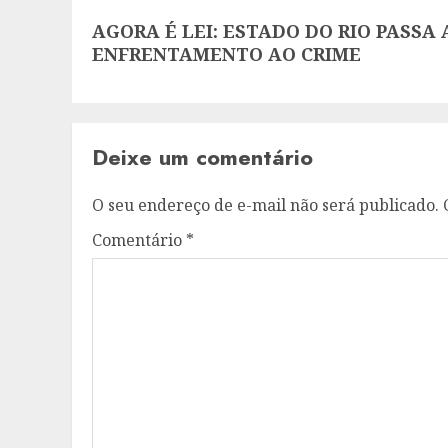
Next
AGORA É LEI: ESTADO DO RIO PASSA
post:
ENFRENTAMENTO AO CRIME
Deixe um comentário
O seu endereço de e-mail não será publicado.
Comentário
*