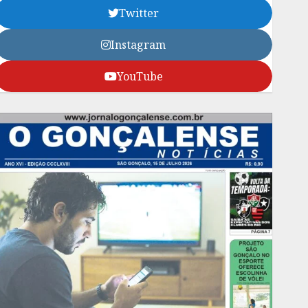
Twitter
Instagram
YouTube