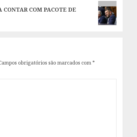
 A CONTAR COM PACOTE DE
Campos obrigatórios são marcados com
*