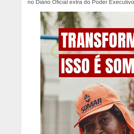
no Diário Oficial extra do Poder Executivo