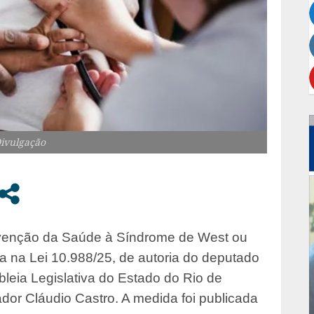
Divulgação
evenção da Saúde à Síndrome de West ou
a na Lei 10.988/25, de autoria do deputado
leia Legislativa do Estado do Rio de
ador Cláudio Castro. A medida foi publicada