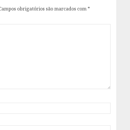
Campos obrigatórios são marcados com
*