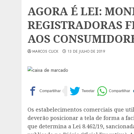
AGORA É LEI: MON
REGISTRADORAS FI
AOS CONSUMIDOR
MARCOS CLICK
13 DE JULHO DE 2019
Os estabelecimentos comerciais que uti
deverão posicionar a tela de forma a fac
que determina a Lei 8.462/19, sanciona