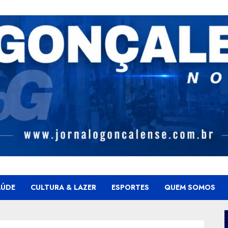
AÚDE
CULTURA & LAZER
ESPORTES
QUEM SOMOS