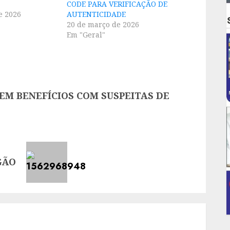
CODE PARA VERIFICAÇÃO DE
e 2026
AUTENTICIDADE
20 de março de 2026
Em "Geral"
EM BENEFÍCIOS COM SUSPEITAS DE
GÃO