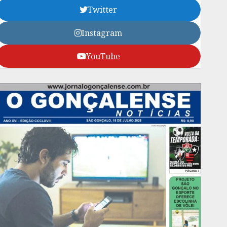
Twitter
Instagram
YouTube