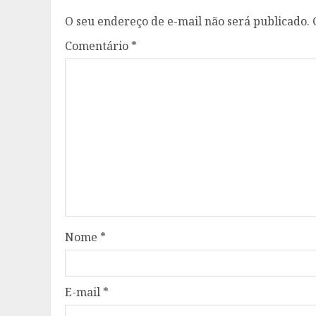
O seu endereço de e-mail não será publicado.
Comentário
*
Nome
*
E-mail
*