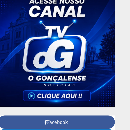
Facebook