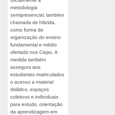
oficialmente a
metodologia
semipresencial, também
chamada de híbrida,
como forma de
organização do ensino
fundamental e médio
ofertado nos Cejas. A
medida também
assegura aos
estudantes matriculados
o acesso a material
didático, espaços
coletivos e individuais
para estudo, orientação
da aprendizagem em