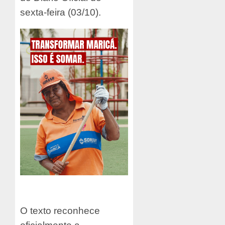
sexta-feira (03/10).
O texto reconhece