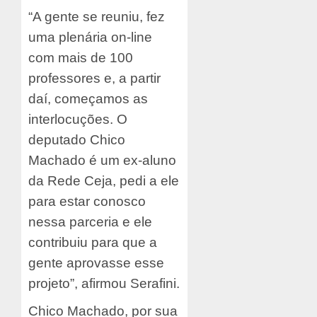
“A gente se reuniu, fez
uma plenária on-line
com mais de 100
professores e, a partir
daí, começamos as
interlocuções. O
deputado Chico
Machado é um ex-aluno
da Rede Ceja, pedi a ele
para estar conosco
nessa parceria e ele
contribuiu para que a
gente aprovasse esse
projeto”, afirmou Serafini.
Chico Machado, por sua