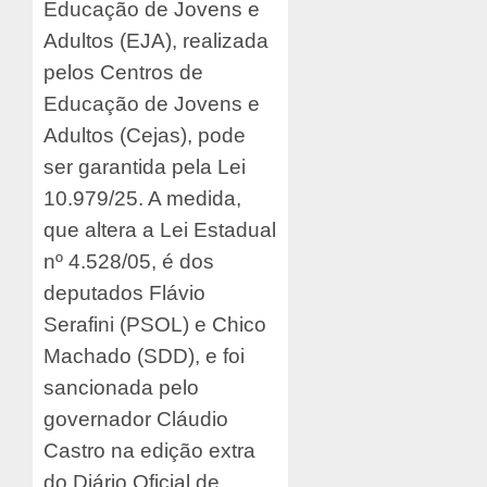
Educação de Jovens e
Adultos (EJA), realizada
pelos Centros de
Educação de Jovens e
Adultos (Cejas), pode
ser garantida pela Lei
10.979/25. A medida,
que altera a Lei Estadual
nº 4.528/05, é dos
deputados Flávio
Serafini (PSOL) e Chico
Machado (SDD), e foi
sancionada pelo
governador Cláudio
Castro na edição extra
do Diário Oficial de