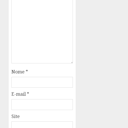
Nome
*
E-mail
*
Site