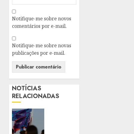
Notifique-me sobre novos
comentários por e-mail.
Notifique-me sobre novas
publicações por e-mail.
NOTÍCIAS
RELACIONADAS
ALERJ
IMPULSIONA
PREPARAÇÃO
DE