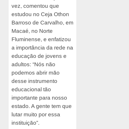
vez, comentou que
estudou no Ceja Othon
Barroso de Carvalho, em
Macaé, no Norte
Fluminense, e enfatizou
a importância da rede na
educação de jovens e
adultos: “Nós não
podemos abrir mão
desse instrumento
educacional tão
importante para nosso
estado. A gente tem que
lutar muito por essa
instituição”.