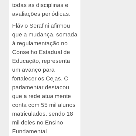
todas as disciplinas e
avaliações periódicas.
Flávio Serafini afirmou
que a mudança, somada
à regulamentação no
Conselho Estadual de
Educação, representa
um avanço para
fortalecer os Cejas. O
parlamentar destacou
que a rede atualmente
conta com 55 mil alunos
matriculados, sendo 18
mil deles no Ensino
Fundamental.