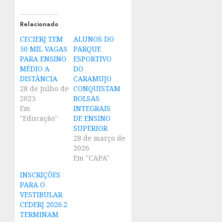
Relacionado
CECIERJ TEM
ALUNOS DO
50 MIL VAGAS
PARQUE
PARA ENSINO
ESPORTIVO
MÉDIO A
DO
DISTÂNCIA
CARAMUJO
28 de julho de
CONQUISTAM
2025
BOLSAS
Em
INTEGRAIS
"Educação"
DE ENSINO
SUPERIOR
28 de março de
2026
Em "CAPA"
INSCRIÇÕES
PARA O
VESTIBULAR
CEDERJ 2026.2
TERMINAM