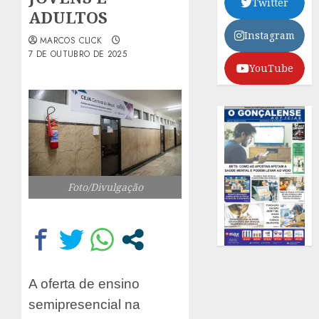
Twitter
ADULTOS
Instagram
MARCOS CLICK
7 DE OUTUBRO DE 2025
YouTube
Foto/Divulgação
A oferta de ensino
semipresencial na