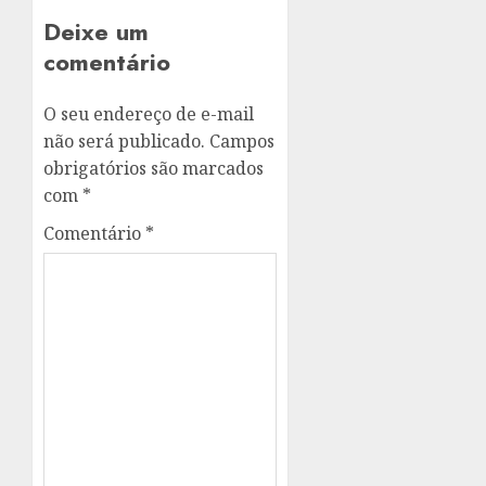
Deixe um
comentário
O seu endereço de e-mail
não será publicado.
Campos
obrigatórios são marcados
com
*
Comentário
*