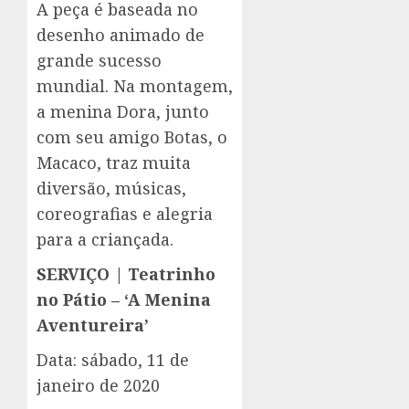
A peça é baseada no
desenho animado de
grande sucesso
mundial. Na montagem,
a menina Dora, junto
com seu amigo Botas, o
Macaco, traz muita
diversão, músicas,
coreografias e alegria
para a criançada.
SERVIÇO | Teatrinho
no Pátio – ‘A Menina
Aventureira’
Data: sábado, 11 de
janeiro de 2020