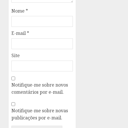
Nome
*
E-mail
*
Site
Notifique-me sobre novos
comentários por e-mail.
Notifique-me sobre novas
publicações por e-mail.