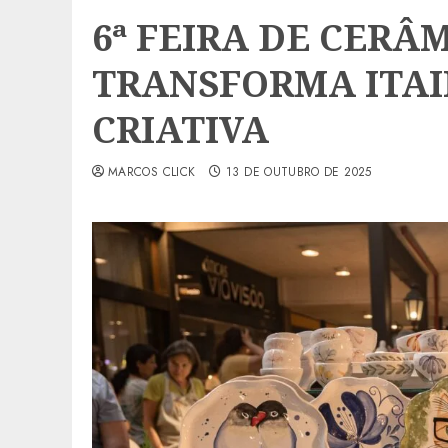
6ª FEIRA DE CERÂ
TRANSFORMA ITAI
CRIATIVA
MARCOS CLICK
13 DE OUTUBRO DE 2025