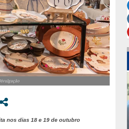
Divulgação
ta nos dias 18 e 19 de outubro