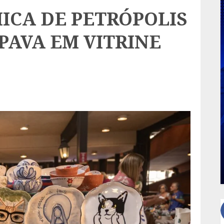
MICA DE PETRÓPOLIS
PAVA EM VITRINE