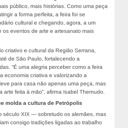
ais público, mais histórias. Como uma peça
gir a forma perfeita, a feira foi se
dário cultural e chegando, agora, a um
 os eventos de arte e artesanato mais
o criativo e cultural da Região Serrana,
 até de São Paulo, fortalecendo a
das. “É uma alegria perceber como a feira
a economia criativa e valorizando a
 leve para casa não apenas uma peça, mas
 arte feita à mão”, afirma Isabel Themudo.
e molda a cultura de Petrópolis
o século XIX — sobretudo os alemães, mas
iam consigo tradições ligadas ao trabalho