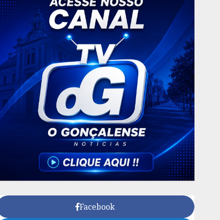
Facebook