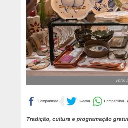
Foto: 
Tradição, cultura e programação gratui