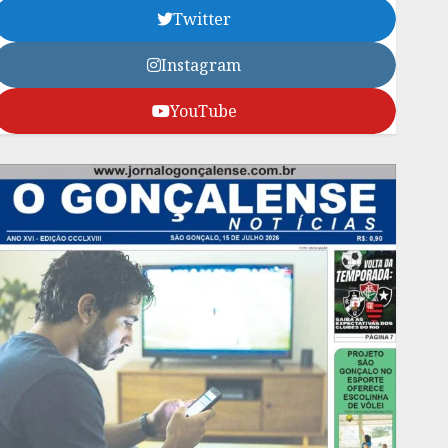
Twitter
Instagram
YouTube