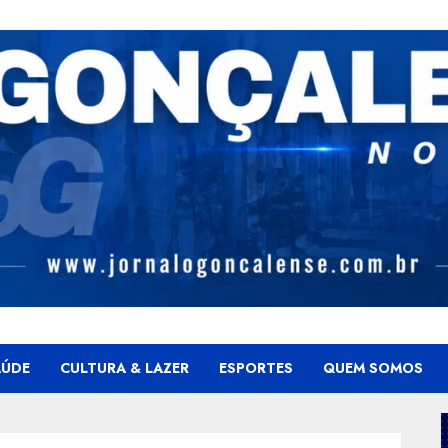
AÚDE
CULTURA & LAZER
ESPORTES
QUEM SOMOS