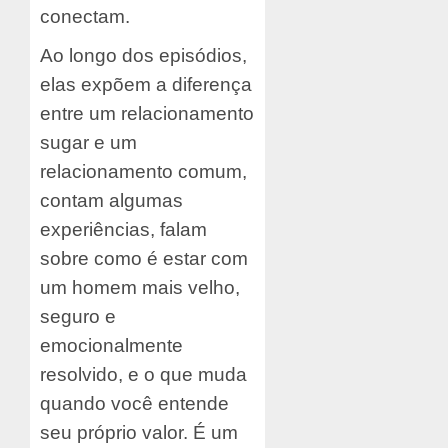
conectam.
Ao longo dos episódios,
elas expõem a diferença
entre um relacionamento
sugar e um
relacionamento comum,
contam algumas
experiências, falam
sobre como é estar com
um homem mais velho,
seguro e
emocionalmente
resolvido, e o que muda
quando você entende
seu próprio valor. É um