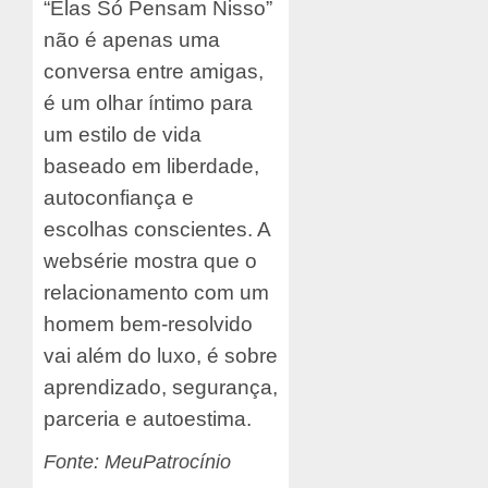
“Elas Só Pensam Nisso”
não é apenas uma
conversa entre amigas,
é um olhar íntimo para
um estilo de vida
baseado em liberdade,
autoconfiança e
escolhas conscientes. A
websérie mostra que o
relacionamento com um
homem bem-resolvido
vai além do luxo, é sobre
aprendizado, segurança,
parceria e autoestima.
Fonte: MeuPatrocínio