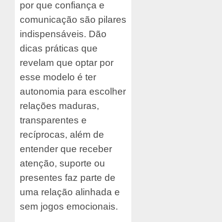
por que confiança e
comunicação são pilares
indispensáveis. Dão
dicas práticas que
revelam que optar por
esse modelo é ter
autonomia para escolher
relações maduras,
transparentes e
recíprocas, além de
entender que receber
atenção, suporte ou
presentes faz parte de
uma relação alinhada e
sem jogos emocionais.