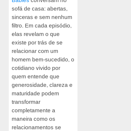
Babies
conversam no
sofá de casa: abertas,
sinceras e sem nenhum
filtro. Em cada episódio,
elas revelam o que
existe por trás de se
relacionar com um
homem bem-sucedido, o
cotidiano vivido por
quem entende que
generosidade, clareza e
maturidade podem
transformar
completamente a
maneira como os
relacionamentos se