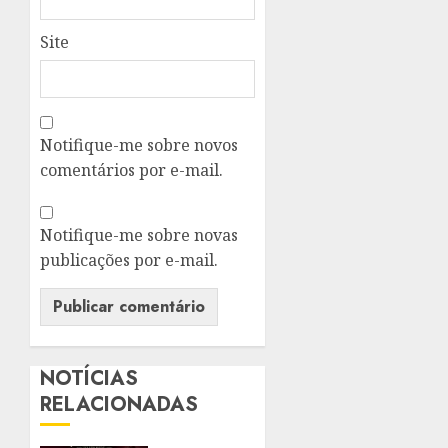
Site
Notifique-me sobre novos
comentários por e-mail.
Notifique-me sobre novas
publicações por e-mail.
NOTÍCIAS
RELACIONADAS