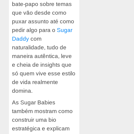
bate-papo sobre temas
que vão desde como
puxar assunto até como
pedir algo para o
Sugar
Daddy
com
naturalidade, tudo de
maneira autêntica, leve
e cheia de insights que
só quem vive esse estilo
de vida realmente
domina.
As Sugar Babies
também mostram como
construir uma bio
estratégica e explicam