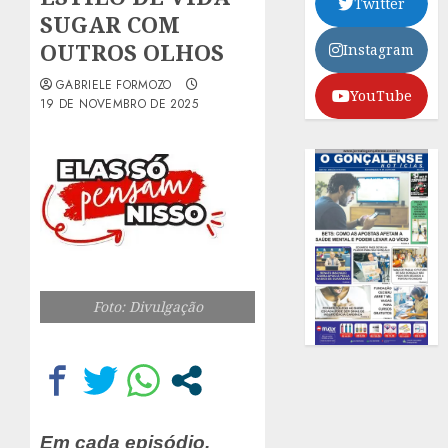
Twitter
SUGAR COM
OUTROS OLHOS
Instagram
GABRIELE FORMOZO
YouTube
19 DE NOVEMBRO DE 2025
Foto: Divulgação
Em cada episódio,