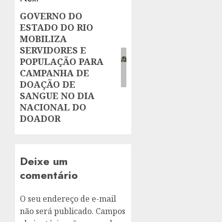
GOVERNO DO
Next
ESTADO DO RIO
post:
MOBILIZA
SERVIDORES E
POPULAÇÃO PARA
CAMPANHA DE
DOAÇÃO DE
SANGUE NO DIA
NACIONAL DO
DOADOR
Deixe um
comentário
O seu endereço de e-mail
não será publicado.
Campos