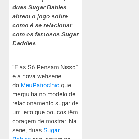
duas Sugar Babies
abrem o jogo sobre
como é se relacionar
com os famosos Sugar
Daddies
“Elas Só Pensam Nisso”
é a nova websérie
do
MeuPatrocínio
que
mergulha no modelo de
relacionamento sugar de
um jeito que poucos têm
coragem de mostrar. Na
série, duas
Sugar