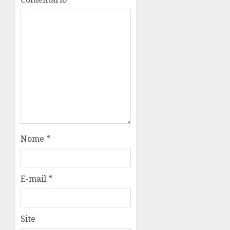
Nome
*
E-mail
*
Site