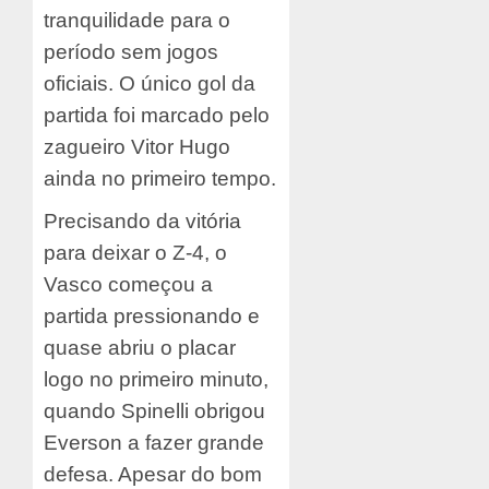
tranquilidade para o
período sem jogos
oficiais. O único gol da
partida foi marcado pelo
zagueiro Vitor Hugo
ainda no primeiro tempo.
Precisando da vitória
para deixar o Z-4, o
Vasco começou a
partida pressionando e
quase abriu o placar
logo no primeiro minuto,
quando Spinelli obrigou
Everson a fazer grande
defesa. Apesar do bom