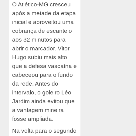
O Atlético-MG cresceu
após a metade da etapa
inicial e aproveitou uma
cobrança de escanteio
aos 32 minutos para
abrir o marcador. Vitor
Hugo subiu mais alto
que a defesa vascaína e
cabeceou para o fundo
da rede. Antes do
intervalo, o goleiro Léo
Jardim ainda evitou que
a vantagem mineira
fosse ampliada.
Na volta para o segundo