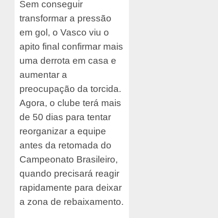
Sem conseguir
transformar a pressão
em gol, o Vasco viu o
apito final confirmar mais
uma derrota em casa e
aumentar a
preocupação da torcida.
Agora, o clube terá mais
de 50 dias para tentar
reorganizar a equipe
antes da retomada do
Campeonato Brasileiro,
quando precisará reagir
rapidamente para deixar
a zona de rebaixamento.