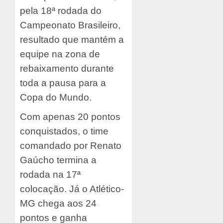
pela 18ª rodada do
Campeonato Brasileiro,
resultado que mantém a
equipe na zona de
rebaixamento durante
toda a pausa para a
Copa do Mundo.
Com apenas 20 pontos
conquistados, o time
comandado por Renato
Gaúcho termina a
rodada na 17ª
colocação. Já o Atlético-
MG chega aos 24
pontos e ganha