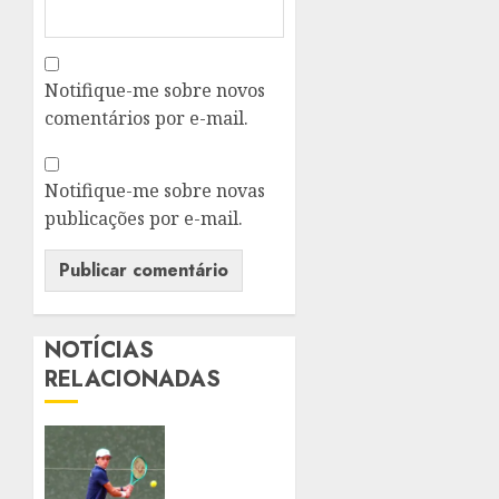
Notifique-me sobre novos
comentários por e-mail.
Notifique-me sobre novas
publicações por e-mail.
NOTÍCIAS
RELACIONADAS
HENRIQUE
VIALLE
APLICA