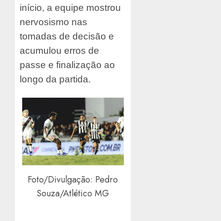
início, a equipe mostrou
nervosismo nas
tomadas de decisão e
acumulou erros de
passe e finalização ao
longo da partida.
Foto/Divulgação: Pedro
Souza/Atlético MG