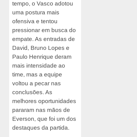
tempo, o Vasco adotou
uma postura mais
ofensiva e tentou
pressionar em busca do
empate. As entradas de
David, Bruno Lopes e
Paulo Henrique deram
mais intensidade ao
time, mas a equipe
voltou a pecar nas
conclusões. As
melhores oportunidades
pararam nas mãos de
Everson, que foi um dos
destaques da partida.