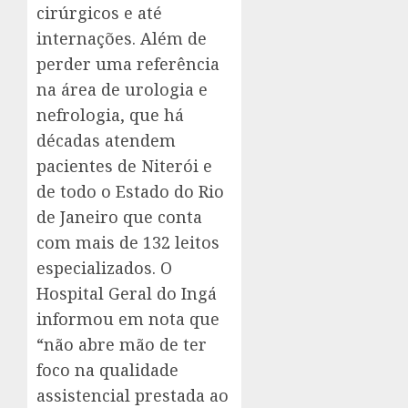
cirúrgicos e até
internações. Além de
perder uma referência
na área de urologia e
nefrologia, que há
décadas atendem
pacientes de Niterói e
de todo o Estado do Rio
de Janeiro que conta
com mais de 132 leitos
especializados. O
Hospital Geral do Ingá
informou em nota que
“não abre mão de ter
foco na qualidade
assistencial prestada ao