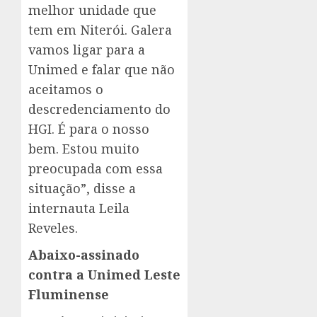
melhor unidade que
tem em Niterói. Galera
vamos ligar para a
Unimed e falar que não
aceitamos o
descredenciamento do
HGI. É para o nosso
bem. Estou muito
preocupada com essa
situação”, disse a
internauta Leila
Reveles.
Abaixo-assinado
contra a Unimed Leste
Fluminense