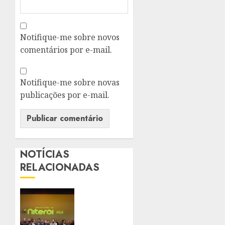
Notifique-me sobre novos
comentários por e-mail.
Notifique-me sobre novas
publicações por e-mail.
NOTÍCIAS
RELACIONADAS
PREFEITURA
DE
NITERÓI