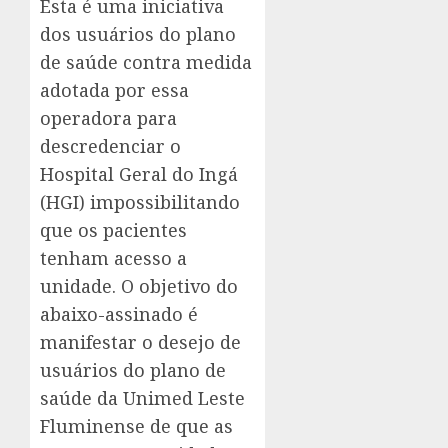
Esta é uma iniciativa
dos usuários do plano
de saúde contra medida
adotada por essa
operadora para
descredenciar o
Hospital Geral do Ingá
(HGI) impossibilitando
que os pacientes
tenham acesso a
unidade. O objetivo do
abaixo-assinado é
manifestar o desejo de
usuários do plano de
saúde da Unimed Leste
Fluminense de que as