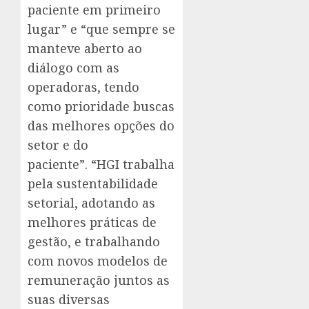
paciente em primeiro
lugar” e “que sempre se
manteve aberto ao
diálogo com as
operadoras, tendo
como prioridade buscas
das melhores opções do
setor e do
paciente”. “HGI trabalha
pela sustentabilidade
setorial, adotando as
melhores práticas de
gestão, e trabalhando
com novos modelos de
remuneração juntos as
suas diversas