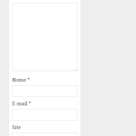
Nome
*
E-mail
*
Site