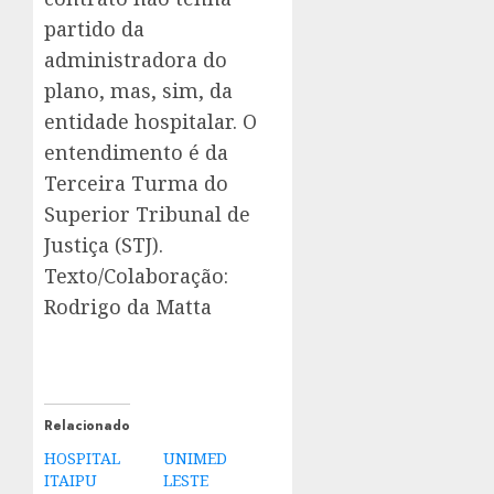
partido da
administradora do
plano, mas, sim, da
entidade hospitalar. O
entendimento é da
Terceira Turma do
Superior Tribunal de
Justiça (STJ).
Texto/Colaboração:
Rodrigo da Matta
Relacionado
HOSPITAL
UNIMED
ITAIPU
LESTE