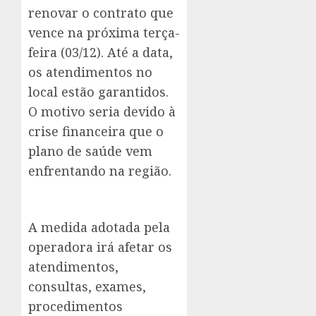
renovar o contrato que
vence na próxima terça-
feira (03/12). Até a data,
os atendimentos no
local estão garantidos.
O motivo seria devido à
crise financeira que o
plano de saúde vem
enfrentando na região.
A medida adotada pela
operadora irá afetar os
atendimentos,
consultas, exames,
procedimentos