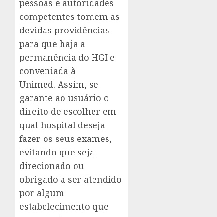
pessoas e autoridades
competentes tomem as
devidas providências
para que haja a
permanência do HGI e
conveniada à
Unimed. Assim, se
garante ao usuário o
direito de escolher em
qual hospital deseja
fazer os seus exames,
evitando que seja
direcionado ou
obrigado a ser atendido
por algum
estabelecimento que