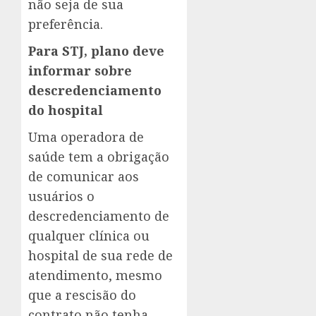
não seja de sua
preferência.
Para STJ, plano deve
informar sobre
descredenciamento
do hospital
Uma operadora de
saúde tem a obrigação
de comunicar aos
usuários o
descredenciamento de
qualquer clínica ou
hospital de sua rede de
atendimento, mesmo
que a rescisão do
contrato não tenha