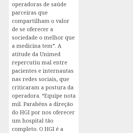
operadoras de saúde
parceiras que
compartilham o valor
de se oferecer a
sociedade o melhor que
a medicina tem”. A
atitude da Unimed
repercutiu mal entre
pacientes e internautas
nas redes sociais, que
criticaram a postura da
operadora. “Equipe nota
mil. Parabéns a direção
do HGI por nos oferecer
um hospital tão
completo. O HGI é a