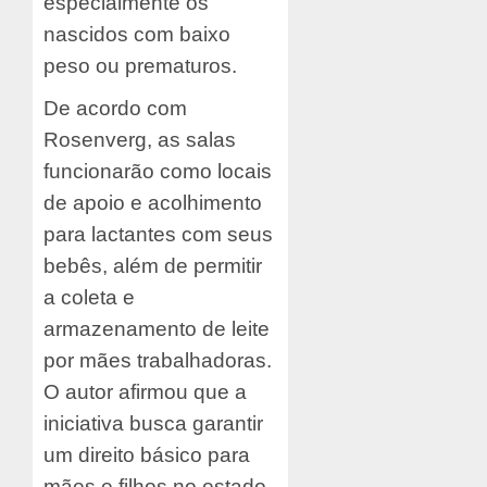
especialmente os
nascidos com baixo
peso ou prematuros.
De acordo com
Rosenverg, as salas
funcionarão como locais
de apoio e acolhimento
para lactantes com seus
bebês, além de permitir
a coleta e
armazenamento de leite
por mães trabalhadoras.
O autor afirmou que a
iniciativa busca garantir
um direito básico para
mães e filhos no estado.