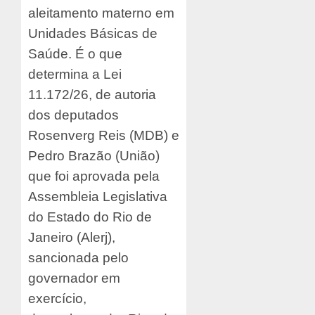
aleitamento materno em
Unidades Básicas de
Saúde. É o que
determina a Lei
11.172/26, de autoria
dos deputados
Rosenverg Reis (MDB) e
Pedro Brazão (União)
que foi aprovada pela
Assembleia Legislativa
do Estado do Rio de
Janeiro (Alerj),
sancionada pelo
governador em
exercício,