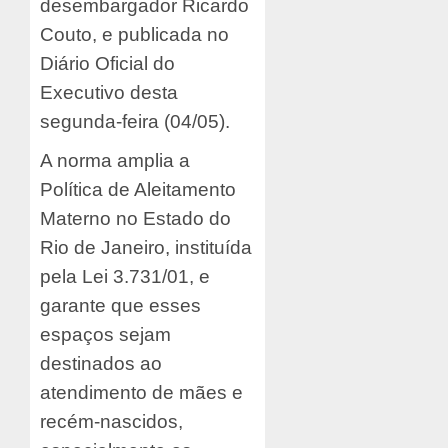
desembargador Ricardo
Couto, e publicada no
Diário Oficial do
Executivo desta
segunda-feira (04/05).
A norma amplia a
Política de Aleitamento
Materno no Estado do
Rio de Janeiro, instituída
pela Lei 3.731/01, e
garante que esses
espaços sejam
destinados ao
atendimento de mães e
recém-nascidos,