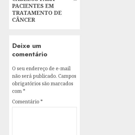
PACIENTES EM
TRATAMENTO DE
CÂNCER
Deixe um
comentário
O seu endereço de e-mail
não será publicado.
Campos
obrigatórios são marcados
com
*
Comentário
*