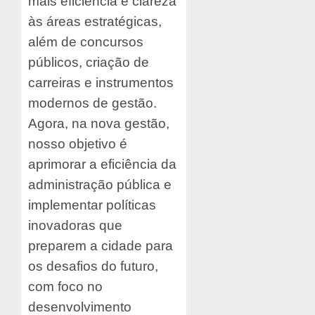
mais eficiência e clareza
às áreas estratégicas,
além de concursos
públicos, criação de
carreiras e instrumentos
modernos de gestão.
Agora, na nova gestão,
nosso objetivo é
aprimorar a eficiência da
administração pública e
implementar políticas
inovadoras que
preparem a cidade para
os desafios do futuro,
com foco no
desenvolvimento