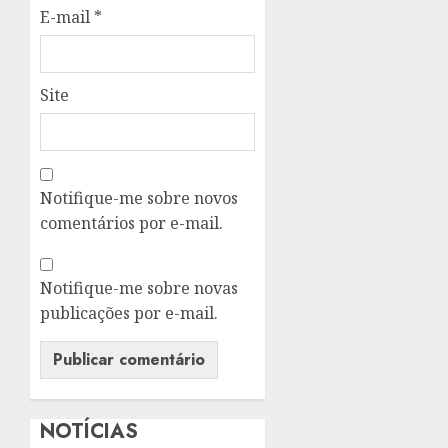
E-mail
*
Site
Notifique-me sobre novos
comentários por e-mail.
Notifique-me sobre novas
publicações por e-mail.
NOTÍCIAS