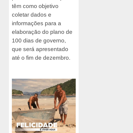
têm como objetivo
coletar dados e
informações para a
elaboração do plano de
100 dias de governo,
que será apresentado
até o fim de dezembro.