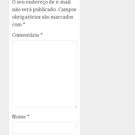
O seu endereço de e-mail
não será publicado.
Campos
obrigatórios são marcados
com
*
Comentário
*
Nome
*