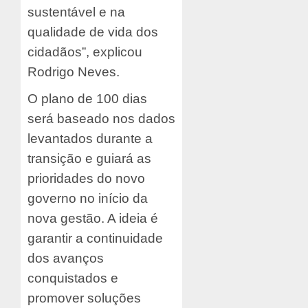
sustentável e na
qualidade de vida dos
cidadãos”, explicou
Rodrigo Neves.
O plano de 100 dias
será baseado nos dados
levantados durante a
transição e guiará as
prioridades do novo
governo no início da
nova gestão. A ideia é
garantir a continuidade
dos avanços
conquistados e
promover soluções