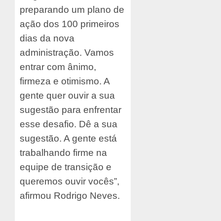
preparando um plano de
ação dos 100 primeiros
dias da nova
administração. Vamos
entrar com ânimo,
firmeza e otimismo. A
gente quer ouvir a sua
sugestão para enfrentar
esse desafio. Dê a sua
sugestão. A gente está
trabalhando firme na
equipe de transição e
queremos ouvir vocês”,
afirmou Rodrigo Neves.