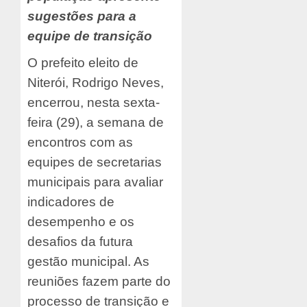
sugestões para a
equipe de transição
O prefeito eleito de
Niterói, Rodrigo Neves,
encerrou, nesta sexta-
feira (29), a semana de
encontros com as
equipes de secretarias
municipais para avaliar
indicadores de
desempenho e os
desafios da futura
gestão municipal. As
reuniões fazem parte do
processo de transição e