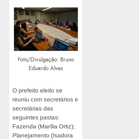
Foto/Divulgação: Bruno
Eduardo Alves
O prefeito eleito se
reuniu com secretários e
secretárias das
seguintes pastas:
Fazenda (Marília Ortiz);
Planejamento (Isadora