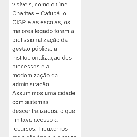
visíveis, como o túnel
Charitas – Cafubá, o
CISP e as escolas, os
maiores legado foram a
profissionalização da
gestão pública, a
institucionalização dos
processos e a
modernização da
administração.
Assumimos uma cidade
com sistemas
descentralizados, o que
limitava acesso a
recursos. Trouxemos