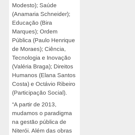
Modesto); Saúde
(Anamaria Schneider);
Educação (Bira
Marques); Ordem
Pública (Paulo Henrique
de Moraes); Ciência,
Tecnologia e Inovação
(Valéria Braga); Direitos
Humanos (Elana Santos
Costa) e Octávio Ribeiro
(Participação Social).
“A partir de 2013,
mudamos o paradigma
na gestão pública de
Niterói. Além das obras