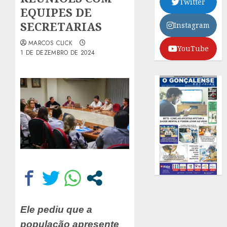
Twitter
EQUIPES DE
SECRETARIAS
Instagram
MARCOS CLICK
YouTube
1 DE DEZEMBRO DE 2024
Ele pediu que a
população apresente