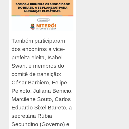
Também participaram
dos encontros a vice-
prefeita eleita, Isabel
Swan, e membros do
comitê de transição:
César Barbiero, Felipe
Peixoto, Juliana Benício,
Marcilene Souto, Carlos
Eduardo Sixel Barreto, a
secretária Rúbia
Secundino (Governo) e