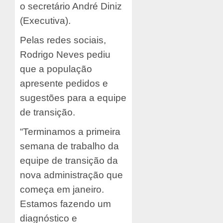
o secretário André Diniz
(Executiva).
Pelas redes sociais,
Rodrigo Neves pediu
que a população
apresente pedidos e
sugestões para a equipe
de transição.
“Terminamos a primeira
semana de trabalho da
equipe de transição da
nova administração que
começa em janeiro.
Estamos fazendo um
diagnóstico e