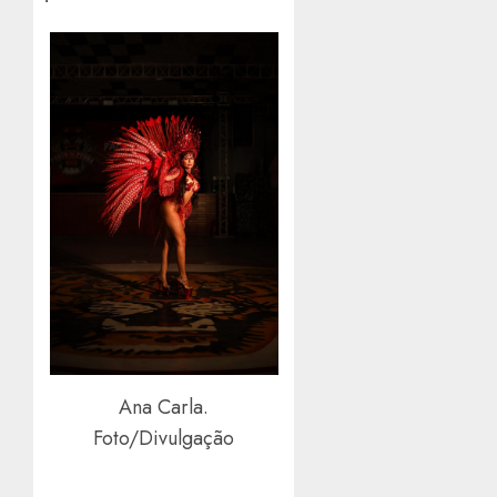
Ana Carla.
Foto/Divulgação