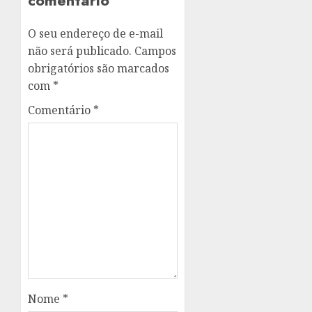
comentário
O seu endereço de e-mail
não será publicado.
Campos
obrigatórios são marcados
com
*
Comentário
*
Nome
*