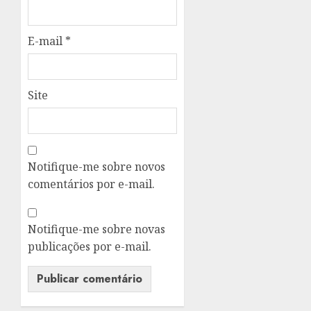
E-mail
*
Site
Notifique-me sobre novos
comentários por e-mail.
Notifique-me sobre novas
publicações por e-mail.