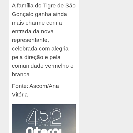
A família do Tigre de São
Gonçalo ganha ainda
mais charme com a
entrada da nova
representante,
celebrada com alegria
pela direção e pela
comunidade vermelho e
branca.
Fonte: Ascom/Ana
Vitória