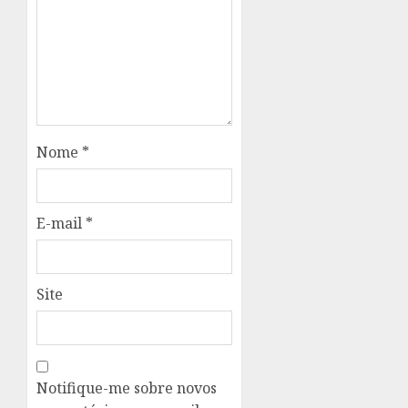
Nome
*
E-mail
*
Site
Notifique-me sobre novos