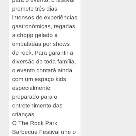
promete três dias
intensos de experiências
gastronômicas, regadas
a chopp gelado e
embaladas por shows
de rock. Para garantir a
diversão de toda família,
o evento contará ainda
com um espaço kids
especialmente
preparado para o
entretenimento das
crianças.
O The Rock Park
Barbecue Festival une o