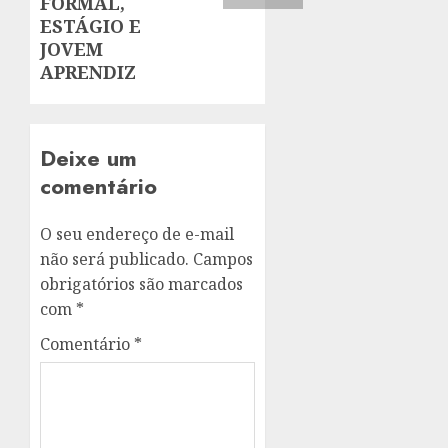
FORMAL,
ESTÁGIO E
JOVEM
APRENDIZ
Deixe um
comentário
O seu endereço de e-mail
não será publicado.
Campos
obrigatórios são marcados
com
*
Comentário
*