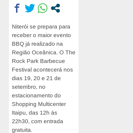
Niterói se prepara para
receber o maior evento
BBQ já realizado na
Região Oceânica. O The
Rock Park Barbecue
Festival acontecerá nos
dias 19, 20 e 21 de
setembro, no
estacionamento do
Shopping Multicenter
Itaipu, das 12h às
22h30, com entrada
gratuita.