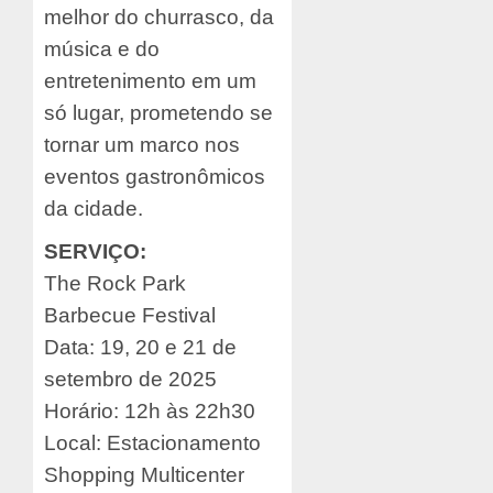
melhor do churrasco, da
música e do
entretenimento em um
só lugar, prometendo se
tornar um marco nos
eventos gastronômicos
da cidade.
SERVIÇO:
The Rock Park
Barbecue Festival
Data: 19, 20 e 21 de
setembro de 2025
Horário: 12h às 22h30
Local: Estacionamento
Shopping Multicenter