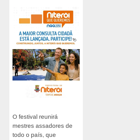
O festival reunirá
mestres assadores de
todo o país, que