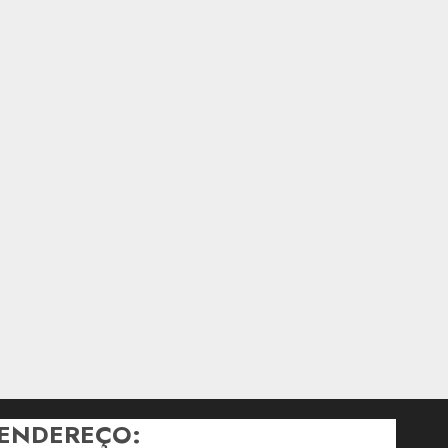
ENDEREÇO: