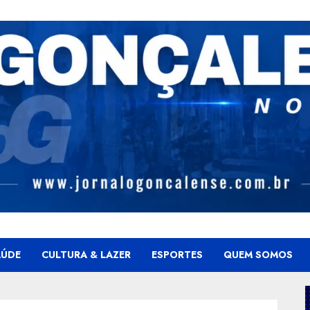
AÚDE
CULTURA & LAZER
ESPORTES
QUEM SOMOS