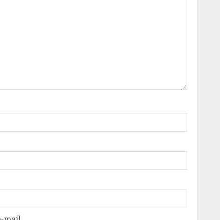
-mail.