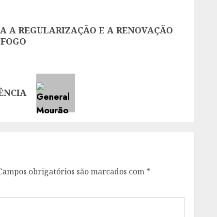
A A REGULARIZAÇÃO E A RENOVAÇÃO
 FOGO
ÊNCIA
Campos obrigatórios são marcados com
*