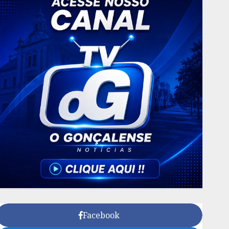
Facebook