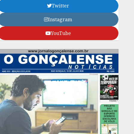
Twitter
Instagram
YouTube