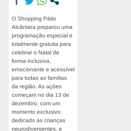
O Shopping Pátio
Alcântara preparou uma
programação especial e
totalmente gratuita para
celebrar o Natal de
forma inclusiva,
emocionante e acessível
para todas as famílias
da região. As ações
começam no dia 13 de
dezembro, com um
momento exclusivo
dedicado às crianças
neurodivergentes, e