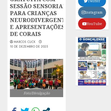
Twitter
SESSÃO SENSORIAL
PARA CRIANÇAS
Instagram
NEURODIVERGENTES
YouTube
E APRESENTAÇÕES
DE CORAIS
MARCOS CLICK
10 DE DEZEMBRO DE 2025
Foto/Divulgação