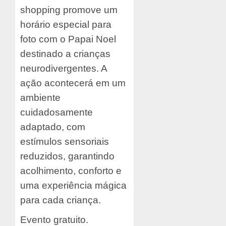
shopping promove um
horário especial para
foto com o Papai Noel
destinado a crianças
neurodivergentes. A
ação acontecerá em um
ambiente
cuidadosamente
adaptado, com
estímulos sensoriais
reduzidos, garantindo
acolhimento, conforto e
uma experiência mágica
para cada criança.
Evento gratuito.