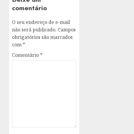
comentário
O seu endereço de e-mail
não será publicado.
Campos
obrigatórios são marcados
com
*
Comentário
*