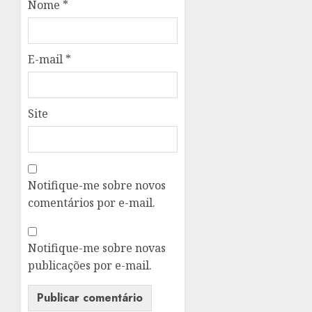
Nome
*
E-mail
*
Site
Notifique-me sobre novos
comentários por e-mail.
Notifique-me sobre novas
publicações por e-mail.