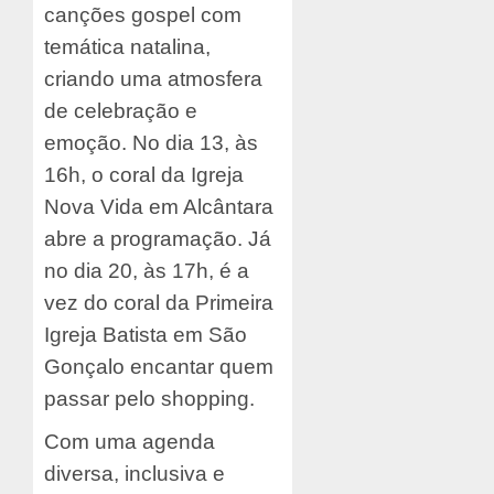
canções gospel com
temática natalina,
criando uma atmosfera
de celebração e
emoção. No dia 13, às
16h, o coral da Igreja
Nova Vida em Alcântara
abre a programação. Já
no dia 20, às 17h, é a
vez do coral da Primeira
Igreja Batista em São
Gonçalo encantar quem
passar pelo shopping.
Com uma agenda
diversa, inclusiva e