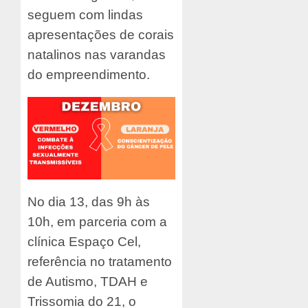
seguem com lindas
apresentações de corais
natalinos nas varandas
do empreendimento.
No dia 13, das 9h às
10h, em parceria com a
clínica Espaço Cel,
referência no tratamento
de Autismo, TDAH e
Trissomia do 21, o