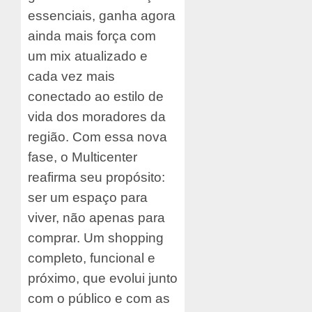
essenciais, ganha agora
ainda mais força com
um mix atualizado e
cada vez mais
conectado ao estilo de
vida dos moradores da
região. Com essa nova
fase, o Multicenter
reafirma seu propósito:
ser um espaço para
viver, não apenas para
comprar. Um shopping
completo, funcional e
próximo, que evolui junto
com o público e com as