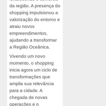
da região. A presença do
shopping impulsionou a
valorização do entorno e
atraiu novos
empreendimentos,
ajudando a transformar
a Região Oceânica.
Vivendo um novo
momento, o shopping
inicia agora um ciclo de
transformações que
amplia sua relevância
para a cidade. A
chegada de novas
operações e o