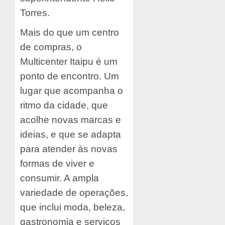
Torres.
Mais do que um centro
de compras, o
Multicenter Itaipu é um
ponto de encontro. Um
lugar que acompanha o
ritmo da cidade, que
acolhe novas marcas e
ideias, e que se adapta
para atender às novas
formas de viver e
consumir. A ampla
variedade de operações,
que inclui moda, beleza,
gastronomia e serviços