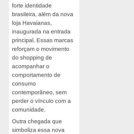
forte identidade
brasileira, além da nova
loja Havaianas,
inaugurada na entrada
principal. Essas marcas
reforçam o movimento
do shopping de
acompanhar o
comportamento de
consumo
contemporâneo, sem
perder o vínculo com a
comunidade.
Outra chegada que
simboliza essa nova