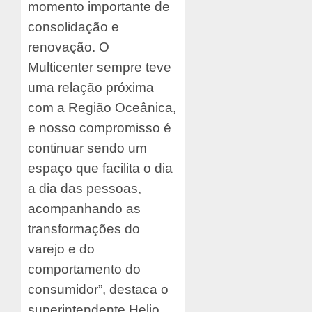
momento importante de
consolidação e
renovação. O
Multicenter sempre teve
uma relação próxima
com a Região Oceânica,
e nosso compromisso é
continuar sendo um
espaço que facilita o dia
a dia das pessoas,
acompanhando as
transformações do
varejo e do
comportamento do
consumidor”, destaca o
superintendente Helio