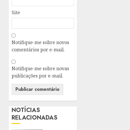
Site
Notifique-me sobre novos
comentários por e-mail.
Notifique-me sobre novas
publicações por e-mail.
NOTÍCIAS
RELACIONADAS