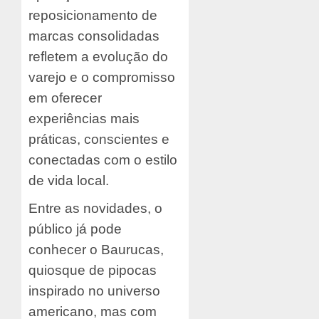
reposicionamento de
marcas consolidadas
refletem a evolução do
varejo e o compromisso
em oferecer
experiências mais
práticas, conscientes e
conectadas com o estilo
de vida local.
Entre as novidades, o
público já pode
conhecer o Baurucas,
quiosque de pipocas
inspirado no universo
americano, mas com