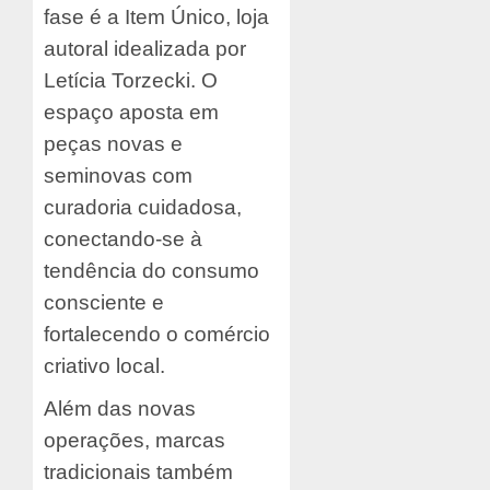
fase é a Item Único, loja
autoral idealizada por
Letícia Torzecki. O
espaço aposta em
peças novas e
seminovas com
curadoria cuidadosa,
conectando-se à
tendência do consumo
consciente e
fortalecendo o comércio
criativo local.
Além das novas
operações, marcas
tradicionais também