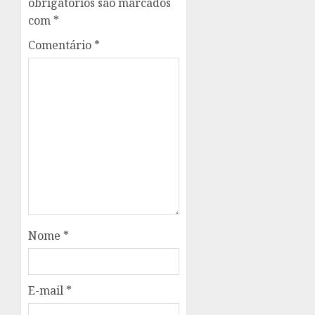
obrigatórios são marcados
com
*
Comentário
*
Nome
*
E-mail
*