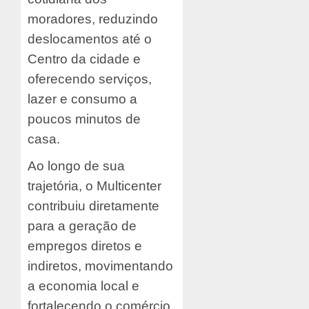
moradores, reduzindo
deslocamentos até o
Centro da cidade e
oferecendo serviços,
lazer e consumo a
poucos minutos de
casa.
Ao longo de sua
trajetória, o Multicenter
contribuiu diretamente
para a geração de
empregos diretos e
indiretos, movimentando
a economia local e
fortalecendo o comércio