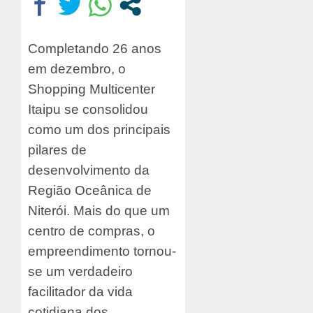
Completando 26 anos
em dezembro, o
Shopping Multicenter
Itaipu se consolidou
como um dos principais
pilares de
desenvolvimento da
Região Oceânica de
Niterói. Mais do que um
centro de compras, o
empreendimento tornou-
se um verdadeiro
facilitador da vida
cotidiana dos