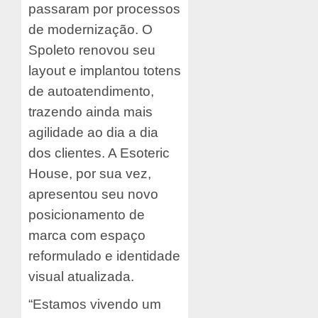
passaram por processos
de modernização. O
Spoleto renovou seu
layout e implantou totens
de autoatendimento,
trazendo ainda mais
agilidade ao dia a dia
dos clientes. A Esoteric
House, por sua vez,
apresentou seu novo
posicionamento de
marca com espaço
reformulado e identidade
visual atualizada.
“Estamos vivendo um