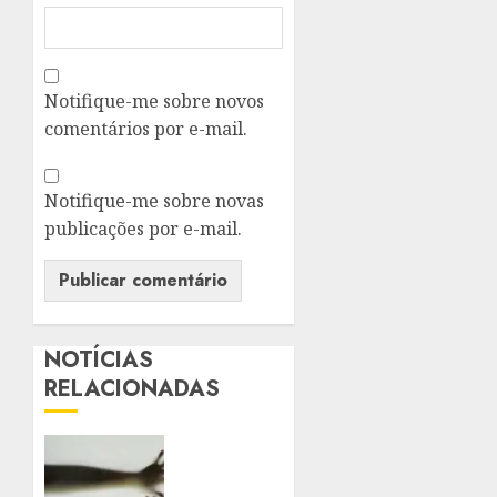
Notifique-me sobre novos
comentários por e-mail.
Notifique-me sobre novas
publicações por e-mail.
NOTÍCIAS
RELACIONADAS
SANCIONADA
LEI
QUE