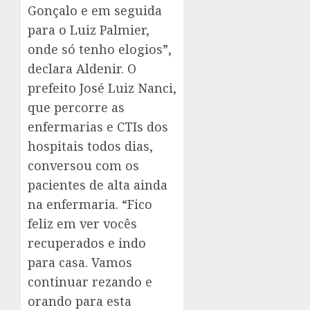
Gonçalo e em seguida
para o Luiz Palmier,
onde só tenho elogios”,
declara Aldenir. O
prefeito José Luiz Nanci,
que percorre as
enfermarias e CTIs dos
hospitais todos dias,
conversou com os
pacientes de alta ainda
na enfermaria. “Fico
feliz em ver vocês
recuperados e indo
para casa. Vamos
continuar rezando e
orando para esta