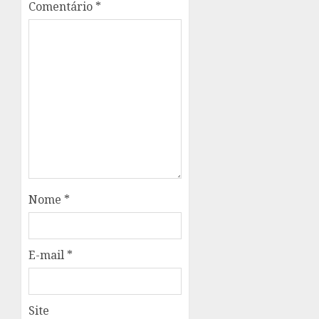
Comentário
*
Nome
*
E-mail
*
Site