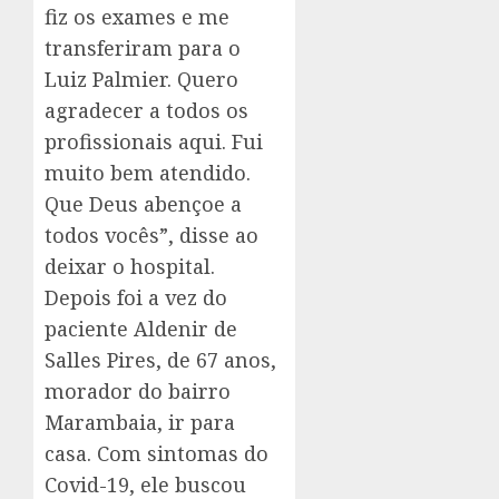
fiz os exames e me
transferiram para o
Luiz Palmier. Quero
agradecer a todos os
profissionais aqui. Fui
muito bem atendido.
Que Deus abençoe a
todos vocês”, disse ao
deixar o hospital.
Depois foi a vez do
paciente Aldenir de
Salles Pires, de 67 anos,
morador do bairro
Marambaia, ir para
casa. Com sintomas do
Covid-19, ele buscou