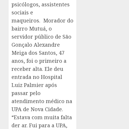
psicólogos, assistentes
sociais e
maqueiros. Morador do
bairro Mutuá, o
servidor público de São
Gonçalo Alexandre
Meiga dos Santos, 47
anos, foi o primeiro a
receber alta. Ele deu
entrada no Hospital
Luiz Palmier após
passar pelo
atendimento médico na
UPA de Nova Cidade.
“Estava com muita falta
der ar. Fui para a UPA,