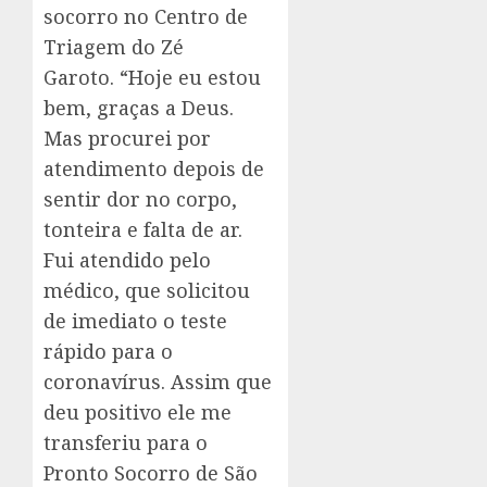
socorro no Centro de
Triagem do Zé
Garoto. “Hoje eu estou
bem, graças a Deus.
Mas procurei por
atendimento depois de
sentir dor no corpo,
tonteira e falta de ar.
Fui atendido pelo
médico, que solicitou
de imediato o teste
rápido para o
coronavírus. Assim que
deu positivo ele me
transferiu para o
Pronto Socorro de São