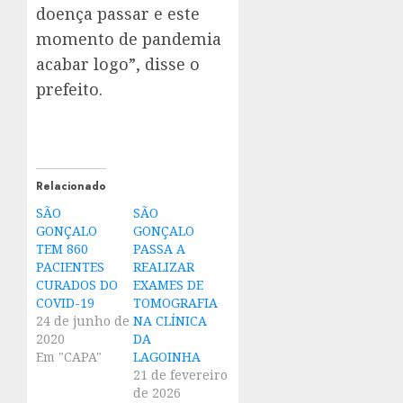
doença passar e este
momento de pandemia
acabar logo”, disse o
prefeito.
Relacionado
SÃO
SÃO
GONÇALO
GONÇALO
TEM 860
PASSA A
PACIENTES
REALIZAR
CURADOS DO
EXAMES DE
COVID-19
TOMOGRAFIA
24 de junho de
NA CLÍNICA
2020
DA
Em "CAPA"
LAGOINHA
21 de fevereiro
de 2026