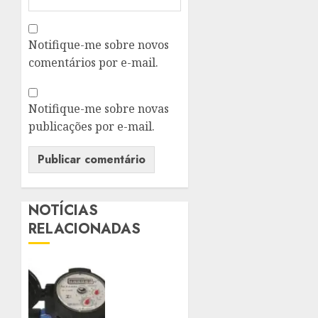
Notifique-me sobre novos
comentários por e-mail.
Notifique-me sobre novas
publicações por e-mail.
NOTÍCIAS
RELACIONADAS
HIDRÔMETROS
DEVERÃO
SER
INSTALADOS