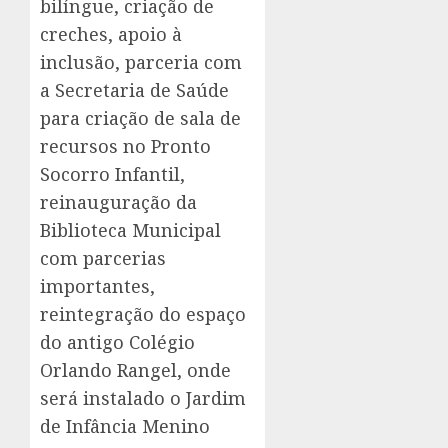
bilíngue, criação de
creches, apoio à
inclusão, parceria com
a Secretaria de Saúde
para criação de sala de
recursos no Pronto
Socorro Infantil,
reinauguração da
Biblioteca Municipal
com parcerias
importantes,
reintegração do espaço
do antigo Colégio
Orlando Rangel, onde
será instalado o Jardim
de Infância Menino