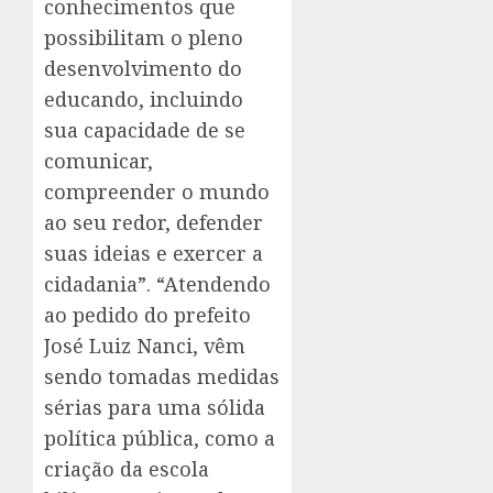
conhecimentos que
possibilitam o pleno
desenvolvimento do
educando, incluindo
sua capacidade de se
comunicar,
compreender o mundo
ao seu redor, defender
suas ideias e exercer a
cidadania”. “Atendendo
ao pedido do prefeito
José Luiz Nanci, vêm
sendo tomadas medidas
sérias para uma sólida
política pública, como a
criação da escola