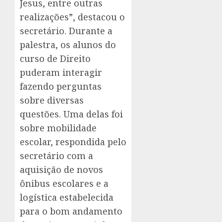
Jesus, entre outras
realizações”, destacou o
secretário. Durante a
palestra, os alunos do
curso de Direito
puderam interagir
fazendo perguntas
sobre diversas
questões. Uma delas foi
sobre mobilidade
escolar, respondida pelo
secretário com a
aquisição de novos
ônibus escolares e a
logística estabelecida
para o bom andamento