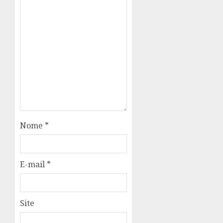
Nome
*
E-mail
*
Site