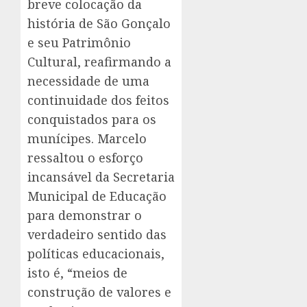
breve colocação da
história de São Gonçalo
e seu Patrimônio
Cultural, reafirmando a
necessidade de uma
continuidade dos feitos
conquistados para os
munícipes. Marcelo
ressaltou o esforço
incansável da Secretaria
Municipal de Educação
para demonstrar o
verdadeiro sentido das
políticas educacionais,
isto é, “meios de
construção de valores e