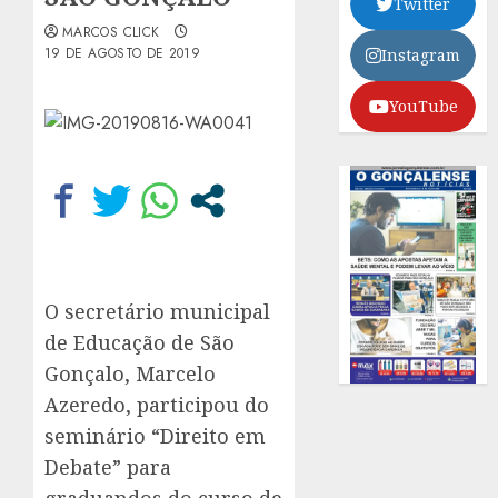
Twitter
MARCOS CLICK
19 DE AGOSTO DE 2019
Instagram
YouTube
O secretário municipal
de Educação de São
Gonçalo, Marcelo
Azeredo, participou do
seminário “Direito em
Debate” para