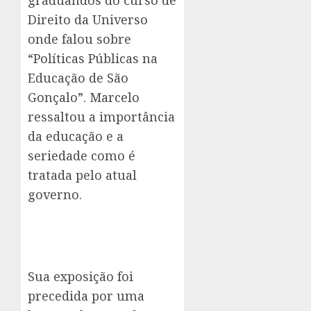
graduandos do curso de
Direito da Universo
onde falou sobre
“Políticas Públicas na
Educação de São
Gonçalo”. Marcelo
ressaltou a importância
da educação e a
seriedade como é
tratada pelo atual
governo.
Sua exposição foi
precedida por uma