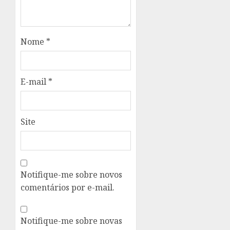
Nome
*
E-mail
*
Site
Notifique-me sobre novos
comentários por e-mail.
Notifique-me sobre novas