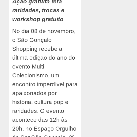
Ação gratuita terá
raridades, trocas e
workshop gratuito
No dia 08 de novembro,
o São Gonçalo
Shopping recebe a
última edição do ano do
evento Multi
Colecionismo, um
encontro imperdível para
apaixonados por
história, cultura pop e
raridades. O evento
acontece das 12h às
20h, no Espaço Orgulho