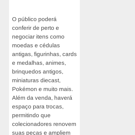
O público poderá
conferir de perto e
negociar itens como
moedas e cédulas
antigas, figurinhas, cards
e medalhas, animes,
brinquedos antigos,
miniaturas diecast,
Pokémon e muito mais.
Além da venda, haverá
espaço para trocas,
permitindo que
colecionadores renovem
suas peças e ampliem