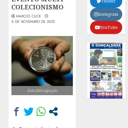
Twitter
COLECIONISMO
Instagram
MARCOS CLICK
6 DE NOVEMBRO DE 2025
YouTube
Foto/Divulgação