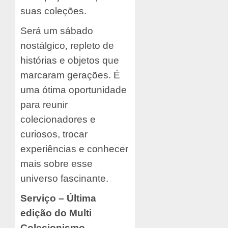
suas coleções.
Será um sábado
nostálgico, repleto de
histórias e objetos que
marcaram gerações. É
uma ótima oportunidade
para reunir
colecionadores e
curiosos, trocar
experiências e conhecer
mais sobre esse
universo fascinante.
Serviço – Última
edição do Multi
Colecionismo