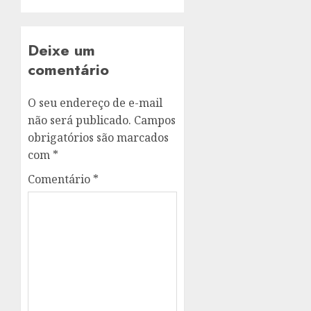
Deixe um
comentário
O seu endereço de e-mail
não será publicado.
Campos
obrigatórios são marcados
com
*
Comentário
*