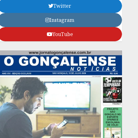
Twitter
Instagram
YouTube