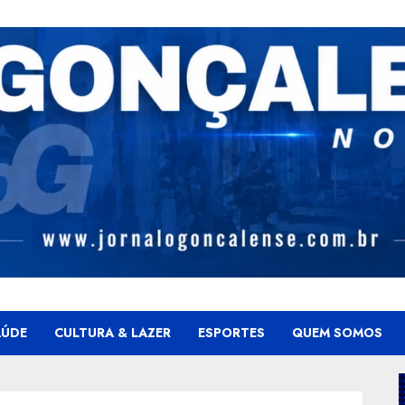
AÚDE
CULTURA & LAZER
ESPORTES
QUEM SOMOS