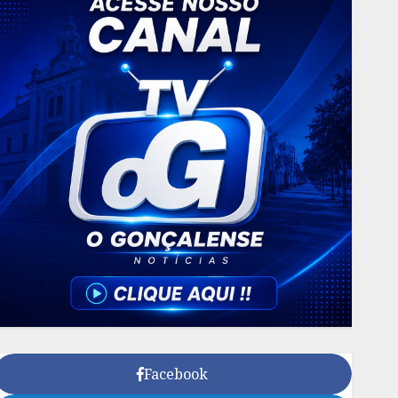
Facebook