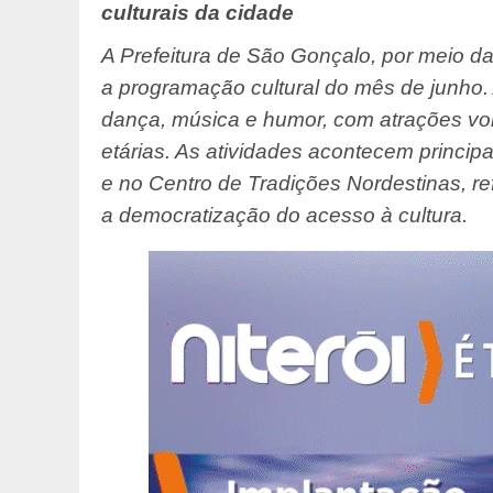
culturais da cidade
A Prefeitura de São Gonçalo, por meio da
a programação cultural do mês de junho.
dança, música e humor, com atrações volt
etárias. As atividades acontecem princi
e no Centro de Tradições Nordestinas, 
a democratização do acesso à cultura.