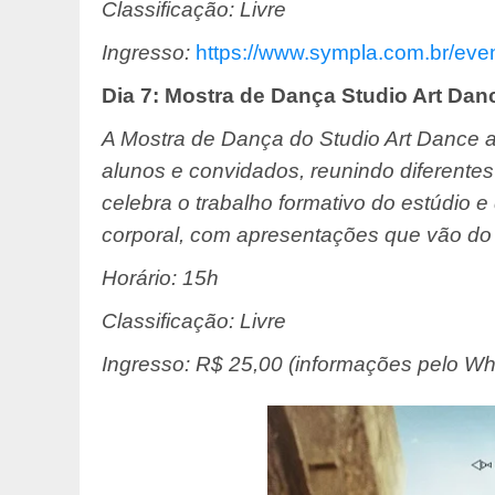
Classificação: Livre
Ingresso:
https://www.sympla.com.br/
eve
Dia 7: Mostra de Dança Studio Art Dan
A Mostra de Dança do Studio Art Dance a
alunos e convidados, reunindo diferentes
celebra o trabalho formativo do estúdio 
corporal, com apresentações que vão do
Horário: 15h
Classificação: Livre
Ingresso: R$ 25,00 (informações pelo W