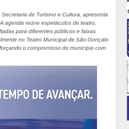
 Secretaria de Turismo e Cultura, apresenta
 A agenda reúne espetáculos de teatro,
adas para diferentes públicos e faixas
palmente no Teatro Municipal de São Gonçalo
reforçando o compromisso do município com