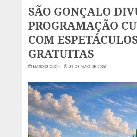
SÃO GONÇALO DI
PROGRAMAÇÃO CU
COM ESPETÁCULOS
GRATUITAS
MARCOS CLICK
31 DE MAIO DE 2026