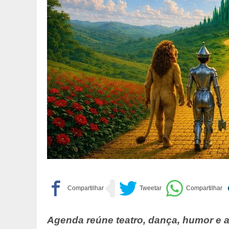
Agenda reúne teatro, dança, humor e 