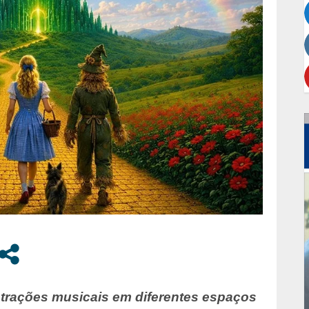
atrações musicais em diferentes espaços