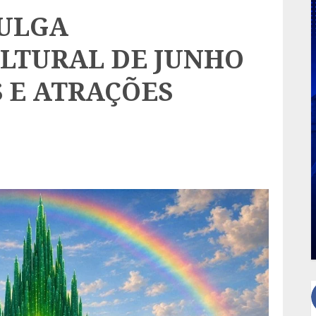
VULGA
LTURAL DE JUNHO
 E ATRAÇÕES