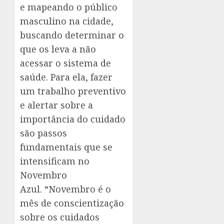
e mapeando o público
masculino na cidade,
buscando determinar o
que os leva a não
acessar o sistema de
saúde. Para ela, fazer
um trabalho preventivo
e alertar sobre a
importância do cuidado
são passos
fundamentais que se
intensificam no
Novembro
Azul. “Novembro é o
mês de conscientização
sobre os cuidados