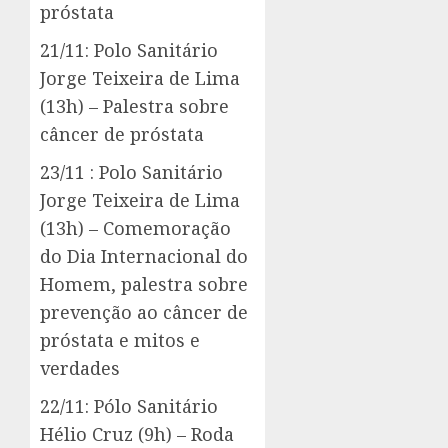
próstata
21/11: Polo Sanitário
Jorge Teixeira de Lima
(13h) – Palestra sobre
câncer de próstata
23/11 : Polo Sanitário
Jorge Teixeira de Lima
(13h) – Comemoração
do Dia Internacional do
Homem, palestra sobre
prevenção ao câncer de
próstata e mitos e
verdades
22/11: Pólo Sanitário
Hélio Cruz (9h) – Roda