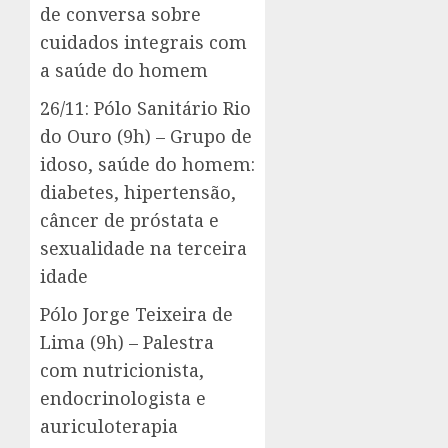
de conversa sobre
cuidados integrais com
a saúde do homem
26/11: Pólo Sanitário Rio
do Ouro (9h) – Grupo de
idoso, saúde do homem:
diabetes, hipertensão,
câncer de próstata e
sexualidade na terceira
idade
Pólo Jorge Teixeira de
Lima (9h) – Palestra
com nutricionista,
endocrinologista e
auriculoterapia