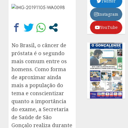
Twitter
Instagram
YouTube
No Brasil, o câncer de
próstata é o segundo
mais comum entre os
homens. Como forma
de aproximar ainda
mais a população do
tema e conscientizar
quanto a importância
do exame, a Secretaria
de Saúde de São
Gonçalo realiza durante