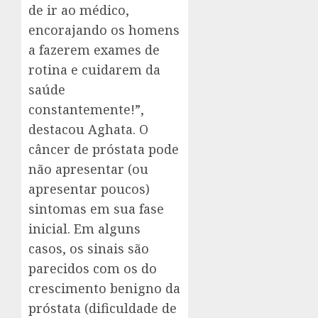
de ir ao médico,
encorajando os homens
a fazerem exames de
rotina e cuidarem da
saúde
constantemente!”,
destacou Aghata. O
câncer de próstata pode
não apresentar (ou
apresentar poucos)
sintomas em sua fase
inicial. Em alguns
casos, os sinais são
parecidos com os do
crescimento benigno da
próstata (dificuldade de