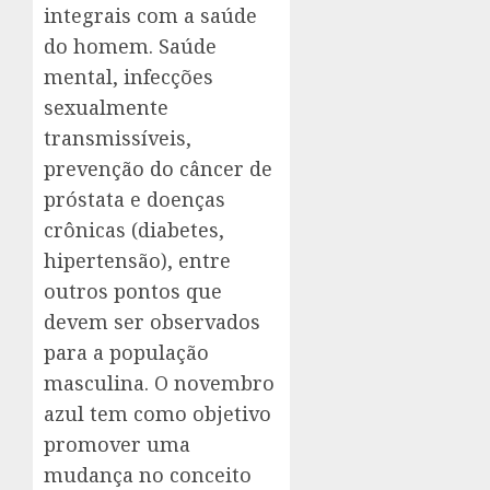
integrais com a saúde
do homem. Saúde
mental, infecções
sexualmente
transmissíveis,
prevenção do câncer de
próstata e doenças
crônicas (diabetes,
hipertensão), entre
outros pontos que
devem ser observados
para a população
masculina. O novembro
azul tem como objetivo
promover uma
mudança no conceito