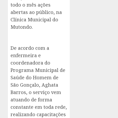
todo o mês ações
abertas ao público, na
Clínica Municipal do
Mutondo.
De acordo com a
enfermeira e
coordenadora do
Programa Municipal de
Saúde do Homem de
São Gonçalo, Aghata
Barros, o serviço vem
atuando de forma
constante em toda rede,
realizando capacitações