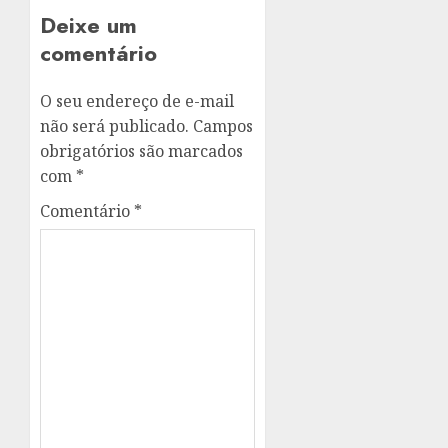
Deixe um
comentário
O seu endereço de e-mail
não será publicado.
Campos
obrigatórios são marcados
com
*
Comentário
*