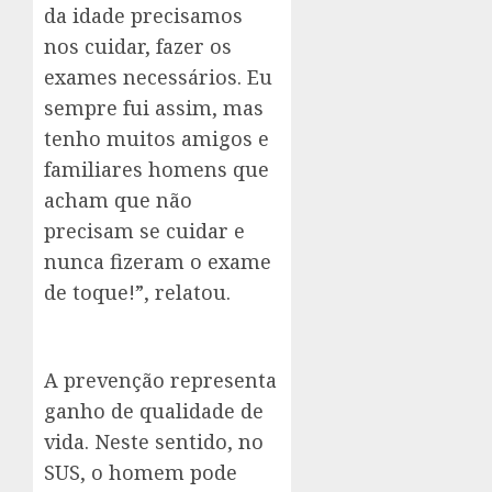
da idade precisamos
nos cuidar, fazer os
exames necessários. Eu
sempre fui assim, mas
tenho muitos amigos e
familiares homens que
acham que não
precisam se cuidar e
nunca fizeram o exame
de toque!”, relatou.
A prevenção representa
ganho de qualidade de
vida. Neste sentido, no
SUS, o homem pode