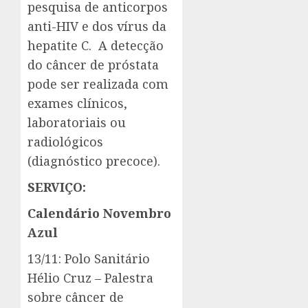
pesquisa de anticorpos
anti-HIV e dos vírus da
hepatite C. A detecção
do câncer de próstata
pode ser realizada com
exames clínicos,
laboratoriais ou
radiológicos
(diagnóstico precoce).
SERVIÇO:
Calendário Novembro
Azul
13/11: Polo Sanitário
Hélio Cruz – Palestra
sobre câncer de