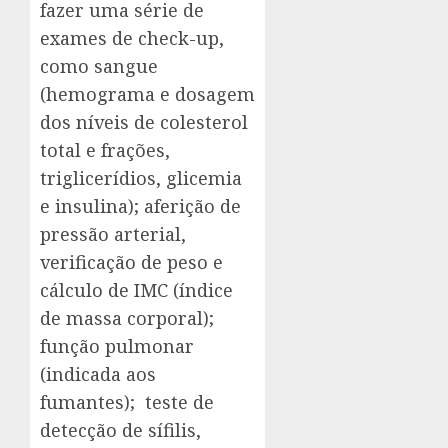
fazer uma série de
exames de check-up,
como sangue
(hemograma e dosagem
dos níveis de colesterol
total e frações,
triglicerídios, glicemia
e insulina); aferição de
pressão arterial,
verificação de peso e
cálculo de IMC (índice
de massa corporal);
função pulmonar
(indicada aos
fumantes); teste de
detecção de sífilis,