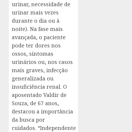
urinar, necessidade de
urinar mais vezes
durante o dia ou à
noite). Na fase mais
avançada, o paciente
pode ter dores nos
ossos, sintomas
urinários ou, nos casos
mais graves, infecção
generalizada ou
insuficiência renal. O
aposentado Valdir de
Souza, de 67 anos,
destacou a importância
da busca por
cuidados. “Independente