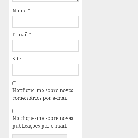
Nome
*
E-mail
*
Site
Notifique-me sobre novos
comentários por e-mail.
Notifique-me sobre novas
publicações por e-mail.