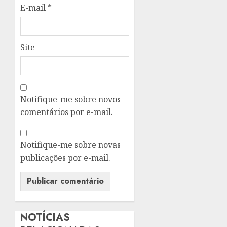
E-mail
*
Site
Notifique-me sobre novos
comentários por e-mail.
Notifique-me sobre novas
publicações por e-mail.
NOTÍCIAS