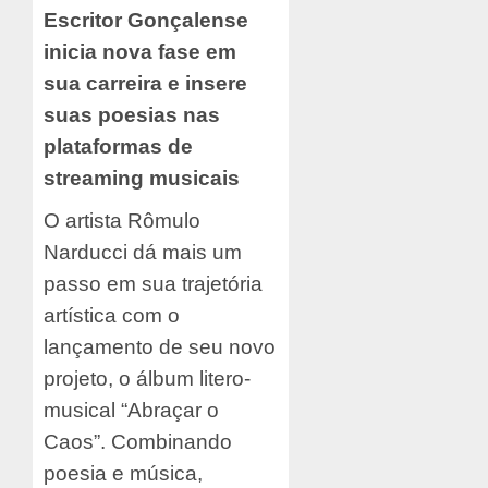
Escritor Gonçalense
inicia nova fase em
sua carreira e insere
suas poesias nas
plataformas de
streaming musicais
O artista Rômulo
Narducci dá mais um
passo em sua trajetória
artística com o
lançamento de seu novo
projeto, o álbum litero-
musical “Abraçar o
Caos”. Combinando
poesia e música,