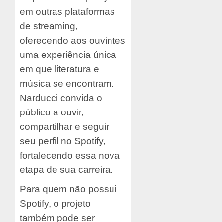
em outras plataformas
de streaming,
oferecendo aos ouvintes
uma experiência única
em que literatura e
música se encontram.
Narducci convida o
público a ouvir,
compartilhar e seguir
seu perfil no Spotify,
fortalecendo essa nova
etapa de sua carreira.
Para quem não possui
Spotify, o projeto
também pode ser