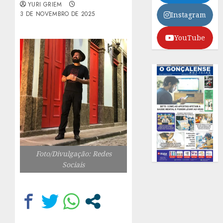
YURI GRIEM
3 DE NOVEMBRO DE 2025
Instagram
YouTube
Foto/Divulgação: Redes
Sociais