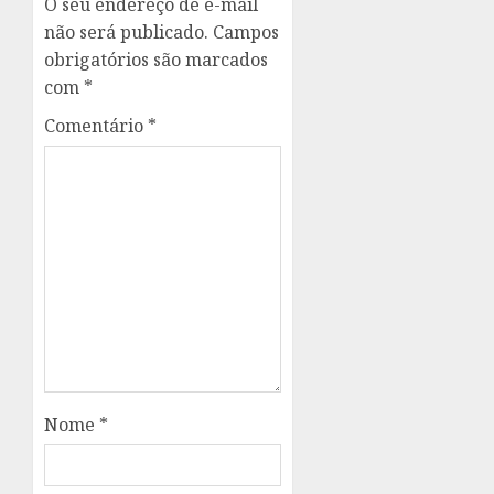
O seu endereço de e-mail
não será publicado.
Campos
obrigatórios são marcados
com
*
Comentário
*
Nome
*