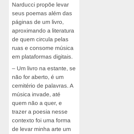
Narducci propõe levar
seus poemas além das
páginas de um livro,
aproximando a literatura
de quem circula pelas
ruas e consome música
em plataformas digitais.
– Um livro na estante, se
não for aberto, é um
cemitério de palavras. A
música invade, até
quem não a quer, e
trazer a poesia nesse
contexto foi uma forma
de levar minha arte um