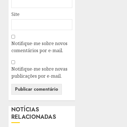
Site
Notifique-me sobre novos
comentários por e-mail.
Notifique-me sobre novas
publicações por e-mail.
NOTÍCIAS
RELACIONADAS