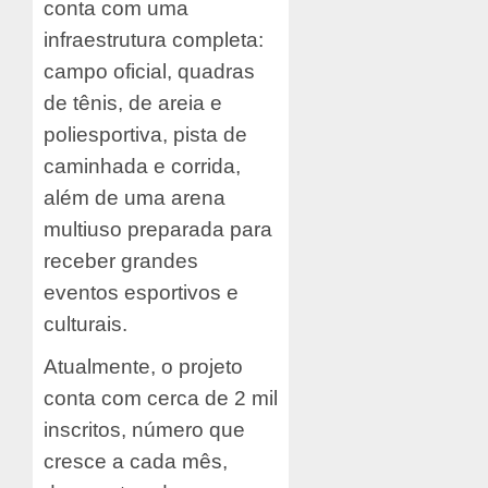
conta com uma
infraestrutura completa:
campo oficial, quadras
de tênis, de areia e
poliesportiva, pista de
caminhada e corrida,
além de uma arena
multiuso preparada para
receber grandes
eventos esportivos e
culturais.
Atualmente, o projeto
conta com cerca de 2 mil
inscritos, número que
cresce a cada mês,