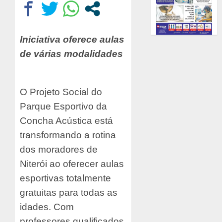
Iniciativa oferece aulas
de várias modalidades
O Projeto Social do
Parque Esportivo da
Concha Acústica está
transformando a rotina
dos moradores de
Niterói ao oferecer aulas
esportivas totalmente
gratuitas para todas as
idades. Com
professores qualificados,