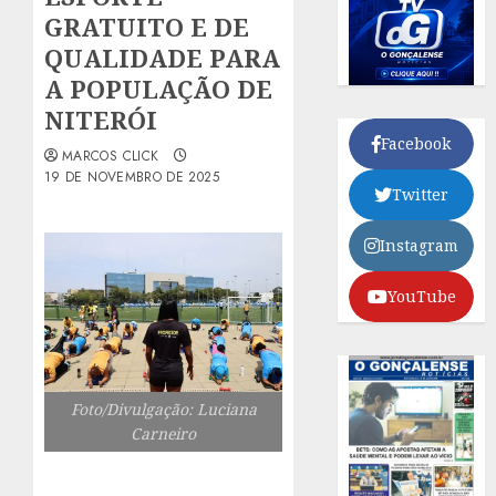
GRATUITO E DE
QUALIDADE PARA
A POPULAÇÃO DE
NITERÓI
Facebook
MARCOS CLICK
19 DE NOVEMBRO DE 2025
Twitter
Instagram
YouTube
Foto/Divulgação: Luciana
Carneiro