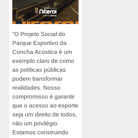
“O Projeto Social do
Parque Esportivo da
Concha Acústica é um
exemplo claro de como
as políticas públicas
podem transformar
realidades. Nosso
compromisso é garantir
que o acesso ao esporte
seja um direito de todos,
não um privilégio.
Estamos construindo