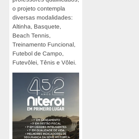
o projeto contempla
diversas modalidades:
Altinha, Basquete,
Beach Tennis,
Treinamento Funcional,
Futebol de Campo,
Futevôlei, Tênis e Vôlei.