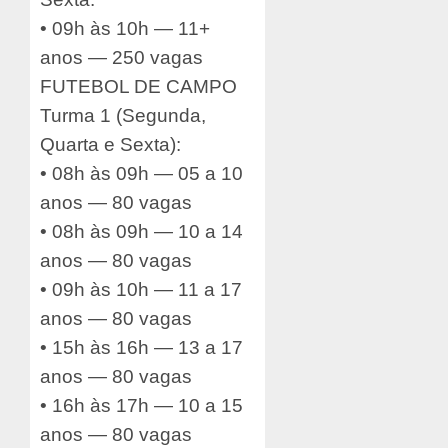
• 09h às 10h — 11+
anos — 250 vagas
FUTEBOL DE CAMPO
Turma 1 (Segunda,
Quarta e Sexta):
• 08h às 09h — 05 a 10
anos — 80 vagas
• 08h às 09h — 10 a 14
anos — 80 vagas
• 09h às 10h — 11 a 17
anos — 80 vagas
• 15h às 16h — 13 a 17
anos — 80 vagas
• 16h às 17h — 10 a 15
anos — 80 vagas