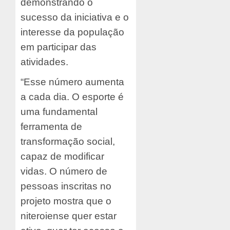
demonstrando o
sucesso da iniciativa e o
interesse da população
em participar das
atividades.
“Esse número aumenta
a cada dia. O esporte é
uma fundamental
ferramenta de
transformação social,
capaz de modificar
vidas. O número de
pessoas inscritas no
projeto mostra que o
niteroiense quer estar