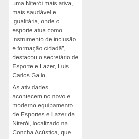
uma Niterói mais ativa,
mais saudável e
igualitária, onde o
esporte atua como
instrumento de inclusão
e formação cidadã”,
destacou o secretário de
Esporte e Lazer, Luis
Carlos Gallo.
As atividades
acontecem no novo e
moderno equipamento
de Esportes e Lazer de
Niterói, localizado na
Concha Acústica, que