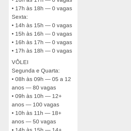
• 17h às 18h — 0 vagas
Sexta:
• 14h às 15h — 0 vagas
• 15h às 16h — 0 vagas
• 16h às 17h — 0 vagas
• 17h às 18h — 0 vagas
VÔLEI
Segunda e Quarta:
• 08h às 09h — 05 a 12
anos — 80 vagas
• 09h às 10h — 12+
anos — 100 vagas
• 10h às 11h — 18+
anos — 50 vagas
• 14h às 15h — 14+