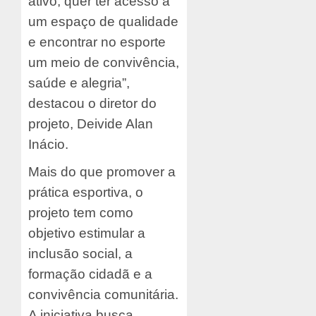
ativo, quer ter acesso a
um espaço de qualidade
e encontrar no esporte
um meio de convivência,
saúde e alegria”,
destacou o diretor do
projeto, Deivide Alan
Inácio.
Mais do que promover a
prática esportiva, o
projeto tem como
objetivo estimular a
inclusão social, a
formação cidadã e a
convivência comunitária.
A iniciativa busca