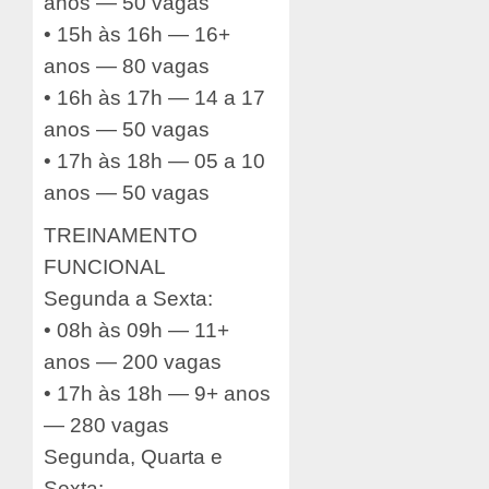
anos — 50 vagas
• 15h às 16h — 16+
anos — 80 vagas
• 16h às 17h — 14 a 17
anos — 50 vagas
• 17h às 18h — 05 a 10
anos — 50 vagas
TREINAMENTO
FUNCIONAL
Segunda a Sexta:
• 08h às 09h — 11+
anos — 200 vagas
• 17h às 18h — 9+ anos
— 280 vagas
Segunda, Quarta e
Sexta: