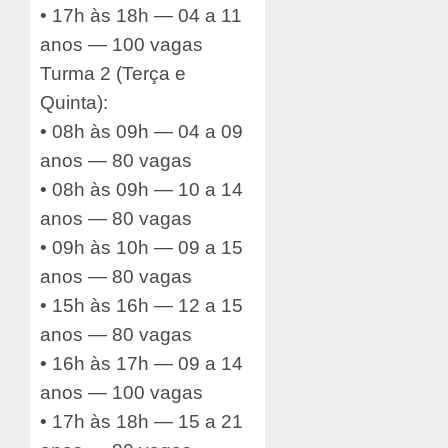
• 17h às 18h — 04 a 11
anos — 100 vagas
Turma 2 (Terça e
Quinta):
• 08h às 09h — 04 a 09
anos — 80 vagas
• 08h às 09h — 10 a 14
anos — 80 vagas
• 09h às 10h — 09 a 15
anos — 80 vagas
• 15h às 16h — 12 a 15
anos — 80 vagas
• 16h às 17h — 09 a 14
anos — 100 vagas
• 17h às 18h — 15 a 21