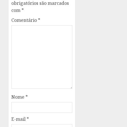
obrigatórios são marcados
com
*
Comentário
*
Nome
*
E-mail
*