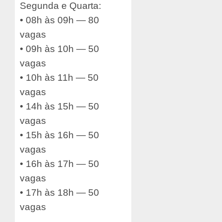
Segunda e Quarta:
• 08h às 09h — 80
vagas
• 09h às 10h — 50
vagas
• 10h às 11h — 50
vagas
• 14h às 15h — 50
vagas
• 15h às 16h — 50
vagas
• 16h às 17h — 50
vagas
• 17h às 18h — 50
vagas