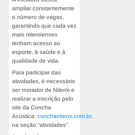
ampliar constantemente
o número de vagas,
garantindo que cada vez
mais niteroienses
tenham acesso ao
esporte, à saúde e à
qualidade de vida.
Para participar das
atividades, é necessário
ser morador de Niterói e
realizar a inscrição pelo
site da Concha
Acústica:
conchaniteroi.com.br
,
na seção “atividades”.