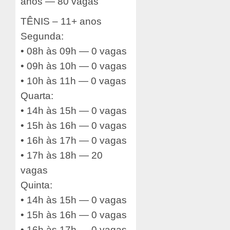
anos — 80 vagas
TÊNIS – 11+ anos
Segunda:
• 08h às 09h — 0 vagas
• 09h às 10h — 0 vagas
• 10h às 11h — 0 vagas
Quarta:
• 14h às 15h — 0 vagas
• 15h às 16h — 0 vagas
• 16h às 17h — 0 vagas
• 17h às 18h — 20
vagas
Quinta:
• 14h às 15h — 0 vagas
• 15h às 16h — 0 vagas
• 16h às 17h — 0 vagas