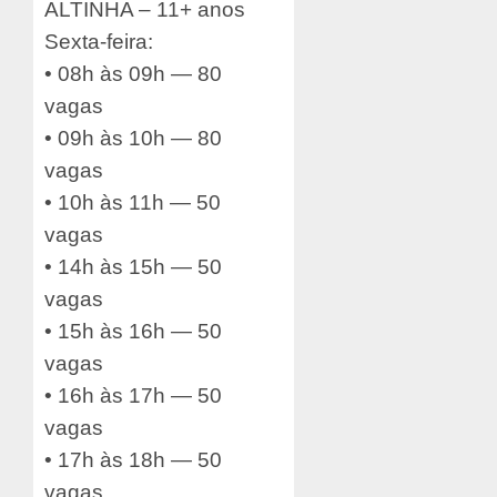
ALTINHA – 11+ anos
Sexta-feira:
• 08h às 09h — 80
vagas
• 09h às 10h — 80
vagas
• 10h às 11h — 50
vagas
• 14h às 15h — 50
vagas
• 15h às 16h — 50
vagas
• 16h às 17h — 50
vagas
• 17h às 18h — 50
vagas