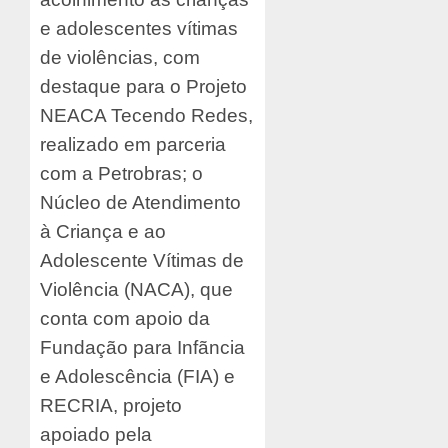
e adolescentes vítimas
de violências, com
destaque para o Projeto
NEACA Tecendo Redes,
realizado em parceria
com a Petrobras; o
Núcleo de Atendimento
à Criança e ao
Adolescente Vítimas de
Violência (NACA), que
conta com apoio da
Fundação para Infãncia
e Adolescência (FIA) e
RECRIA, projeto
apoiado pela