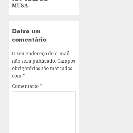
MUSA
Deixe um
comentário
O seu endereço de e-mail
não será publicado.
Campos
obrigatórios são marcados
com
*
Comentário
*