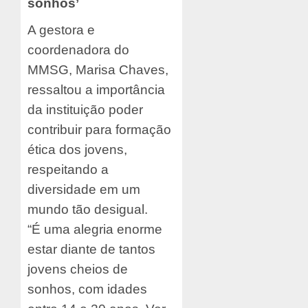
sonhos’
A gestora e
coordenadora do
MMSG, Marisa Chaves,
ressaltou a importância
da instituição poder
contribuir para formação
ética dos jovens,
respeitando a
diversidade em um
mundo tão desigual.
“É uma alegria enorme
estar diante de tantos
jovens cheios de
sonhos, com idades