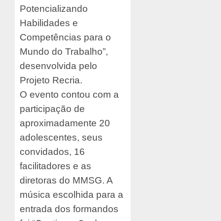
Potencializando
Habilidades e
Competências para o
Mundo do Trabalho”,
desenvolvida pelo
Projeto Recria.
O evento contou com a
participação de
aproximadamente 20
adolescentes, seus
convidados, 16
facilitadores e as
diretoras do MMSG. A
música escolhida para a
entrada dos formandos