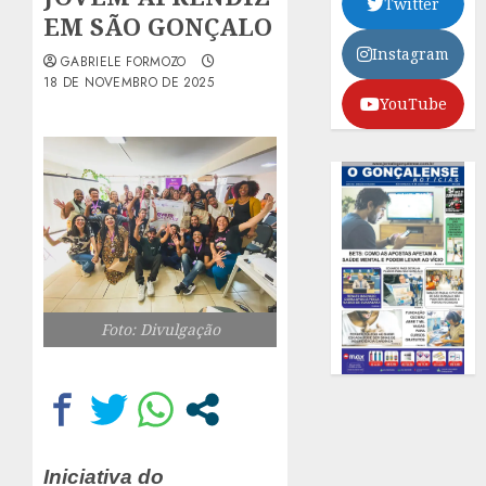
Twitter
EM SÃO GONÇALO
Instagram
GABRIELE FORMOZO
18 DE NOVEMBRO DE 2025
YouTube
Foto: Divulgação
Iniciativa do