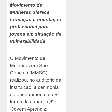
Movimento de
Mulheres oferece
formação e orientação
profissional para
jovens em situação de
vulnerabilidade
O Movimento de
Mulheres em São
Gonçalo (MMSG)
realizou, no auditório da
instituição, a cerimônia
de encerramento da 5ª
turma da capacitação
“Jovem Aprendiz: