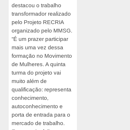
destacou o trabalho
transformador realizado
pelo Projeto RECRIA
organizado pelo MMSG.
“É um prazer participar
mais uma vez dessa
formação no Movimento
de Mulheres. A quinta
turma do projeto vai
muito além de
qualificação: representa
conhecimento,
autoconhecimento e
porta de entrada para o
mercado de trabalho.