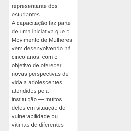
representante dos
estudantes.
A capacitação faz parte
de uma iniciativa que o
Movimento de Mulheres
vem desenvolvendo há
cinco anos, com o
objetivo de oferecer
novas perspectivas de
vida a adolescentes
atendidos pela
instituição — muitos
deles em situação de
vulnerabilidade ou
vítimas de diferentes