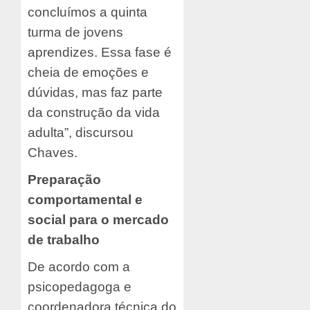
concluímos a quinta
turma de jovens
aprendizes. Essa fase é
cheia de emoções e
dúvidas, mas faz parte
da construção da vida
adulta”, discursou
Chaves.
Preparação
comportamental e
social para o mercado
de trabalho
De acordo com a
psicopedagoga e
coordenadora técnica do