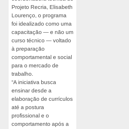
Projeto Recria, Elisabeth
Lourenço, o programa
foi idealizado como uma
capacitação — e não um
curso técnico — voltado
à preparação
comportamental e social
para o mercado de
trabalho.
“A iniciativa busca
ensinar desde a
elaboração de currículos
até a postura
profissional e o
comportamento após a