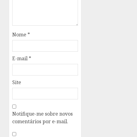
Nome
*
E-mail
*
Site
Notifique-me sobre novos
comentários por e-mail.