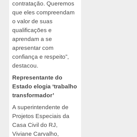
contratação. Queremos
que eles compreendam
o valor de suas
qualificações e
aprendam a se
apresentar com
confiança e respeito”,
destacou.
Representante do
Estado elogia ‘trabalho
transformador’
A superintendente de
Projetos Especiais da
Casa Civil do RJ,
Viviane Carvalho,