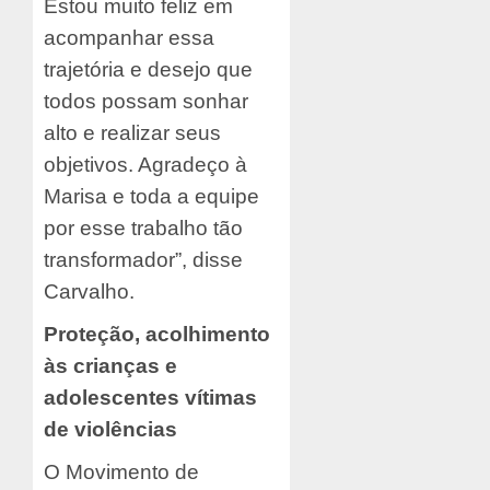
Estou muito feliz em
acompanhar essa
trajetória e desejo que
todos possam sonhar
alto e realizar seus
objetivos. Agradeço à
Marisa e toda a equipe
por esse trabalho tão
transformador”, disse
Carvalho.
Proteção, acolhimento
às crianças e
adolescentes vítimas
de violências
O Movimento de