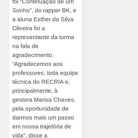
foi “Continuação de um
Sonho”, do rapper BK, e
a aluna Esther da Silva
Oliveira foi a
representante da turma
na fala de
agradecimento.
“Agradecemos aos
professores, toda equipe
técnica do RECRIA e,
principalmente, à
gestora Marisa Chaves,
pela oportunidade de
darmos mais um passo
em nossa trajetória de
vida”, disse a