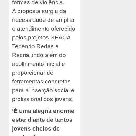
formas de violência.
A proposta surgiu da
necessidade de ampliar
o atendimento oferecido
pelos projetos NEACA
Tecendo Redes e
Recria, indo além do
acolhimento inicial e
proporcionando
ferramentas concretas
para a inserção social e
profissional dos jovens.
‘É uma alegria enorme
estar diante de tantos
jovens cheios de