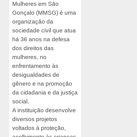
Mulheres em São
Gonçalo (MMSG) é uma
organização da
sociedade civil que atua
há 36 anos na defesa
dos direitos das
mulheres, no
enfrentamento às
desigualdades de
gênero e na promoção
da cidadania e da justiça
social.
A instituição desenvolve
diversos projetos
voltados à proteção,
acolhimento às crianças