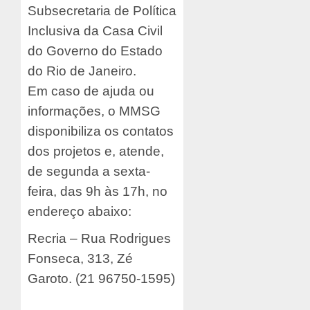
Subsecretaria de Política
Inclusiva da Casa Civil
do Governo do Estado
do Rio de Janeiro.
Em caso de ajuda ou
informações, o MMSG
disponibiliza os contatos
dos projetos e, atende,
de segunda a sexta-
feira, das 9h às 17h, no
endereço abaixo:
Recria – Rua Rodrigues
Fonseca, 313, Zé
Garoto. (21 96750-1595)