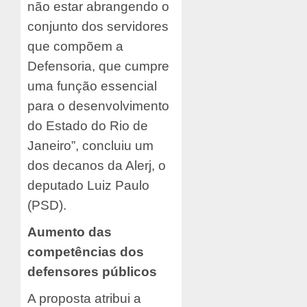
não estar abrangendo o
conjunto dos servidores
que compõem a
Defensoria, que cumpre
uma função essencial
para o desenvolvimento
do Estado do Rio de
Janeiro”, concluiu um
dos decanos da Alerj, o
deputado Luiz Paulo
(PSD).
Aumento das
competências dos
defensores públicos
A proposta atribui a