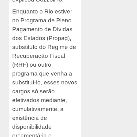
Enquanto o Rio estiver
no Programa de Pleno
Pagamento de Dívidas
dos Estados (Propag),
substituto do Regime de
Recuperação Fiscal
(RRF) ou outro
programa que venha a
substituí-lo, esses novos
cargos só serão
efetivados mediante,
cumulativamente, a
existência de
disponibilidade
orçamentária e