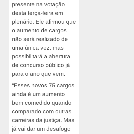
presente na votação
desta terça-feira em
plenário. Ele afirmou que
o aumento de cargos
não será realizado de
uma única vez, mas
possibilitará a abertura
de concurso público já
para o ano que vem.
“Esses novos 75 cargos
ainda é um aumento
bem comedido quando
comparado com outras
carreiras da justiça. Mas
já vai dar um desafogo