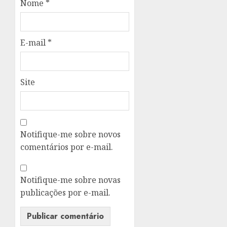
Nome
*
E-mail
*
Site
Notifique-me sobre novos
comentários por e-mail.
Notifique-me sobre novas
publicações por e-mail.