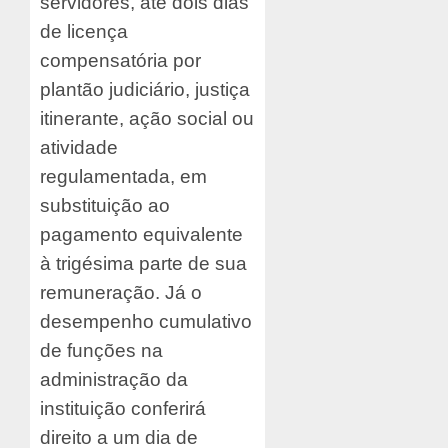
servidores, até dois dias
de licença
compensatória por
plantão judiciário, justiça
itinerante, ação social ou
atividade
regulamentada, em
substituição ao
pagamento equivalente
à trigésima parte de sua
remuneração. Já o
desempenho cumulativo
de funções na
administração da
instituição conferirá
direito a um dia de