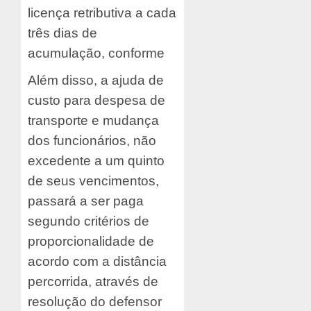
licença retributiva a cada
três dias de
acumulação, conforme
Além disso, a ajuda de
custo para despesa de
transporte e mudança
dos funcionários, não
excedente a um quinto
de seus vencimentos,
passará a ser paga
segundo critérios de
proporcionalidade de
acordo com a distância
percorrida, através de
resolução do defensor