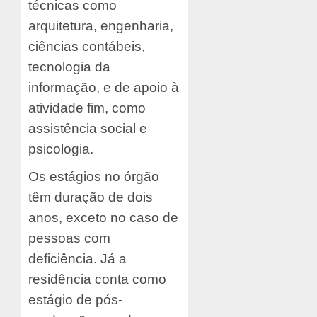
técnicas como
arquitetura, engenharia,
ciências contábeis,
tecnologia da
informação, e de apoio à
atividade fim, como
assistência social e
psicologia.
Os estágios no órgão
têm duração de dois
anos, exceto no caso de
pessoas com
deficiência. Já a
residência conta como
estágio de pós-