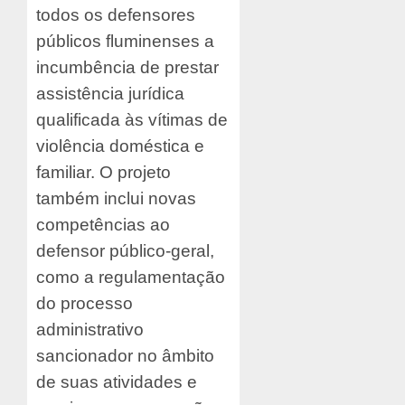
todos os defensores
públicos fluminenses a
incumbência de prestar
assistência jurídica
qualificada às vítimas de
violência doméstica e
familiar. O projeto
também inclui novas
competências ao
defensor público-geral,
como a regulamentação
do processo
administrativo
sancionador no âmbito
de suas atividades e