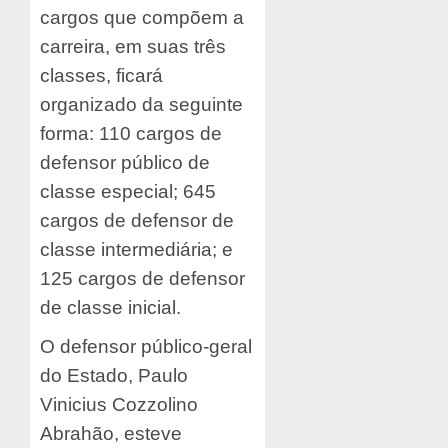
cargos que compõem a
carreira, em suas três
classes, ficará
organizado da seguinte
forma: 110 cargos de
defensor público de
classe especial; 645
cargos de defensor de
classe intermediária; e
125 cargos de defensor
de classe inicial.
O defensor público-geral
do Estado, Paulo
Vinicius Cozzolino
Abrahão, esteve