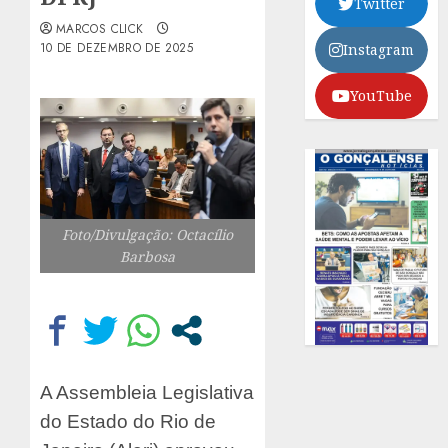
Twitter
MARCOS CLICK
10 DE DEZEMBRO DE 2025
Instagram
YouTube
Foto/Divulgação: Octacílio
Barbosa
A Assembleia Legislativa
do Estado do Rio de