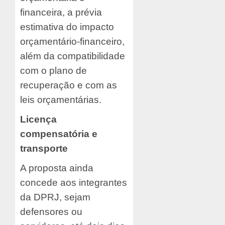
financeira, a prévia
estimativa do impacto
orçamentário-financeiro,
além da compatibilidade
com o plano de
recuperação e com as
leis orçamentárias.
Licença
compensatória e
transporte
A proposta ainda
concede aos integrantes
da DPRJ, sejam
defensores ou