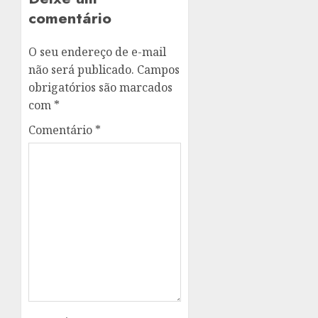
comentário
O seu endereço de e-mail
não será publicado.
Campos
obrigatórios são marcados
com
*
Comentário
*