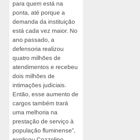
para quem está na
ponta, até porque a
demanda da instituição
está cada vez maior. No
ano passado, a
defensoria realizou
quatro milhões de
atendimentos e recebeu
dois milhões de
intimações judiciais.
Então, esse aumento de
cargos também trará
uma melhoria na
prestação de serviço à
população fluminense”,
explicou Cozzolino.