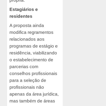
própria.
Estagiários e
residentes
A proposta ainda
modifica regramentos
relacionados aos
programas de estágio e
residência, viabilizando
o estabelecimento de
parcerias com
conselhos profissionais
para a seleção de
profissionais não
apenas da área jurídica,
mas também de áreas