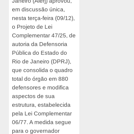
Janeiro (Alerj) aprovou,
em discussão única,
nesta terça-feira (09/12),
o Projeto de Lei
Complementar 47/25, de
autoria da Defensoria
Pública do Estado do
Rio de Janeiro (DPRJ),
que consolida o quadro
total do órgão em 880
defensores e modifica
aspectos de sua
estrutura, estabelecida
pela Lei Complementar
06/77. A medida segue
para o governador