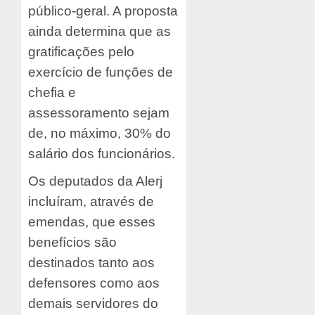
público-geral. A proposta
ainda determina que as
gratificações pelo
exercício de funções de
chefia e
assessoramento sejam
de, no máximo, 30% do
salário dos funcionários.
Os deputados da Alerj
incluíram, através de
emendas, que esses
benefícios são
destinados tanto aos
defensores como aos
demais servidores do