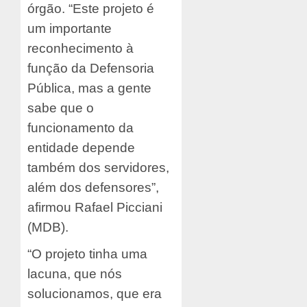
órgão. “Este projeto é
um importante
reconhecimento à
função da Defensoria
Pública, mas a gente
sabe que o
funcionamento da
entidade depende
também dos servidores,
além dos defensores”,
afirmou Rafael Picciani
(MDB).
“O projeto tinha uma
lacuna, que nós
solucionamos, que era