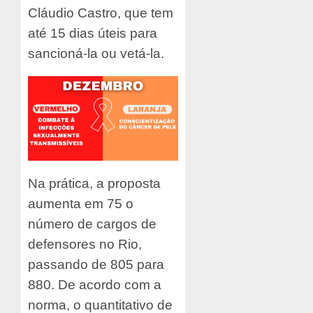
Cláudio Castro, que tem
até 15 dias úteis para
sancioná-la ou vetá-la.
Na prática, a proposta
aumenta em 75 o
número de cargos de
defensores no Rio,
passando de 805 para
880. De acordo com a
norma, o quantitativo de