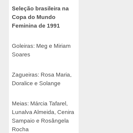
Seleção brasileira na
Copa do Mundo
Feminina de 1991
Goleiras: Meg e Miriam
Soares
Zagueiras: Rosa Maria,
Doralice e Solange
Meias: Márcia Tafarel,
Lunalva Almeida, Cenira
Sampaio e Rosângela
Rocha