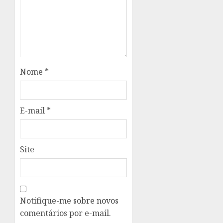
Nome
*
E-mail
*
Site
Notifique-me sobre novos
comentários por e-mail.