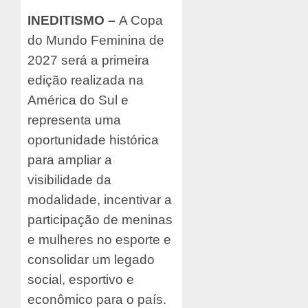
INEDITISMO –
A Copa
do Mundo Feminina de
2027 será a primeira
edição realizada na
América do Sul e
representa uma
oportunidade histórica
para ampliar a
visibilidade da
modalidade, incentivar a
participação de meninas
e mulheres no esporte e
consolidar um legado
social, esportivo e
econômico para o país.