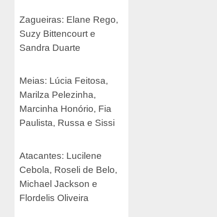
Zagueiras: Elane Rego,
Suzy Bittencourt e
Sandra Duarte
Meias: Lúcia Feitosa,
Marilza Pelezinha,
Marcinha Honório, Fia
Paulista, Russa e Sissi
Atacantes: Lucilene
Cebola, Roseli de Belo,
Michael Jackson e
Flordelis Oliveira