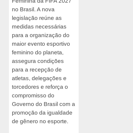
Feminina da FIFA 2027
no Brasil. A nova
legislação reúne as
medidas necessárias
para a organização do
maior evento esportivo
feminino do planeta,
assegura condições
para a recepção de
atletas, delegações e
torcedores e reforça o
compromisso do
Governo do Brasil com a
promoção da igualdade
de gênero no esporte.