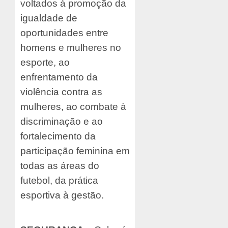
voltados à promoção da
igualdade de
oportunidades entre
homens e mulheres no
esporte, ao
enfrentamento da
violência contra as
mulheres, ao combate à
discriminação e ao
fortalecimento da
participação feminina em
todas as áreas do
futebol, da prática
esportiva à gestão.