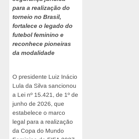
para a realização do
torneio no Brasil,
fortalece o legado do
futebol feminino e
reconhece pioneiras
da modalidade
O presidente Luiz Inácio
Lula da Silva sancionou
a Lei nº 15.421, de 1º de
junho de 2026, que
estabelece o marco
legal para a realização
da Copa do Mundo