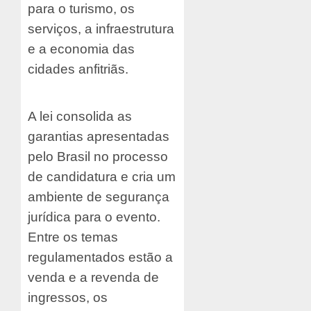
para o turismo, os
serviços, a infraestrutura
e a economia das
cidades anfitriãs.
A lei consolida as
garantias apresentadas
pelo Brasil no processo
de candidatura e cria um
ambiente de segurança
jurídica para o evento.
Entre os temas
regulamentados estão a
venda e a revenda de
ingressos, os