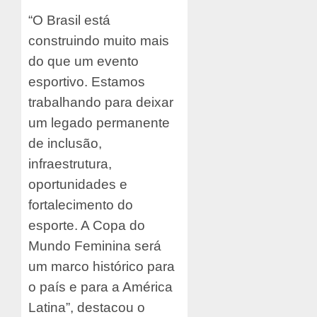
“O Brasil está
construindo muito mais
do que um evento
esportivo. Estamos
trabalhando para deixar
um legado permanente
de inclusão,
infraestrutura,
oportunidades e
fortalecimento do
esporte. A Copa do
Mundo Feminina será
um marco histórico para
o país e para a América
Latina”, destacou o