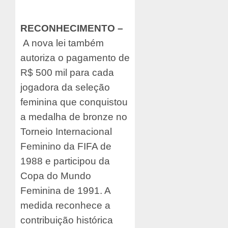
RECONHECIMENTO
–
A nova lei também
autoriza o pagamento de
R$ 500 mil para cada
jogadora da seleção
feminina que conquistou
a medalha de bronze no
Torneio Internacional
Feminino da FIFA de
1988 e participou da
Copa do Mundo
Feminina de 1991. A
medida reconhece a
contribuição histórica