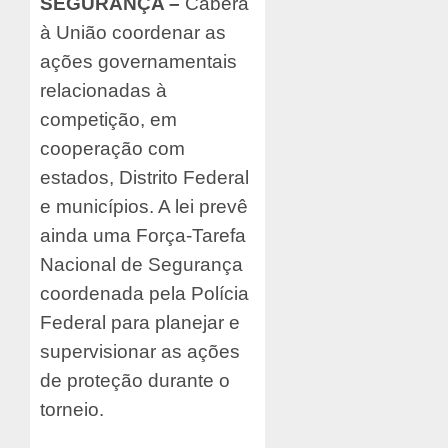
SEGURANÇA –
Caberá
à União coordenar as
ações governamentais
relacionadas à
competição, em
cooperação com
estados, Distrito Federal
e municípios. A lei prevê
ainda uma Força-Tarefa
Nacional de Segurança
coordenada pela Polícia
Federal para planejar e
supervisionar as ações
de proteção durante o
torneio.