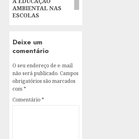
A EDUCAÇÃO
AMBIENTAL NAS
ESCOLAS
Deixe um
comentário
O seu endereço de e-mail
não será publicado.
Campos
obrigatórios são marcados
com
*
Comentário
*