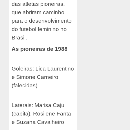
das atletas pioneiras,
que abriram caminho
para o desenvolvimento
do futebol feminino no
Brasil.
As pioneiras de 1988
Goleiras: Lica Laurentino
e Simone Carneiro
(falecidas)
Laterais: Marisa Caju
(capitã), Rosilene Fanta
e Suzana Cavalheiro