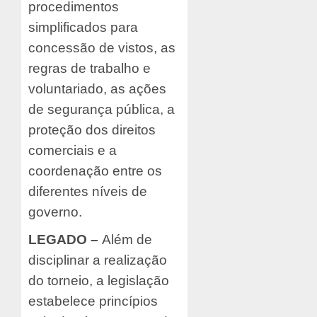
procedimentos
simplificados para
concessão de vistos, as
regras de trabalho e
voluntariado, as ações
de segurança pública, a
proteção dos direitos
comerciais e a
coordenação entre os
diferentes níveis de
governo.
LEGADO –
Além de
disciplinar a realização
do torneio, a legislação
estabelece princípios