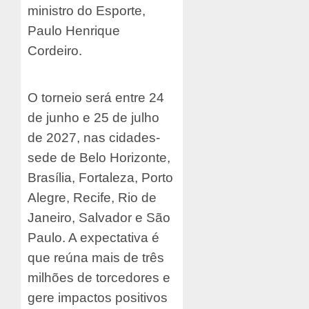
ministro do Esporte,
Paulo Henrique
Cordeiro.
O torneio será entre 24
de junho e 25 de julho
de 2027, nas cidades-
sede de Belo Horizonte,
Brasília, Fortaleza, Porto
Alegre, Recife, Rio de
Janeiro, Salvador e São
Paulo. A expectativa é
que reúna mais de três
milhões de torcedores e
gere impactos positivos