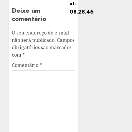
Deixe um
comentário
O seu endereço de e-mail
não será publicado.
Campos
obrigatórios são marcados
com
*
Comentário
*