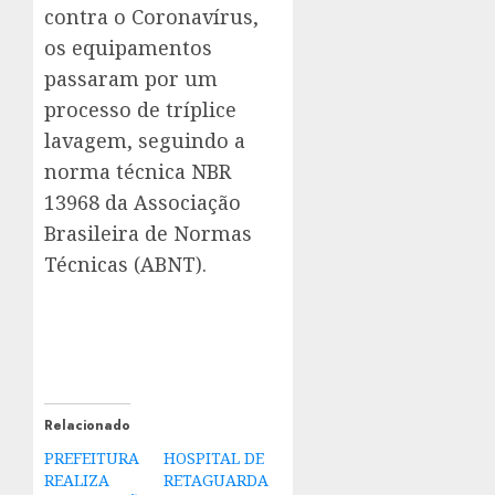
contra o Coronavírus,
os equipamentos
passaram por um
processo de tríplice
lavagem, seguindo a
norma técnica NBR
13968 da Associação
Brasileira de Normas
Técnicas (ABNT).
Relacionado
PREFEITURA
HOSPITAL DE
REALIZA
RETAGUARDA