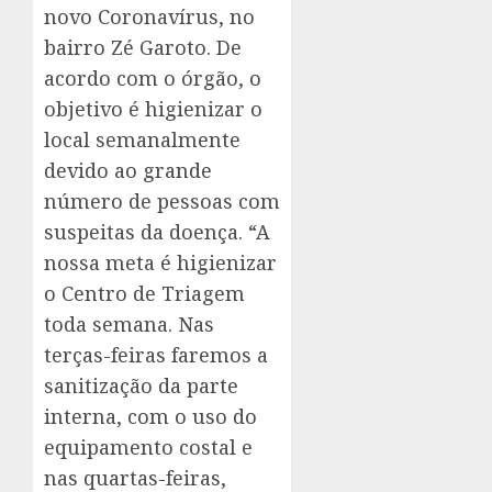
novo Coronavírus, no
bairro Zé Garoto. De
acordo com o órgão, o
objetivo é higienizar o
local semanalmente
devido ao grande
número de pessoas com
suspeitas da doença. “A
nossa meta é higienizar
o Centro de Triagem
toda semana. Nas
terças-feiras faremos a
sanitização da parte
interna, com o uso do
equipamento costal e
nas quartas-feiras,