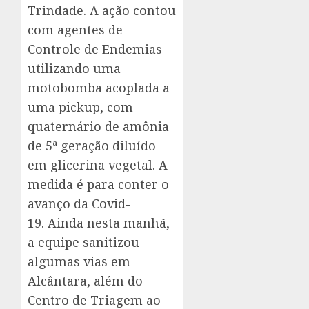
Trindade. A ação contou
com agentes de
Controle de Endemias
utilizando uma
motobomba acoplada a
uma pickup, com
quaternário de amônia
de 5ª geração diluído
em glicerina vegetal. A
medida é para conter o
avanço da Covid-
19. Ainda nesta manhã,
a equipe sanitizou
algumas vias em
Alcântara, além do
Centro de Triagem ao