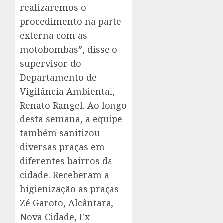
realizaremos o
procedimento na parte
externa com as
motobombas”, disse o
supervisor do
Departamento de
Vigilância Ambiental,
Renato Rangel. Ao longo
desta semana, a equipe
também sanitizou
diversas praças em
diferentes bairros da
cidade. Receberam a
higienização as praças
Zé Garoto, Alcântara,
Nova Cidade, Ex-