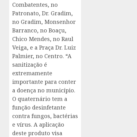
Combatentes, no
Patronato, Dr. Gradim,
no Gradim, Monsenhor
Barranco, no Boaçu,
Chico Mendes, no Raul
Veiga, e a Praça Dr. Luiz
Palmier, no Centro. “A
sanitização é
extremamente
importante para conter
a doença no município.
O quaternário tem a
função desinfetante
contra fungos, bactérias
e vírus. A aplicação
deste produto visa