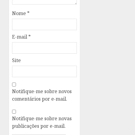
Nome
*
E-mail
*
Site
Notifique-me sobre novos
comentários por e-mail.
Notifique-me sobre novas
publicações por e-mail.