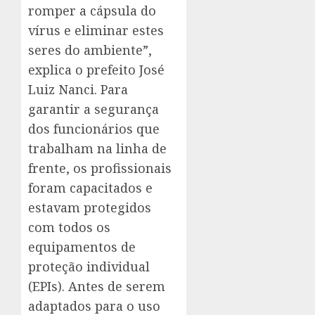
romper a cápsula do
vírus e eliminar estes
seres do ambiente”,
explica o prefeito José
Luiz Nanci. Para
garantir a segurança
dos funcionários que
trabalham na linha de
frente, os profissionais
foram capacitados e
estavam protegidos
com todos os
equipamentos de
proteção individual
(EPIs). Antes de serem
adaptados para o uso