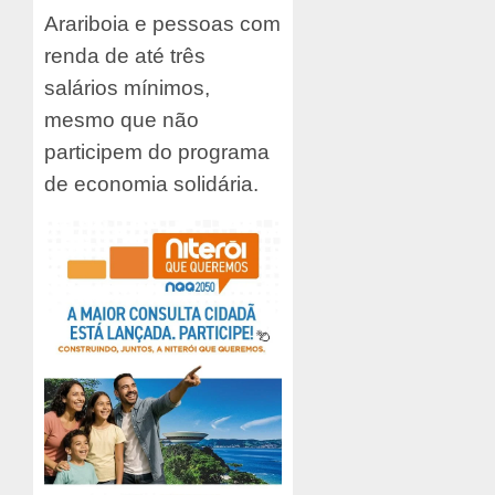
Arariboia e pessoas com
renda de até três
salários mínimos,
mesmo que não
participem do programa
de economia solidária.