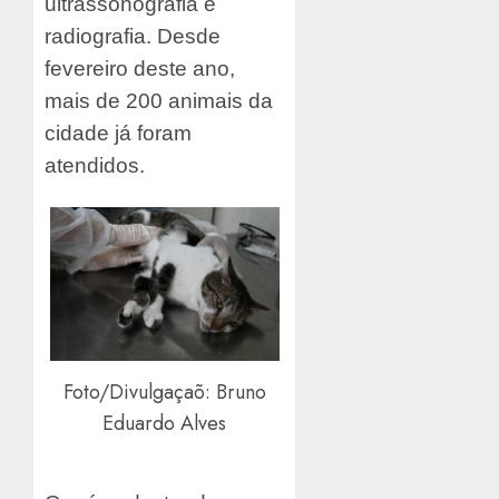
ultrassonografia e
radiografia. Desde
fevereiro deste ano,
mais de 200 animais da
cidade já foram
atendidos.
Foto/Divulgaçaõ: Bruno
Eduardo Alves