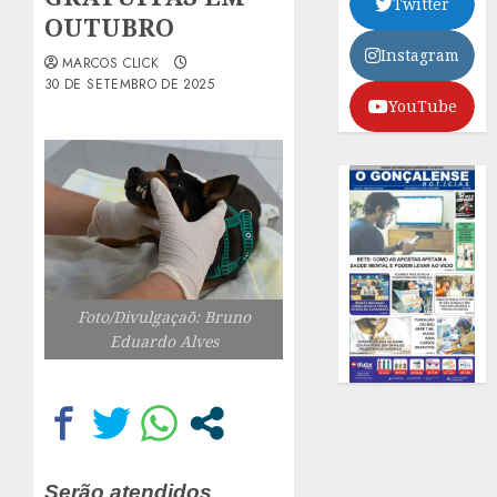
Twitter
OUTUBRO
Instagram
MARCOS CLICK
30 DE SETEMBRO DE 2025
YouTube
Foto/Divulgaçaõ: Bruno
Eduardo Alves
Serão atendidos