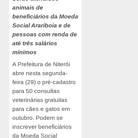
animais de
beneficiários da Moeda
Social Arariboia e de
pessoas com renda de
até três salários
mínimos
A Prefeitura de Niterói
abre nesta segunda-
feira (29) o pré-cadastro
para 50 consultas
veterinárias gratuitas
para cães e gatos em
outubro. Podem se
inscrever beneficiários
da Moeda Social