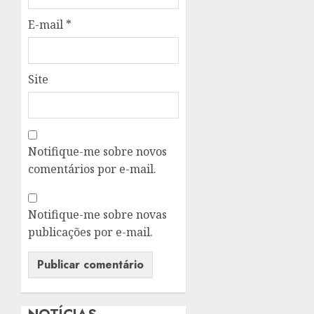
E-mail
*
Site
Notifique-me sobre novos
comentários por e-mail.
Notifique-me sobre novas
publicações por e-mail.