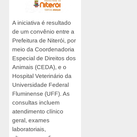
A iniciativa é resultado
de um convênio entre a
Prefeitura de Niterói, por
meio da Coordenadoria
Especial de Direitos dos
Animais (CEDA), e o
Hospital Veterinário da
Universidade Federal
Fluminense (UFF). As
consultas incluem
atendimento clínico
geral, exames
laboratoriais,