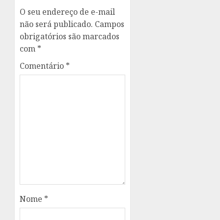
O seu endereço de e-mail
não será publicado.
Campos
obrigatórios são marcados
com
*
Comentário
*
Nome
*