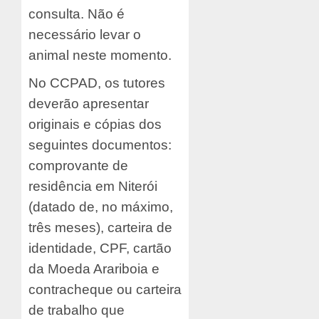
consulta. Não é
necessário levar o
animal neste momento.
No CCPAD, os tutores
deverão apresentar
originais e cópias dos
seguintes documentos:
comprovante de
residência em Niterói
(datado de, no máximo,
três meses), carteira de
identidade, CPF, cartão
da Moeda Arariboia e
contracheque ou carteira
de trabalho que