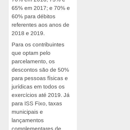
65% em 2017; e 70% e
60% para débitos
referentes aos anos de
2018 e 2019.
Para os contribuintes
que optam pelo
parcelamento, os
descontos são de 50%
para pessoas físicas e
jurídicas em todos os
exercícios até 2019. Já
para ISS Fixo, taxas
municipais e
lançamentos
complementares de