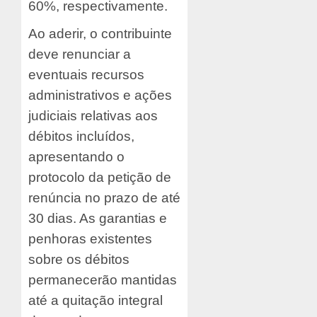
60%, respectivamente.
Ao aderir, o contribuinte
deve renunciar a
eventuais recursos
administrativos e ações
judiciais relativas aos
débitos incluídos,
apresentando o
protocolo da petição de
renúncia no prazo de até
30 dias. As garantias e
penhoras existentes
sobre os débitos
permanecerão mantidas
até a quitação integral