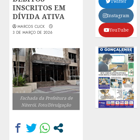
Twitter
INSCRITOS EM
DÍVIDA ATIVA
Instagram
MARCOS CLICK
YouTube
3 DE MARÇO DE 2026
Fachada da Prefeitura de
Niterói. Foto/Divulgação