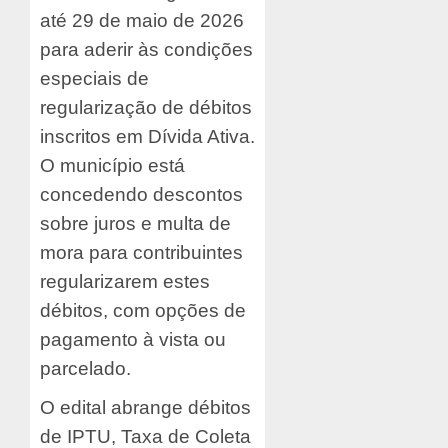
até 29 de maio de 2026
para aderir às condições
especiais de
regularização de débitos
inscritos em Dívida Ativa.
O município está
concedendo descontos
sobre juros e multa de
mora para contribuintes
regularizarem estes
débitos, com opções de
pagamento à vista ou
parcelado.
O edital abrange débitos
de IPTU, Taxa de Coleta