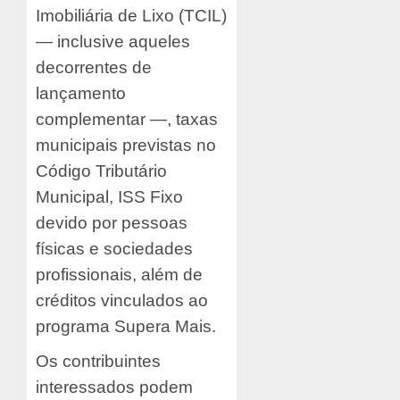
Imobiliária de Lixo (TCIL)
— inclusive aqueles
decorrentes de
lançamento
complementar —, taxas
municipais previstas no
Código Tributário
Municipal, ISS Fixo
devido por pessoas
físicas e sociedades
profissionais, além de
créditos vinculados ao
programa Supera Mais.
Os contribuintes
interessados podem