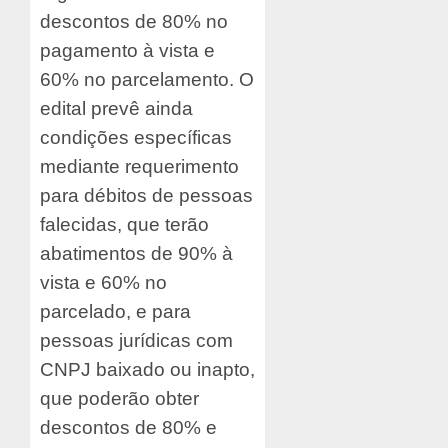
descontos de 80% no
pagamento à vista e
60% no parcelamento. O
edital prevê ainda
condições específicas
mediante requerimento
para débitos de pessoas
falecidas, que terão
abatimentos de 90% à
vista e 60% no
parcelado, e para
pessoas jurídicas com
CNPJ baixado ou inapto,
que poderão obter
descontos de 80% e