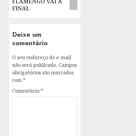
FLAMENGO VAI À
FINAL
Deixe um
comentário
O seu endereço de e-mail
não será publicado.
Campos
obrigatórios são marcados
com
*
Comentário
*