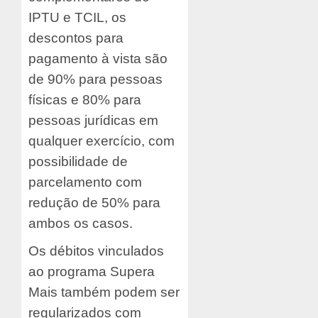
IPTU e TCIL, os
descontos para
pagamento à vista são
de 90% para pessoas
físicas e 80% para
pessoas jurídicas em
qualquer exercício, com
possibilidade de
parcelamento com
redução de 50% para
ambos os casos.
Os débitos vinculados
ao programa Supera
Mais também podem ser
regularizados com