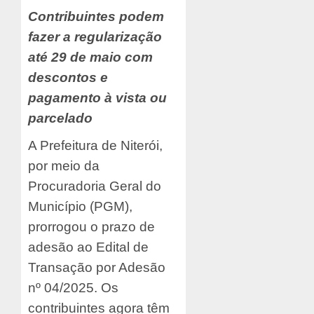
Contribuintes podem
fazer a regularização
até 29 de maio com
descontos e
pagamento à vista ou
parcelado
A Prefeitura de Niterói,
por meio da
Procuradoria Geral do
Município (PGM),
prorrogou o prazo de
adesão ao Edital de
Transação por Adesão
nº 04/2025. Os
contribuintes agora têm