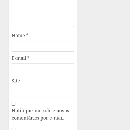
Nome
*
E-mail
*
Site
Notifique-me sobre novos
comentários por e-mail.