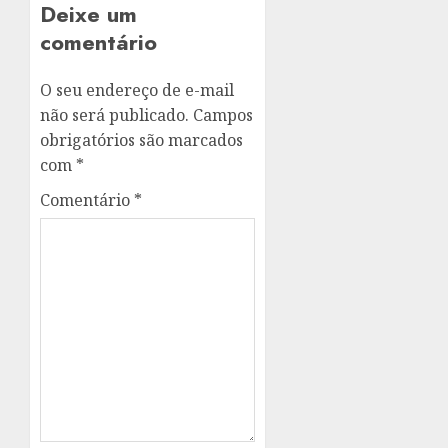
Deixe um
comentário
O seu endereço de e-mail
não será publicado.
Campos
obrigatórios são marcados
com
*
Comentário
*