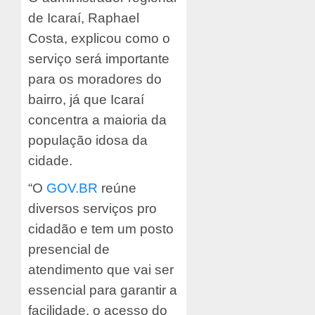
de Icaraí, Raphael
Costa, explicou como o
serviço será importante
para os moradores do
bairro, já que Icaraí
concentra a maioria da
população idosa da
cidade.
“O
GOV.BR
reúne
diversos serviços pro
cidadão e tem um posto
presencial de
atendimento que vai ser
essencial para garantir a
facilidade, o acesso do