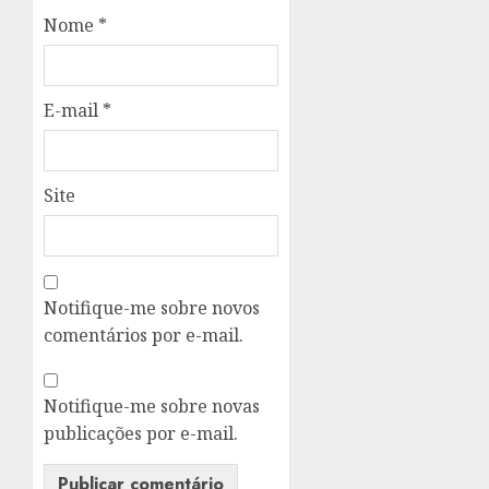
Nome
*
E-mail
*
Site
Notifique-me sobre novos
comentários por e-mail.
Notifique-me sobre novas
publicações por e-mail.