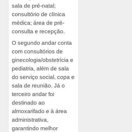
sala de pré-natal;
consultório de clínica
médica; área de pré-
consulta e recepção.
O segundo andar conta
com consultórios de
ginecologia/obstetrícia e
pediatria, além de sala
do serviço social, copa e
sala de reunião. Já o
terceiro andar foi
destinado ao
almoxarifado e à área
administrativa,
garantindo melhor