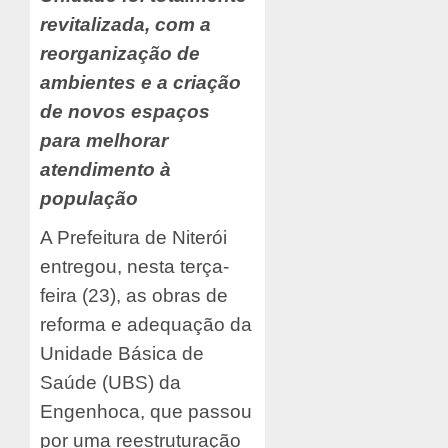
revitalizada, com a
reorganização de
ambientes e a criação
de novos espaços
para melhorar
atendimento à
população
A Prefeitura de Niterói
entregou, nesta terça-
feira (23), as obras de
reforma e adequação da
Unidade Básica de
Saúde (UBS) da
Engenhoca, que passou
por uma reestruturação