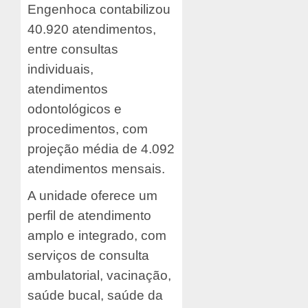
Engenhoca contabilizou
40.920 atendimentos,
entre consultas
individuais,
atendimentos
odontológicos e
procedimentos, com
projeção média de 4.092
atendimentos mensais.
A unidade oferece um
perfil de atendimento
amplo e integrado, com
serviços de consulta
ambulatorial, vacinação,
saúde bucal, saúde da