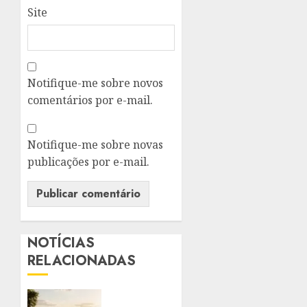
Site
Notifique-me sobre novos
comentários por e-mail.
Notifique-me sobre novas
publicações por e-mail.
NOTÍCIAS
RELACIONADAS
ORLA