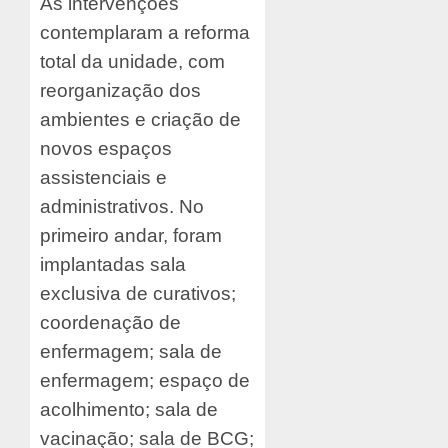
As intervenções
contemplaram a reforma
total da unidade, com
reorganização dos
ambientes e criação de
novos espaços
assistenciais e
administrativos. No
primeiro andar, foram
implantadas sala
exclusiva de curativos;
coordenação de
enfermagem; sala de
enfermagem; espaço de
acolhimento; sala de
vacinação; sala de BCG;