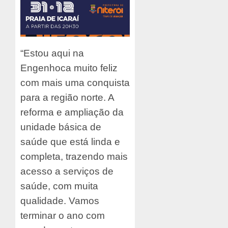
“Estou aqui na
Engenhoca muito feliz
com mais uma conquista
para a região norte. A
reforma e ampliação da
unidade básica de
saúde que está linda e
completa, trazendo mais
acesso a serviços de
saúde, com muita
qualidade. Vamos
terminar o ano com