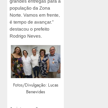
grandes entregas para a
população da Zona
Norte. Vamos em frente,
é tempo de avançar.”
destacou o prefeito
Rodrigo Neves.
Fotos/Divulgação: Lucas
Benevides