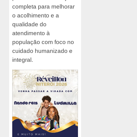
completa para melhorar
o acolhimento e a
qualidade do
atendimento à
população com foco no
cuidado humanizado e
integral.