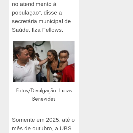
no atendimento à
população”, disse a
secretária municipal de
Saúde, Ilza Fellows.
Fotos/Divulgação: Lucas
Benevides
Somente em 2025, até o
mês de outubro, a UBS