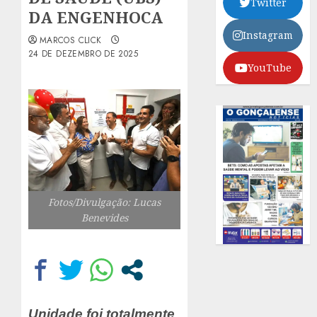
Twitter
DA ENGENHOCA
Instagram
MARCOS CLICK
24 DE DEZEMBRO DE 2025
YouTube
Fotos/Divulgação: Lucas
Benevides
Unidade foi totalmente