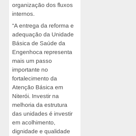
organização dos fluxos
internos.
“A entrega da reforma e
adequação da Unidade
Básica de Saúde da
Engenhoca representa
mais um passo
importante no
fortalecimento da
Atenção Básica em
Niterói. Investir na
melhoria da estrutura
das unidades é investir
em acolhimento,
dignidade e qualidade