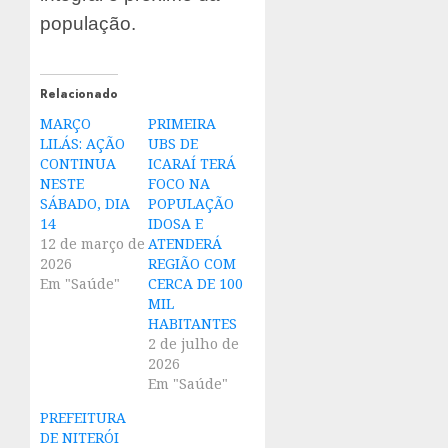
população.
Relacionado
MARÇO
PRIMEIRA
LILÁS: AÇÃO
UBS DE
CONTINUA
ICARAÍ TERÁ
NESTE
FOCO NA
SÁBADO, DIA
POPULAÇÃO
14
IDOSA E
12 de março de
ATENDERÁ
2026
REGIÃO COM
Em "Saúde"
CERCA DE 100
MIL
HABITANTES
2 de julho de
2026
Em "Saúde"
PREFEITURA
DE NITERÓI