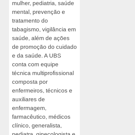
mulher, pediatria, saúde
mental, prevenção e
tratamento do
tabagismo, vigilância em
saúde, além de ações
de promoção do cuidado
e da saúde. A UBS
conta com equipe
técnica multiprofissional
composta por
enfermeiros, técnicos e
auxiliares de
enfermagem,
farmacêutico, médicos
clínico, generalista,
pediatra, ginecologista e