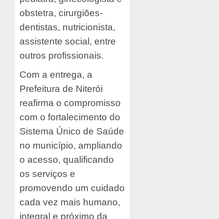
obstetra, cirurgiões-
dentistas, nutricionista,
assistente social, entre
outros profissionais.
Com a entrega, a
Prefeitura de Niterói
reafirma o compromisso
com o fortalecimento do
Sistema Único de Saúde
no município, ampliando
o acesso, qualificando
os serviços e
promovendo um cuidado
cada vez mais humano,
integral e próximo da