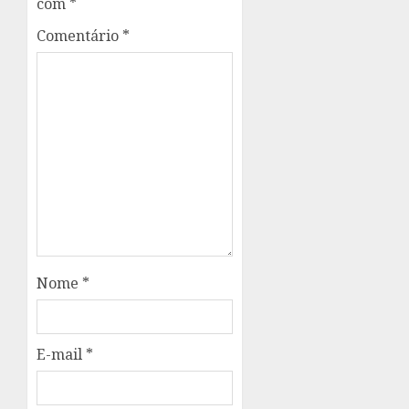
com
*
Comentário
*
Nome
*
E-mail
*