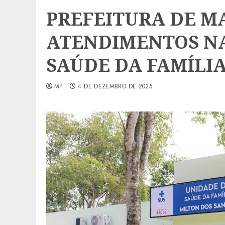
PREFEITURA DE MA
ATENDIMENTOS NA
SAÚDE DA FAMÍLIA
MP
4 DE DEZEMBRO DE 2025