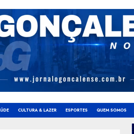
AÚDE
CULTURA & LAZER
ESPORTES
QUEM SOMOS