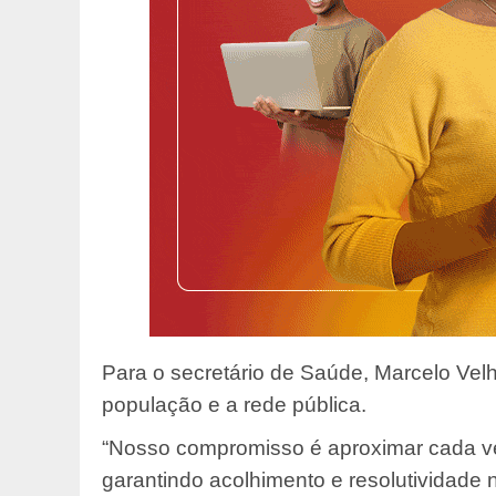
Para o secretário de Saúde, Marcelo Velho,
população e a rede pública.
“Nosso compromisso é aproximar cada v
garantindo acolhimento e resolutividade n