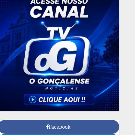
Facebook