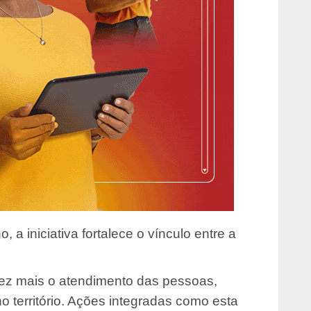
 a iniciativa fortalece o vínculo entre a
ez mais o atendimento das pessoas,
o território. Ações integradas como esta