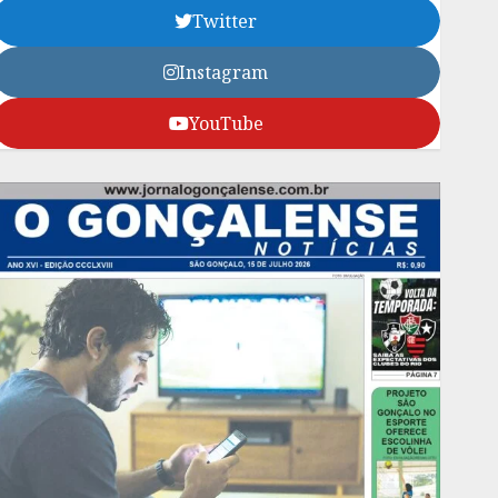
Twitter
Instagram
YouTube