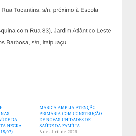
– Rua Tocantins, s/n, próximo à Escola
quina com Rua 83), Jardim Atlântico Leste
 Barbosa, s/n, Itaipuaçu
E
MARICÁ AMPLIA ATENÇÃO
 NAS
PRIMÁRIA COM CONSTRUÇÃO
AÚDE DA
DE NOVAS UNIDADES DE
NTA NEGRA
SAÚDE DA FAMÍLIA
18/07)
3 de abril de 2026