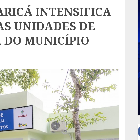
RICÁ INTENSIFICA
S UNIDADES DE
 DO MUNICÍPIO