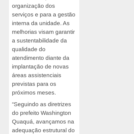
organização dos
serviços e para a gestão
interna da unidade. As
melhorias visam garantir
a sustentabilidade da
qualidade do
atendimento diante da
implantação de novas
áreas assistenciais
previstas para os
próximos meses.
“Seguindo as diretrizes
do prefeito Washington
Quaquá, avançamos na
adequação estrutural do