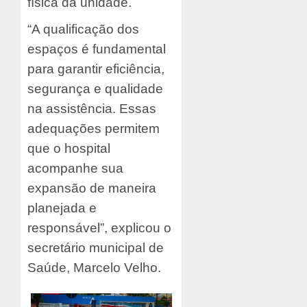
física da unidade.
“A qualificação dos
espaços é fundamental
para garantir eficiência,
segurança e qualidade
na assistência. Essas
adequações permitem
que o hospital
acompanhe sua
expansão de maneira
planejada e
responsável”, explicou o
secretário municipal de
Saúde, Marcelo Velho.