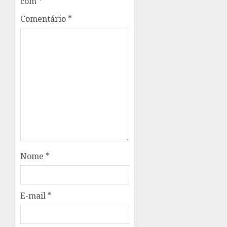
com
*
Comentário
*
Nome
*
E-mail
*