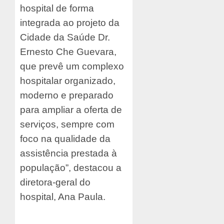
hospital de forma
integrada ao projeto da
Cidade da Saúde Dr.
Ernesto Che Guevara,
que prevê um complexo
hospitalar organizado,
moderno e preparado
para ampliar a oferta de
serviços, sempre com
foco na qualidade da
assistência prestada à
população”, destacou a
diretora-geral do
hospital, Ana Paula.