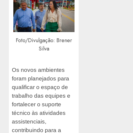
Foto/Divulgação: Brener
Silva
Os novos ambientes
foram planejados para
qualificar o espaço de
trabalho das equipes e
fortalecer o suporte
técnico às atividades
assistenciais,
contribuindo para a