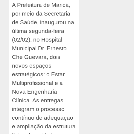
A Prefeitura de Maricá,
por meio da Secretaria
de Saúde, inaugurou na
última segunda-feira
(02/02), no Hospital
Municipal Dr. Ernesto
Che Guevara, dois
novos espaços
estratégicos: o Estar
Multiprofissional e a
Nova Engenharia
Clínica. As entregas
integram o processo
contínuo de adequação
e ampliação da estrutura