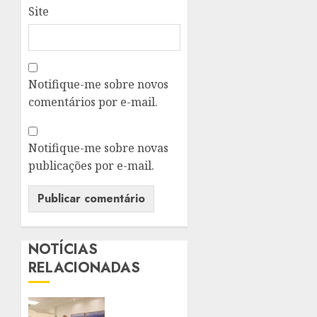
Site
Notifique-me sobre novos
comentários por e-mail.
Notifique-me sobre novas
publicações por e-mail.
NOTÍCIAS
RELACIONADAS
PREFEITO