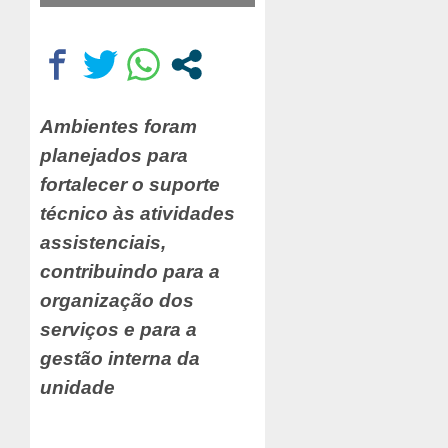
Ambientes foram
planejados para
fortalecer o suporte
técnico às atividades
assistenciais,
contribuindo para a
organização dos
serviços e para a
gestão interna da
unidade