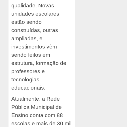
qualidade. Novas
unidades escolares
estão sendo
construídas, outras
ampliadas, e
investimentos vêm
sendo feitos em
estrutura, formação de
professores e
tecnologias
educacionais.
Atualmente, a Rede
Pública Municipal de
Ensino conta com 88
escolas e mais de 30 mil