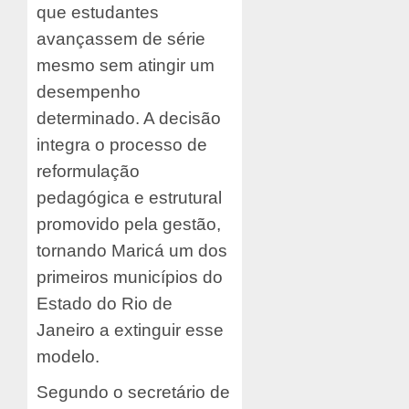
que estudantes
avançassem de série
mesmo sem atingir um
desempenho
determinado. A decisão
integra o processo de
reformulação
pedagógica e estrutural
promovido pela gestão,
tornando Maricá um dos
primeiros municípios do
Estado do Rio de
Janeiro a extinguir esse
modelo.
Segundo o secretário de