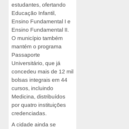
estudantes, ofertando
Educação Infantil,
Ensino Fundamental I e
Ensino Fundamental II.
O município também
mantém o programa
Passaporte
Universitário, que já
concedeu mais de 12 mil
bolsas integrais em 44
cursos, incluindo
Medicina, distribuídos
por quatro instituições
credenciadas.
A cidade ainda se