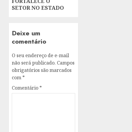
FORTALECE O
SETOR NO ESTADO
Deixe um
comentário
O seu endereço de e-mail
não será publicado.
Campos
obrigatórios são marcados
com
*
Comentário
*