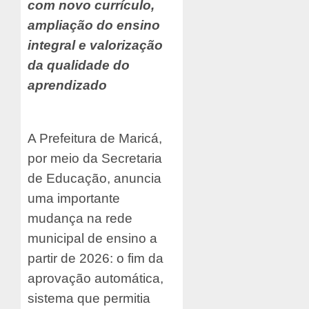
com novo currículo,
ampliação do ensino
integral e valorização
da qualidade do
aprendizado
A Prefeitura de Maricá,
por meio da Secretaria
de Educação, anuncia
uma importante
mudança na rede
municipal de ensino a
partir de 2026: o fim da
aprovação automática,
sistema que permitia