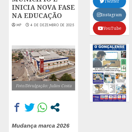
Twitter
INICIA NOVA FASE
NA EDUCAÇÃO
Instagram
MP
4 DE DEZEMBRO DE 2025
YouTube
Foto/Divulgação: Julios Costa
Mudança marca 2026