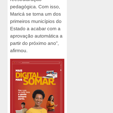
pedagógica. Com isso,
Maricá se torna um dos
primeiros municípios do
Estado a acabar com a
aprovação automática a
partir do próximo ano”,
afirmou.