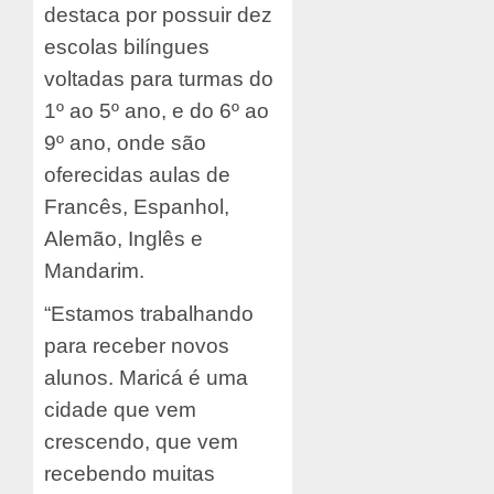
destaca por possuir dez
escolas bilíngues
voltadas para turmas do
1º ao 5º ano, e do 6º ao
9º ano, onde são
oferecidas aulas de
Francês, Espanhol,
Alemão, Inglês e
Mandarim.
“Estamos trabalhando
para receber novos
alunos. Maricá é uma
cidade que vem
crescendo, que vem
recebendo muitas