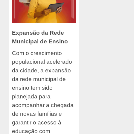
Expansão da Rede
Municipal de Ensino
Com o crescimento
populacional acelerado
da cidade, a expansão
da rede municipal de
ensino tem sido
planejada para
acompanhar a chegada
de novas famílias e
garantir o acesso à
educação com