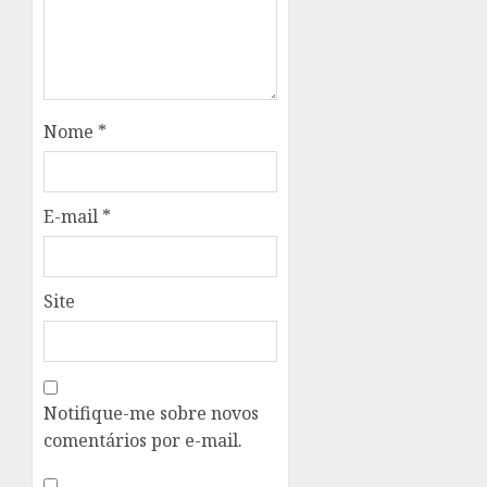
Nome
*
E-mail
*
Site
Notifique-me sobre novos
comentários por e-mail.