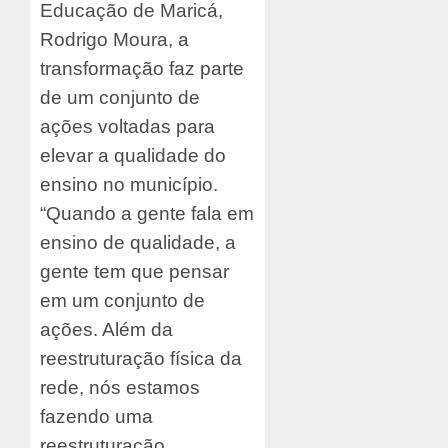
Educação de Maricá,
Rodrigo Moura, a
transformação faz parte
de um conjunto de
ações voltadas para
elevar a qualidade do
ensino no município.
“Quando a gente fala em
ensino de qualidade, a
gente tem que pensar
em um conjunto de
ações. Além da
reestruturação física da
rede, nós estamos
fazendo uma
reestruturação