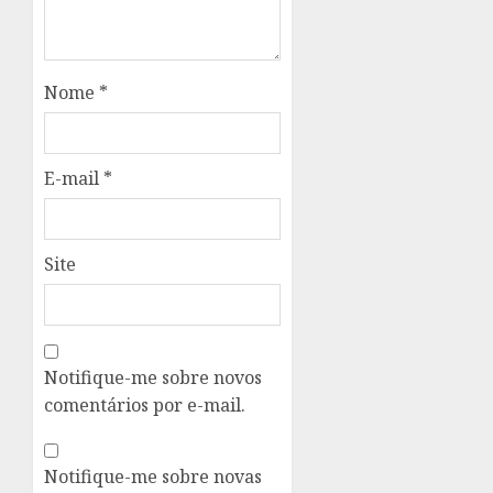
Nome
*
E-mail
*
Site
Notifique-me sobre novos
comentários por e-mail.
Notifique-me sobre novas