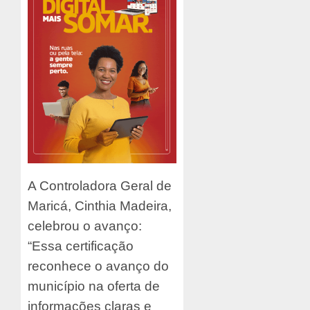
A Controladora Geral de
Maricá, Cinthia Madeira,
celebrou o avanço:
“Essa certificação
reconhece o avanço do
município na oferta de
informações claras e