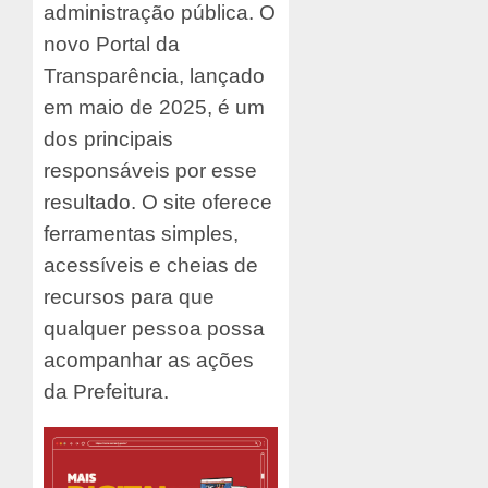
administração pública. O
novo Portal da
Transparência, lançado
em maio de 2025, é um
dos principais
responsáveis por esse
resultado. O site oferece
ferramentas simples,
acessíveis e cheias de
recursos para que
qualquer pessoa possa
acompanhar as ações
da Prefeitura.