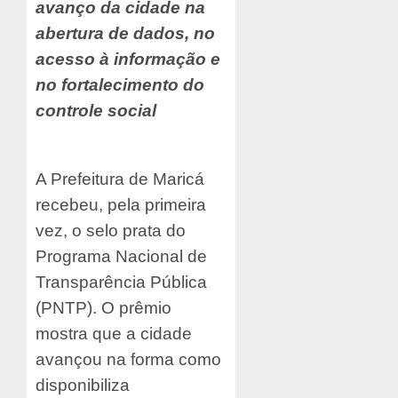
avanço da cidade na
abertura de dados, no
acesso à informação e
no fortalecimento do
controle social
A Prefeitura de Maricá
recebeu, pela primeira
vez, o selo prata do
Programa Nacional de
Transparência Pública
(PNTP). O prêmio
mostra que a cidade
avançou na forma como
disponibiliza