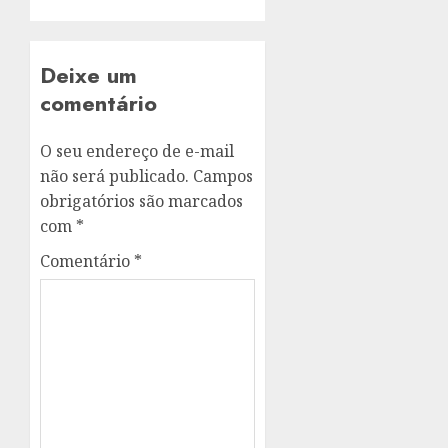
Deixe um
comentário
O seu endereço de e-mail
não será publicado.
Campos
obrigatórios são marcados
com
*
Comentário
*