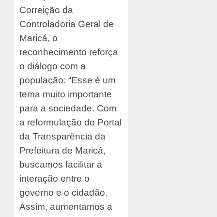
Correição da
Controladoria Geral de
Maricá, o
reconhecimento reforça
o diálogo com a
população: “Esse é um
tema muito importante
para a sociedade. Com
a reformulação do Portal
da Transparência da
Prefeitura de Maricá,
buscamos facilitar a
interação entre o
governo e o cidadão.
Assim, aumentamos a