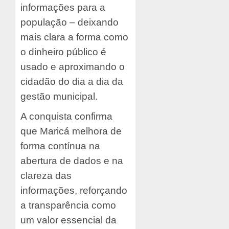
informações para a
população – deixando
mais clara a forma como
o dinheiro público é
usado e aproximando o
cidadão do dia a dia da
gestão municipal.
A conquista confirma
que Maricá melhora de
forma contínua na
abertura de dados e na
clareza das
informações, reforçando
a transparência como
um valor essencial da