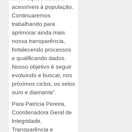
acessíveis à população.
Continuaremos
trabalhando para
aprimorar ainda mais
nossa transparência,
fortalecendo processos
e qualificando dados.
Nosso objetivo é seguir
evoluindo e buscar, nos
próximos ciclos, os selos
ouro e diamante”.
Para Patrícia Pereira,
Coordenadora Geral de
Integridade,
Transparência e