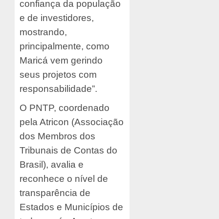
confiança da população
e de investidores,
mostrando,
principalmente, como
Maricá vem gerindo
seus projetos com
responsabilidade”.
O PNTP, coordenado
pela Atricon (Associação
dos Membros dos
Tribunais de Contas do
Brasil), avalia e
reconhece o nível de
transparência de
Estados e Municípios de