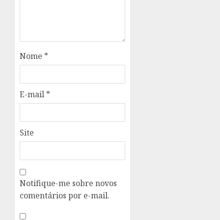
Nome
*
E-mail
*
Site
Notifique-me sobre novos
comentários por e-mail.