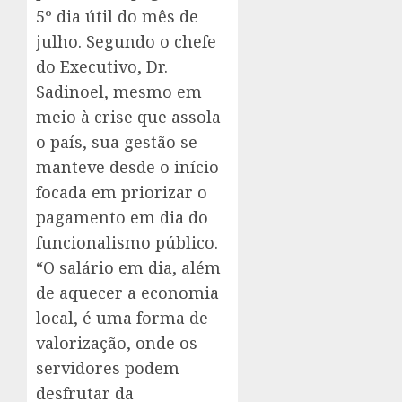
5º dia útil do mês de
julho. Segundo o chefe
do Executivo, Dr.
Sadinoel, mesmo em
meio à crise que assola
o país, sua gestão se
manteve desde o início
focada em priorizar o
pagamento em dia do
funcionalismo público.
“O salário em dia, além
de aquecer a economia
local, é uma forma de
valorização, onde os
servidores podem
desfrutar da