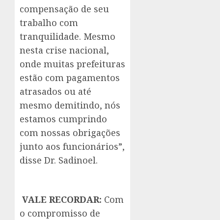
compensação de seu
trabalho com
tranquilidade. Mesmo
nesta crise nacional,
onde muitas prefeituras
estão com pagamentos
atrasados ou até
mesmo demitindo, nós
estamos cumprindo
com nossas obrigações
junto aos funcionários”,
disse Dr. Sadinoel.
VALE RECORDAR:
Com
o compromisso de