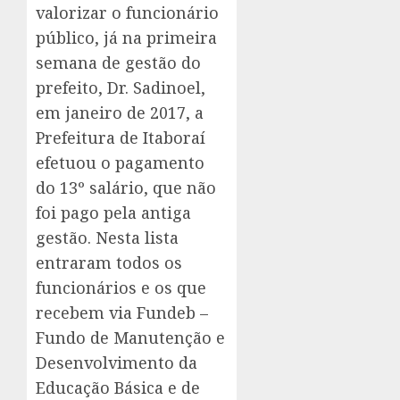
valorizar o funcionário
público, já na primeira
semana de gestão do
prefeito, Dr. Sadinoel,
em janeiro de 2017, a
Prefeitura de Itaboraí
efetuou o pagamento
do 13º salário, que não
foi pago pela antiga
gestão. Nesta lista
entraram todos os
funcionários e os que
recebem via Fundeb –
Fundo de Manutenção e
Desenvolvimento da
Educação Básica e de