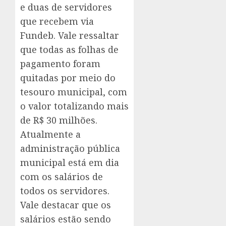
e duas de servidores
que recebem via
Fundeb. Vale ressaltar
que todas as folhas de
pagamento foram
quitadas por meio do
tesouro municipal, com
o valor totalizando mais
de R$ 30 milhões.
Atualmente a
administração pública
municipal está em dia
com os salários de
todos os servidores.
Vale destacar que os
salários estão sendo