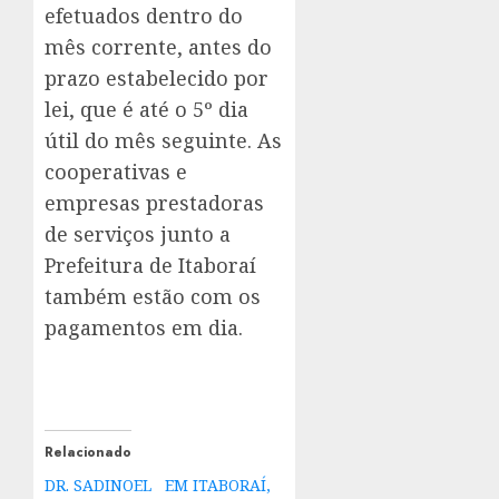
efetuados dentro do
mês corrente, antes do
prazo estabelecido por
lei, que é até o 5º dia
útil do mês seguinte. As
cooperativas e
empresas prestadoras
de serviços junto a
Prefeitura de Itaboraí
também estão com os
pagamentos em dia.
Relacionado
DR. SADINOEL
EM ITABORAÍ,