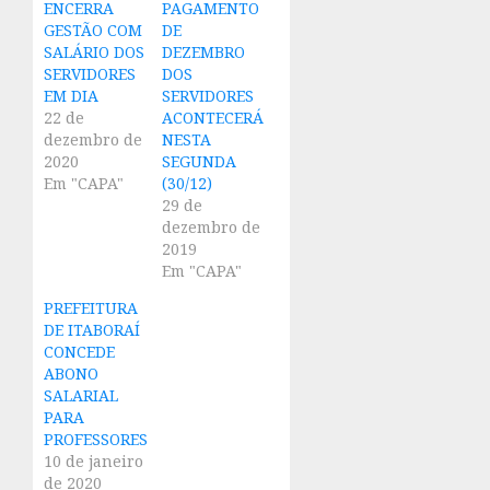
ENCERRA
PAGAMENTO
GESTÃO COM
DE
SALÁRIO DOS
DEZEMBRO
SERVIDORES
DOS
EM DIA
SERVIDORES
22 de
ACONTECERÁ
dezembro de
NESTA
2020
SEGUNDA
Em "CAPA"
(30/12)
29 de
dezembro de
2019
Em "CAPA"
PREFEITURA
DE ITABORAÍ
CONCEDE
ABONO
SALARIAL
PARA
PROFESSORES
10 de janeiro
de 2020