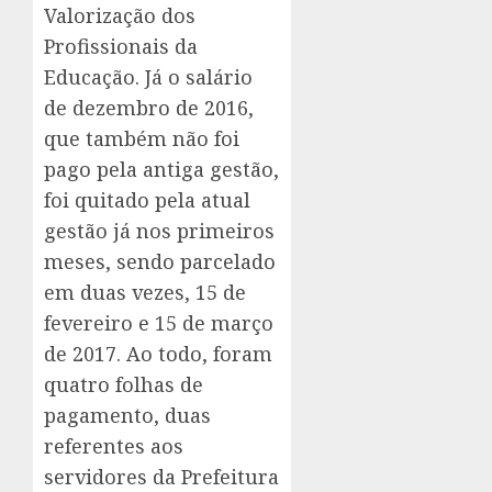
Valorização dos
Profissionais da
Educação. Já o salário
de dezembro de 2016,
que também não foi
pago pela antiga gestão,
foi quitado pela atual
gestão já nos primeiros
meses, sendo parcelado
em duas vezes, 15 de
fevereiro e 15 de março
de 2017. Ao todo, foram
quatro folhas de
pagamento, duas
referentes aos
servidores da Prefeitura