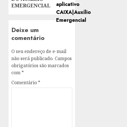
EMERGENCIAL
Deixe um
comentário
O seu endereço de e-mail
não será publicado.
Campos
obrigatórios são marcados
com
*
Comentário
*