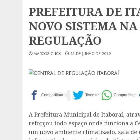
PREFEITURA DE I
NOVO SISTEMA NA
REGULAÇÃO
MARCOS CLICK
15 DE JUNHO DE 2019
A Prefeitura Municipal de Itaboraí, atra
reforçou todo espaço onde funciona a C
um novo ambiente climatizado, sala de