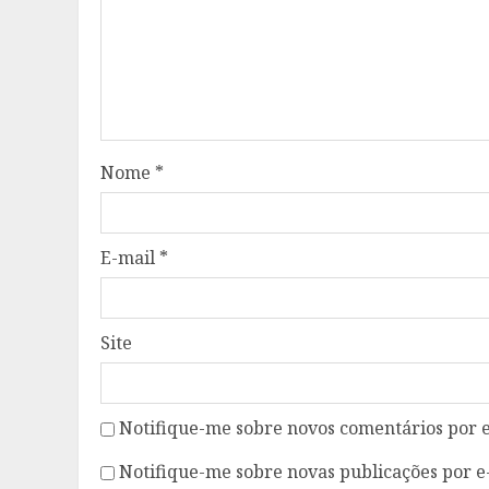
Nome
*
E-mail
*
Site
Notifique-me sobre novos comentários por e
Notifique-me sobre novas publicações por e