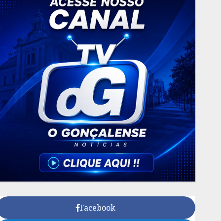
Facebook