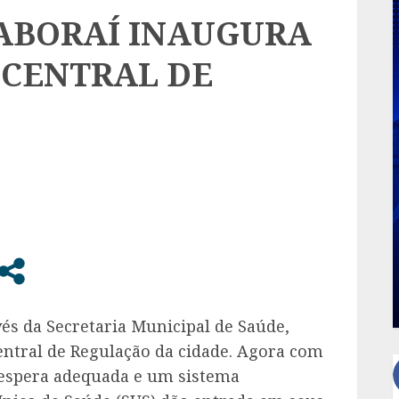
TABORAÍ INAUGURA
 CENTRAL DE
vés da Secretaria Municipal de Saúde,
entral de Regulação da cidade. Agora com
 espera adequada e um sistema