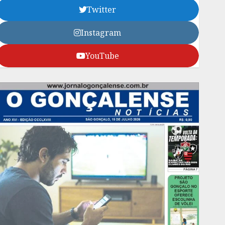
Twitter
Instagram
YouTube