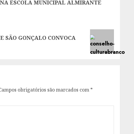
 NA ESCOLA MUNICIPAL ALMIRANTE
DE SÃO GONÇALO CONVOCA
Campos obrigatórios são marcados com
*