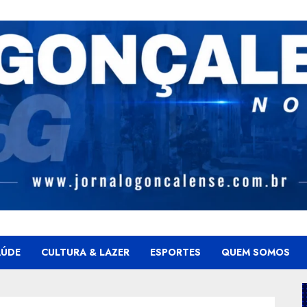
AÚDE
CULTURA & LAZER
ESPORTES
QUEM SOMOS