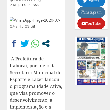
MARCOS CLICK
Twitter
9 DE JULHO DE 2020
Instagram
YouTube
A Prefeitura de
Itaboraí, por meio da
Secretaria Municipal de
Esporte e Lazer lançou
o programa Idade Ativa,
que visa promover o
desenvolvimento, a
implementação e a