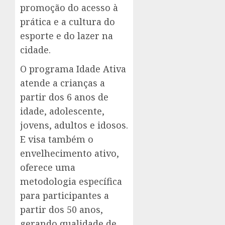
promoção do acesso à
prática e a cultura do
esporte e do lazer na
cidade.
O programa Idade Ativa
atende a crianças a
partir dos 6 anos de
idade, adolescente,
jovens, adultos e idosos.
E visa também o
envelhecimento ativo,
oferece uma
metodologia específica
para participantes a
partir dos 50 anos,
gerando qualidade de