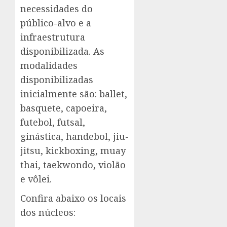
necessidades do
público-alvo e a
infraestrutura
disponibilizada. As
modalidades
disponibilizadas
inicialmente são: ballet,
basquete, capoeira,
futebol, futsal,
ginástica, handebol, jiu-
jitsu, kickboxing, muay
thai, taekwondo, violão
e vôlei.
Confira abaixo os locais
dos núcleos: