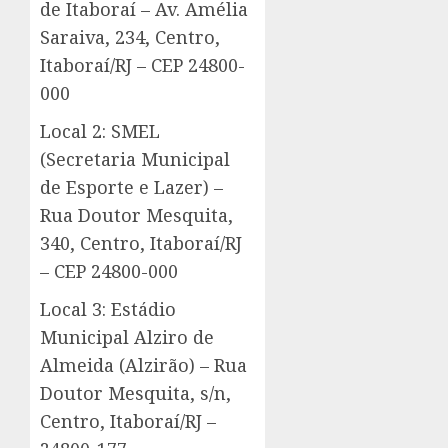
de Itaboraí – Av. Amélia
Saraiva, 234, Centro,
Itaboraí/RJ – CEP 24800-
000
Local 2: SMEL
(Secretaria Municipal
de Esporte e Lazer) –
Rua Doutor Mesquita,
340, Centro, Itaboraí/RJ
– CEP 24800-000
Local 3: Estádio
Municipal Alziro de
Almeida (Alzirão) – Rua
Doutor Mesquita, s/n,
Centro, Itaboraí/RJ –