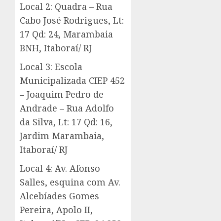
Local 2: Quadra – Rua
Cabo José Rodrigues, Lt:
17 Qd: 24, Marambaia
BNH, Itaboraí/ RJ
Local 3: Escola
Municipalizada CIEP 452
– Joaquim Pedro de
Andrade – Rua Adolfo
da Silva, Lt: 17 Qd: 16,
Jardim Marambaia,
Itaboraí/ RJ
Local 4: Av. Afonso
Salles, esquina com Av.
Alcebíades Gomes
Pereira, Apolo II,