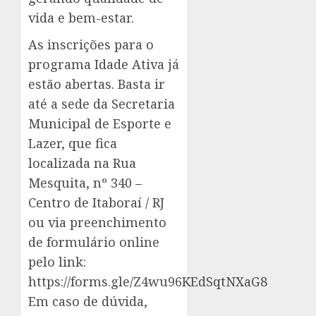
vida e bem-estar.
As inscrições para o
programa Idade Ativa já
estão abertas. Basta ir
até a sede da Secretaria
Municipal de Esporte e
Lazer, que fica
localizada na Rua
Mesquita, nº 340 –
Centro de Itaboraí / RJ
ou via preenchimento
de formulário online
pelo link:
https://forms.gle/Z4wu96KEdSqtNXaG8
Em caso de dúvida,