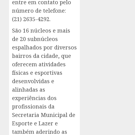
entre em contato pelo
número de telefone:
(21) 2635-4292.
São 16 núcleos e mais
de 20 subnúcleos
espalhados por diversos
bairros da cidade, que
oferecem atividades
físicas e esportivas
desenvolvidas e
alinhadas as
experiências dos
profissionais da
Secretaria Municipal de
Esporte e Lazer e
também aderindo as