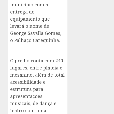
município com a
entrega do
equipamento que
levará o nome de
George Savalla Gomes,
o Palhaço Carequinha.
O prédio conta com 240
lugares, entre plateia e
mezanino, além de total
acessibilidade e
estrutura para
apresentações
musicais, de dança e
teatro com uma