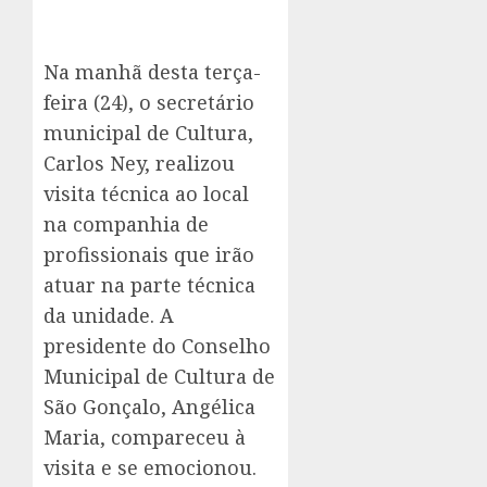
Na manhã desta terça-
feira (24), o secretário
municipal de Cultura,
Carlos Ney, realizou
visita técnica ao local
na companhia de
profissionais que irão
atuar na parte técnica
da unidade. A
presidente do Conselho
Municipal de Cultura de
São Gonçalo, Angélica
Maria, compareceu à
visita e se emocionou.