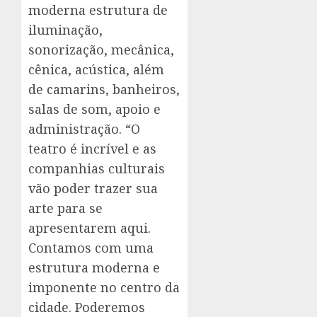
moderna estrutura de
iluminação,
sonorização, mecânica,
cênica, acústica, além
de camarins, banheiros,
salas de som, apoio e
administração. “O
teatro é incrível e as
companhias culturais
vão poder trazer sua
arte para se
apresentarem aqui.
Contamos com uma
estrutura moderna e
imponente no centro da
cidade. Poderemos