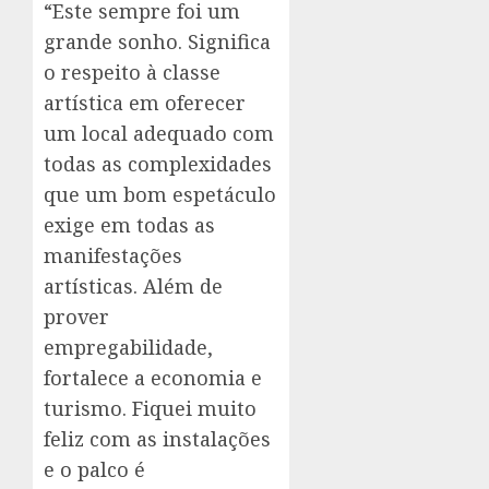
“Este sempre foi um
grande sonho. Significa
o respeito à classe
artística em oferecer
um local adequado com
todas as complexidades
que um bom espetáculo
exige em todas as
manifestações
artísticas. Além de
prover
empregabilidade,
fortalece a economia e
turismo. Fiquei muito
feliz com as instalações
e o palco é