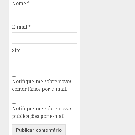
Nome
*
E-mail
*
Site
Notifique-me sobre novos
comentários por e-mail.
Notifique-me sobre novas
publicações por e-mail.