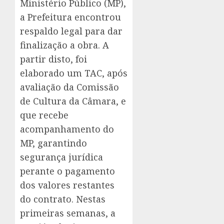
Ministério Público (MP),
a Prefeitura encontrou
respaldo legal para dar
finalização a obra. A
partir disto, foi
elaborado um TAC, após
avaliação da Comissão
de Cultura da Câmara, e
que recebe
acompanhamento do
MP, garantindo
segurança jurídica
perante o pagamento
dos valores restantes
do contrato. Nestas
primeiras semanas, a