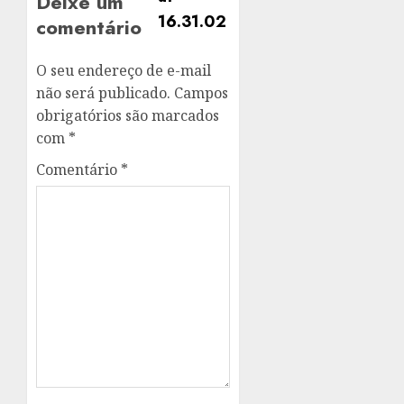
Deixe um
comentário
O seu endereço de e-mail
não será publicado.
Campos
obrigatórios são marcados
com
*
Comentário
*