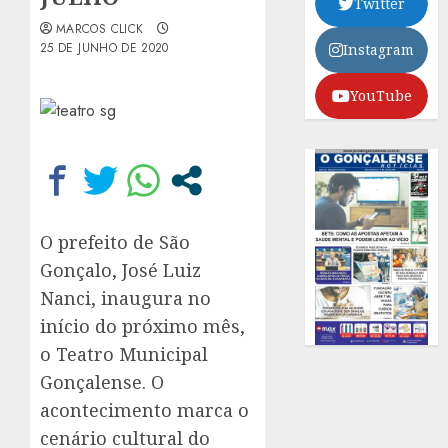
Twitter
MARCOS CLICK
25 DE JUNHO DE 2020
Instagram
YouTube
O prefeito de São
Gonçalo, José Luiz
Nanci, inaugura no
início do próximo mês,
o Teatro Municipal
Gonçalense. O
acontecimento marca o
cenário cultural do