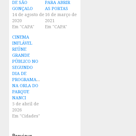
DE SÃO
PARA ABRIR
GONÇALO
AS PORTAS
14 de agosto de
16 de março de
2020
2021
Em "CAPA"
Em "CAPA"
CINEMA
INFLÁVEL
REÚNE
GRANDE
PÚBLICO NO
SEGUNDO
DIA DE
PROGRAMAÇÃO
NA ORLA DO
PARQUE
NANCI
5 de abril de
2026
Em "Cidades"