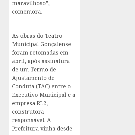
maravilhoso”,
comemora.
As obras do Teatro
Municipal Gonçalense
foram retomadas em
abril, após assinatura
de um Termo de
Ajustamento de
Conduta (TAC) entre o
Executivo Municipal e a
empresa RL2,
construtora
responsável. A
Prefeitura vinha desde