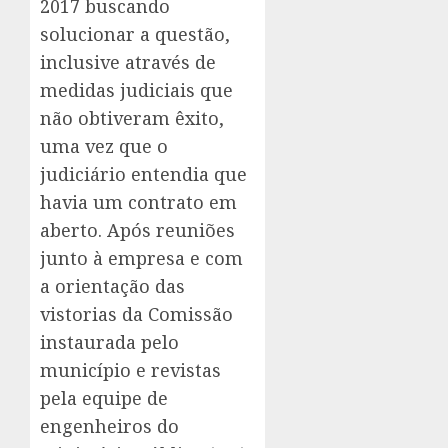
2017 buscando
solucionar a questão,
inclusive através de
medidas judiciais que
não obtiveram êxito,
uma vez que o
judiciário entendia que
havia um contrato em
aberto. Após reuniões
junto à empresa e com
a orientação das
vistorias da Comissão
instaurada pelo
município e revistas
pela equipe de
engenheiros do