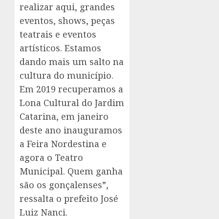
realizar aqui, grandes
eventos, shows, peças
teatrais e eventos
artísticos. Estamos
dando mais um salto na
cultura do município.
Em 2019 recuperamos a
Lona Cultural do Jardim
Catarina, em janeiro
deste ano inauguramos
a Feira Nordestina e
agora o Teatro
Municipal. Quem ganha
são os gonçalenses”,
ressalta o prefeito José
Luiz Nanci.