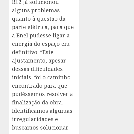
RL2 já solucionou
alguns problemas
quanto à questão da
parte elétrica, para que
a Enel pudesse ligar a
energia do espaço em
definitivo. “Este
ajustamento, apesar
dessas dificuldades
iniciais, foi o caminho
encontrado para que
pudéssemos resolver a
finalização da obra.
Identificamos algumas
irregularidades e
buscamos solucionar