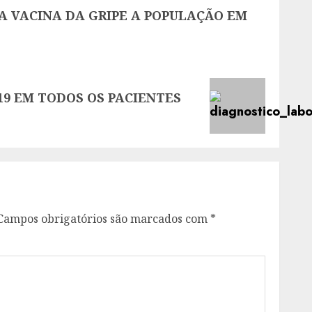
A VACINA DA GRIPE A POPULAÇÃO EM
-19 EM TODOS OS PACIENTES
Campos obrigatórios são marcados com
*