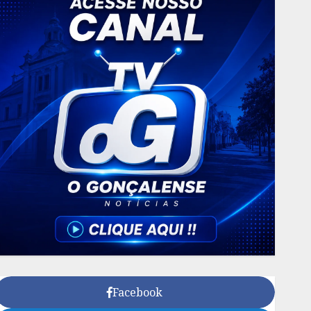
Facebook