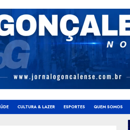
AÚDE
CULTURA & LAZER
ESPORTES
QUEM SOMOS