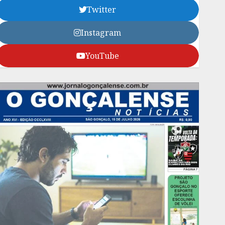
Twitter
Instagram
YouTube