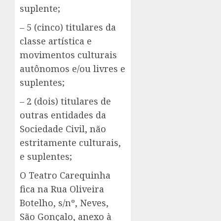
suplente;
– 5 (cinco) titulares da
classe artística e
movimentos culturais
autônomos e/ou livres e
suplentes;
– 2 (dois) titulares de
outras entidades da
Sociedade Civil, não
estritamente culturais,
e suplentes;
O Teatro Carequinha
fica na Rua Oliveira
Botelho, s/nº, Neves,
São Gonçalo, anexo à