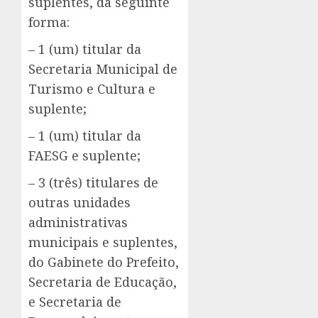
suplentes, da seguinte
forma:
– 1 (um) titular da
Secretaria Municipal de
Turismo e Cultura e
suplente;
– 1 (um) titular da
FAESG e suplente;
– 3 (três) titulares de
outras unidades
administrativas
municipais e suplentes,
do Gabinete do Prefeito,
Secretaria de Educação,
e Secretaria de