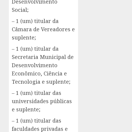
Desenvolvimento
Social;
– 1 (um) titular da
Câmara de Vereadores e
suplente;
– 1 (um) titular da
Secretaria Municipal de
Desenvolvimento
Econômico, Ciência e
Tecnologia e suplente;
– 1 (um) titular das
universidades públicas
e suplente;
– 1 (um) titular das
faculdades privadas e