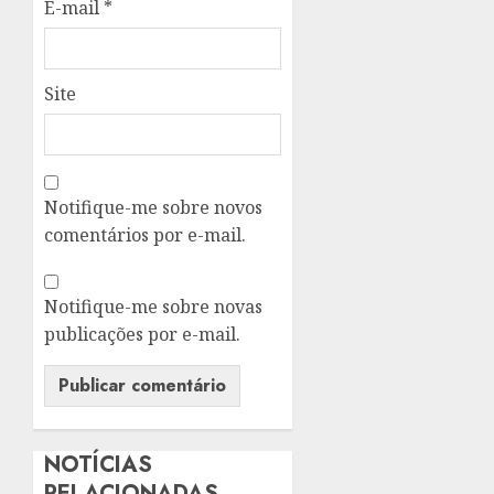
E-mail
*
Site
Notifique-me sobre novos
comentários por e-mail.
Notifique-me sobre novas
publicações por e-mail.
NOTÍCIAS
RELACIONADAS