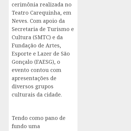
cerimônia realizada no
Teatro Carequinha, em
Neves. Com apoio da
Secretaria de Turismo e
Cultura (SMTC) e da
Fundação de Artes,
Esporte e Lazer de São
Gonçalo (FAESG), o
evento contou com
apresentações de
diversos grupos
culturais da cidade.
Tendo como pano de
fundo uma