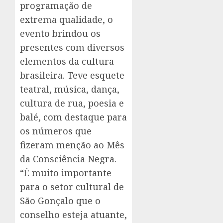
programação de
extrema qualidade, o
evento brindou os
presentes com diversos
elementos da cultura
brasileira. Teve esquete
teatral, música, dança,
cultura de rua, poesia e
balé, com destaque para
os números que
fizeram menção ao Mês
da Consciência Negra.
“É muito importante
para o setor cultural de
São Gonçalo que o
conselho esteja atuante,