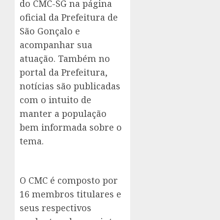
do CMC-SG na página
oficial da Prefeitura de
São Gonçalo e
acompanhar sua
atuação. Também no
portal da Prefeitura,
notícias são publicadas
com o intuito de
manter a população
bem informada sobre o
tema.
O CMC é composto por
16 membros titulares e
seus respectivos