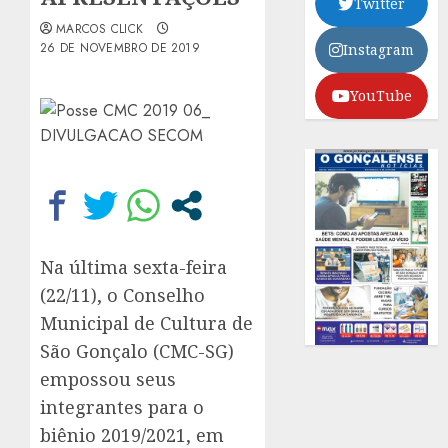
Twitter
MARCOS CLICK
26 DE NOVEMBRO DE 2019
Instagram
YouTube
Na última sexta-feira
(22/11), o Conselho
Municipal de Cultura de
São Gonçalo (CMC-SG)
empossou seus
integrantes para o
biênio 2019/2021, em