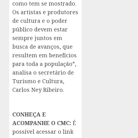
como tem se mostrado.
Os artistas e produtores
de cultura e o poder
público devem estar
sempre juntos em
busca de avanços, que
resultem em benefícios
para toda a população”,
analisa o secretário de
Turismo e Cultura,
Carlos Ney Ribeiro.
CONHEÇA E
ACOMPANHE O CMC:
É
possível acessar o link