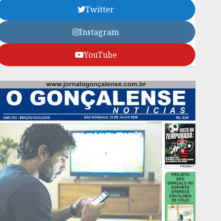
Twitter
Instagram
YouTube