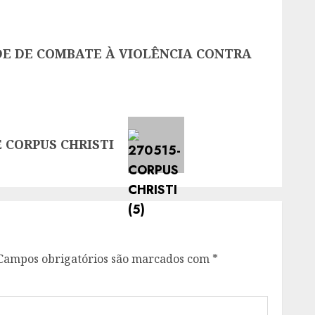
E DE COMBATE À VIOLÊNCIA CONTRA
 CORPUS CHRISTI
Campos obrigatórios são marcados com
*