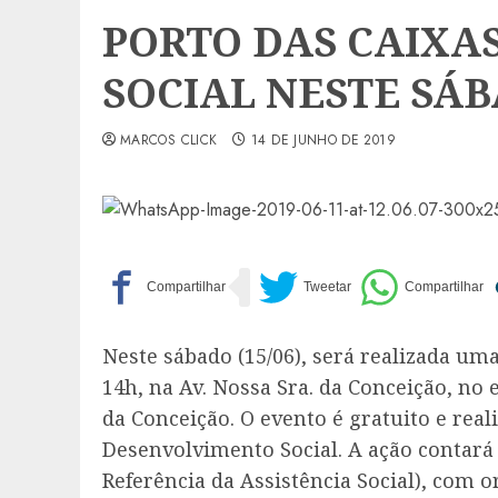
PORTO DAS CAIXA
SOCIAL NESTE SÁBA
MARCOS CLICK
14 DE JUNHO DE 2019
Neste sábado (15/06), será realizada uma
14h, na Av. Nossa Sra. da Conceição, no
da Conceição. O evento é gratuito e real
Desenvolvimento Social. A ação contará
Referência da Assistência Social), com o