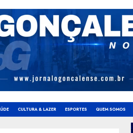
AÚDE
CULTURA & LAZER
ESPORTES
QUEM SOMOS