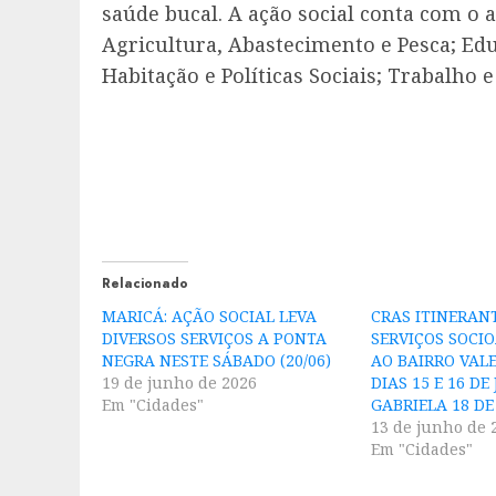
saúde bucal. A ação social conta com o 
Agricultura, Abastecimento e Pesca; Ed
Habitação e Políticas Sociais; Trabalho
Relacionado
MARICÁ: AÇÃO SOCIAL LEVA
CRAS ITINERAN
DIVERSOS SERVIÇOS A PONTA
SERVIÇOS SOCIO
NEGRA NESTE SÁBADO (20/06)
AO BAIRRO VALE
19 de junho de 2026
DIAS 15 E 16 DE
Em "Cidades"
GABRIELA 18 D
13 de junho de 
Em "Cidades"