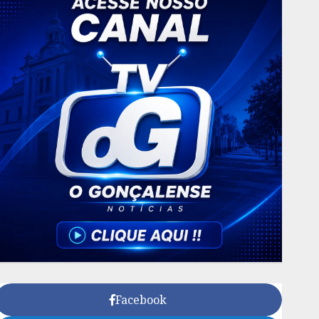
Facebook