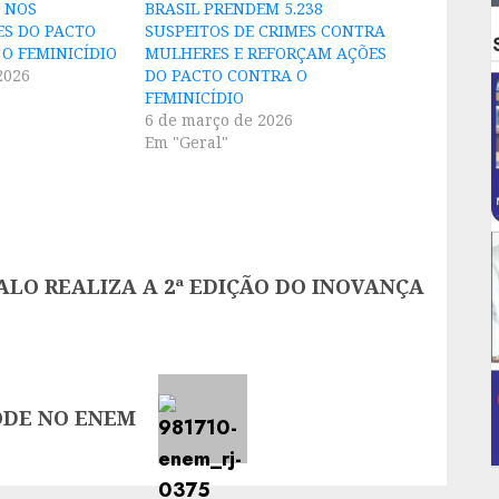
 NOS
BRASIL PRENDEM 5.238
ES DO PACTO
SUSPEITOS DE CRIMES CONTRA
 O FEMINICÍDIO
MULHERES E REFORÇAM AÇÕES
2026
DO PACTO CONTRA O
FEMINICÍDIO
6 de março de 2026
Em "Geral"
LO REALIZA A 2ª EDIÇÃO DO INOVANÇA
ODE NO ENEM