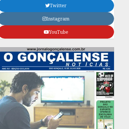
Twitter
Instagram
YouTube