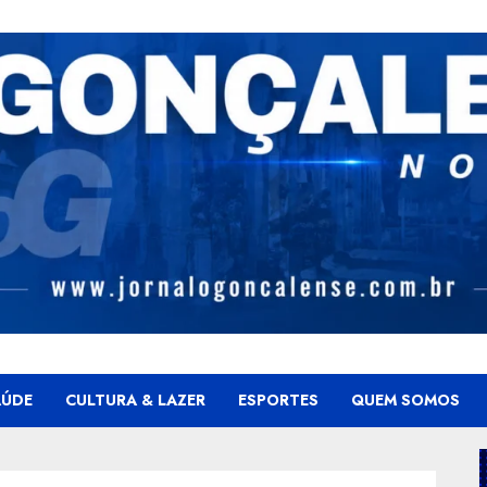
AÚDE
CULTURA & LAZER
ESPORTES
QUEM SOMOS