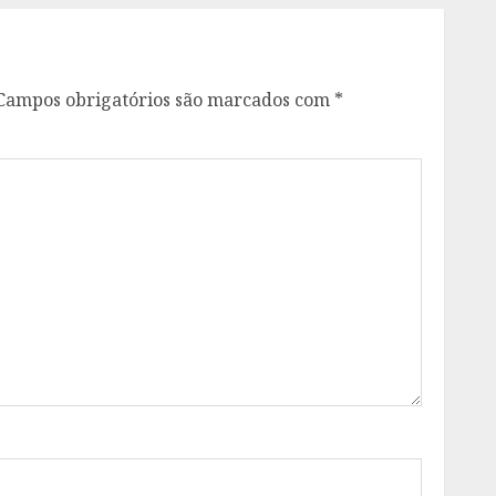
Campos obrigatórios são marcados com
*