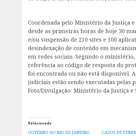
Coordenada pelo Ministério da Justiça 
desde as primeiras horas de hoje 30 ma
e/ou suspensão de 210 sites e 100 aplica
desindexação de conteúdo em mecanismo
em redes sociais. Segundo o ministério
referência ao código de resposta do pro
foi encontrada ou não está disponível.
judiciais estão sendo executadas pelas po
Foto/Divulgação: Ministério da Justiça e
Relacionado
GOVERNO DO RIO DE JANEIRO
CASOS DE FEMIN