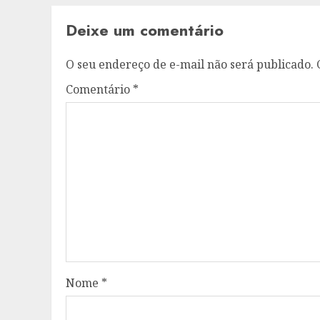
Deixe um comentário
O seu endereço de e-mail não será publicado.
Comentário
*
Nome
*