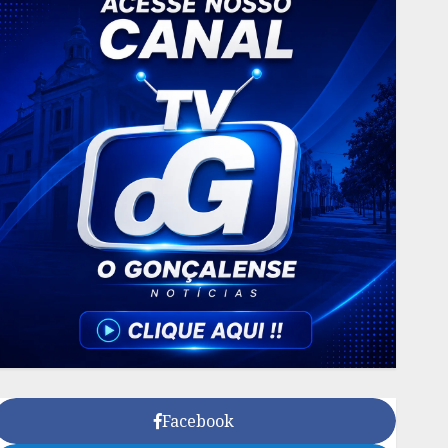
Facebook