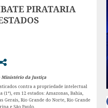
MBATE PIRATARIA
 ESTADOS
Ministério da Justiça
icados contra a propriedade intelectual
a (1º), em 12 estados: Amazonas, Bahia,
as Gerais, Rio Grande do Norte, Rio Grande
rina e São Paulo.