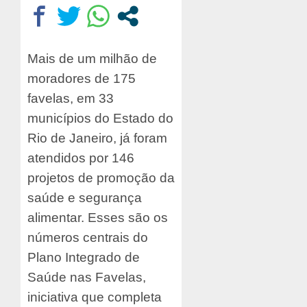
Mais de um milhão de
moradores de 175
favelas, em 33
municípios do Estado do
Rio de Janeiro, já foram
atendidos por 146
projetos de promoção da
saúde e segurança
alimentar. Esses são os
números centrais do
Plano Integrado de
Saúde nas Favelas,
iniciativa que completa