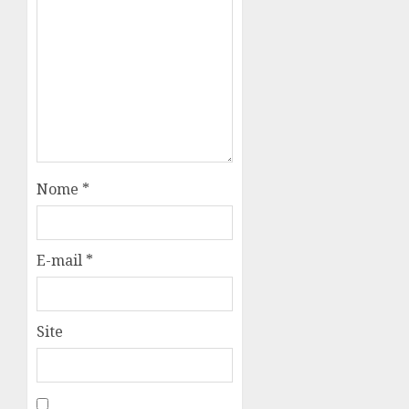
Nome
*
E-mail
*
Site