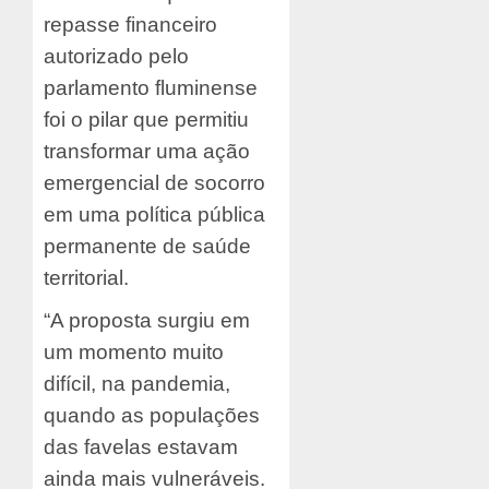
repasse financeiro
autorizado pelo
parlamento fluminense
foi o pilar que permitiu
transformar uma ação
emergencial de socorro
em uma política pública
permanente de saúde
territorial.
“A proposta surgiu em
um momento muito
difícil, na pandemia,
quando as populações
das favelas estavam
ainda mais vulneráveis.