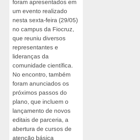
foram apresentados em
um evento realizado
nesta sexta-feira (29/05)
no campus da Fiocruz,
que reuniu diversos
representantes e
lideranças da
comunidade científica.
No encontro, também
foram anunciados os
próximos passos do
plano, que incluem o
lançamento de novos
editais de parceria, a
abertura de cursos de
atenção básica