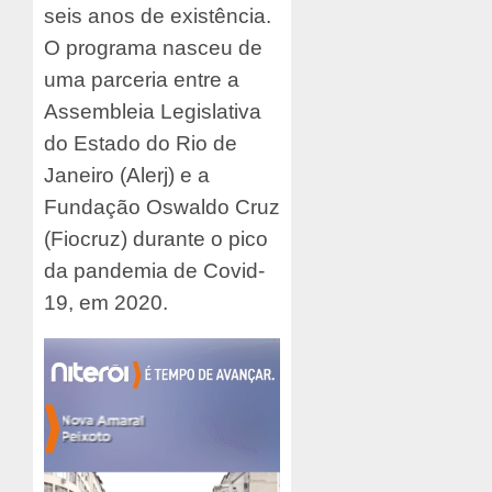
seis anos de existência.
O programa nasceu de
uma parceria entre a
Assembleia Legislativa
do Estado do Rio de
Janeiro (Alerj) e a
Fundação Oswaldo Cruz
(Fiocruz) durante o pico
da pandemia de Covid-
19, em 2020.