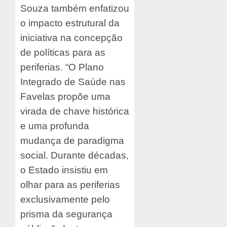
Souza também enfatizou
o impacto estrutural da
iniciativa na concepção
de políticas para as
periferias. “O Plano
Integrado de Saúde nas
Favelas propõe uma
virada de chave histórica
e uma profunda
mudança de paradigma
social. Durante décadas,
o Estado insistiu em
olhar para as periferias
exclusivamente pelo
prisma da segurança