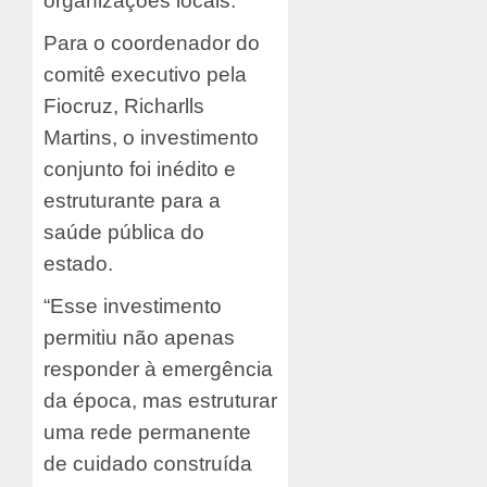
organizações locais.
Para o coordenador do
comitê executivo pela
Fiocruz, Richarlls
Martins, o investimento
conjunto foi inédito e
estruturante para a
saúde pública do
estado.
“Esse investimento
permitiu não apenas
responder à emergência
da época, mas estruturar
uma rede permanente
de cuidado construída