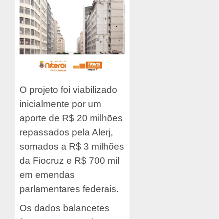
O projeto foi viabilizado
inicialmente por um
aporte de R$ 20 milhões
repassados pela Alerj,
somados a R$ 3 milhões
da Fiocruz e R$ 700 mil
em emendas
parlamentares federais.
Os dados balancetes