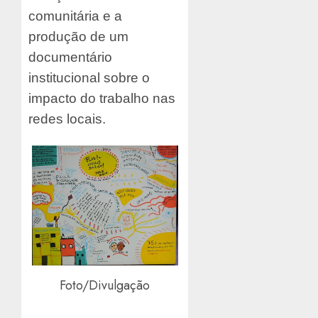
comunitária e a
produção de um
documentário
institucional sobre o
impacto do trabalho nas
redes locais.
Foto/Divulgação