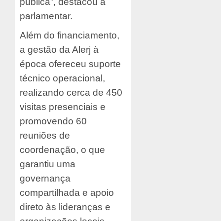
pública”, destacou a
parlamentar.
Além do financiamento,
a gestão da Alerj à
época ofereceu suporte
técnico operacional,
realizando cerca de 450
visitas presenciais e
promovendo 60
reuniões de
coordenação, o que
garantiu uma
governança
compartilhada e apoio
direto às lideranças e