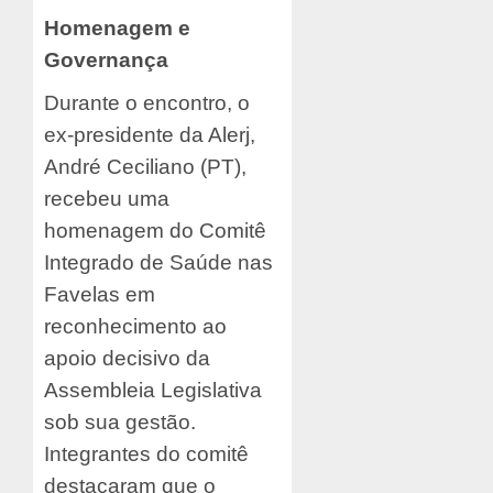
Homenagem e
Governança
Durante o encontro, o
ex-presidente da Alerj,
André Ceciliano (PT),
recebeu uma
homenagem do Comitê
Integrado de Saúde nas
Favelas em
reconhecimento ao
apoio decisivo da
Assembleia Legislativa
sob sua gestão.
Integrantes do comitê
destacaram que o