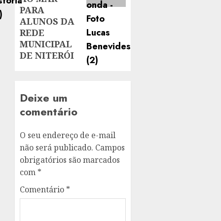
PARA
ALUNOS DA
REDE
MUNICIPAL
DE NITERÓI
Deixe um
comentário
O seu endereço de e-mail
não será publicado.
Campos
obrigatórios são marcados
com
*
Comentário
*