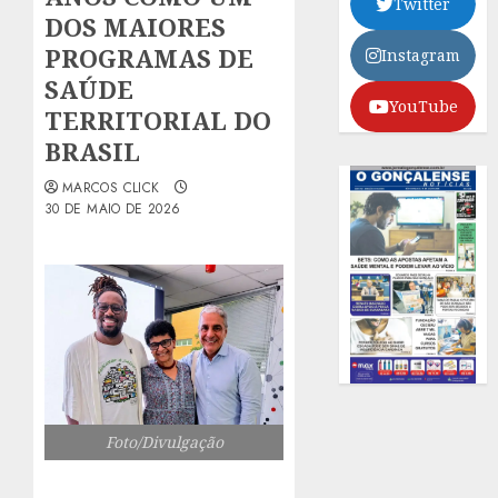
Twitter
DOS MAIORES
PROGRAMAS DE
Instagram
SAÚDE
YouTube
TERRITORIAL DO
BRASIL
MARCOS CLICK
30 DE MAIO DE 2026
Foto/Divulgação