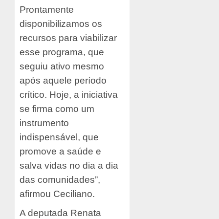
Prontamente
disponibilizamos os
recursos para viabilizar
esse programa, que
seguiu ativo mesmo
após aquele período
crítico. Hoje, a iniciativa
se firma como um
instrumento
indispensável, que
promove a saúde e
salva vidas no dia a dia
das comunidades”,
afirmou Ceciliano.
A deputada Renata