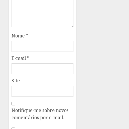
Nome
*
E-mail
*
Site
Notifique-me sobre novos
comentários por e-mail.