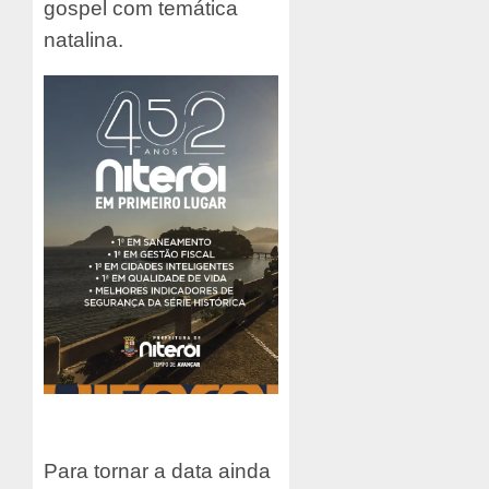
gospel com temática
natalina.
Para tornar a data ainda