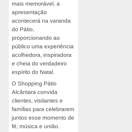
mais memorável, a
apresentação
acontecerá na varanda
do Pátio,
proporcionando ao
público uma experiência
acolhedora, inspiradora
e cheia do verdadeiro
espírito do Natal.
O Shopping Pátio
Alcântara convida
clientes, visitantes e
famílias para celebrarem
juntos esse momento de
fé, música e união.