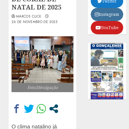
Twitter
NATAL DE 2025
Instagram
MARCOS CLICK
26 DE NOVEMBRO DE 2025
YouTube
Foto/Divulgação
O clima natalino já