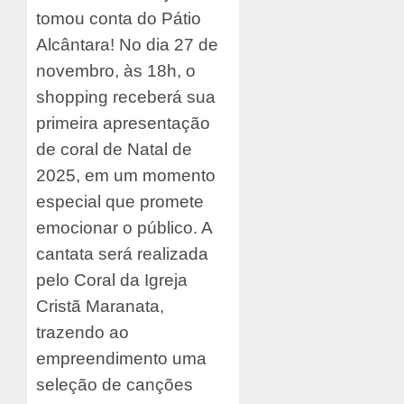
tomou conta do Pátio
Alcântara! No dia 27 de
novembro, às 18h, o
shopping receberá sua
primeira apresentação
de coral de Natal de
2025, em um momento
especial que promete
emocionar o público. A
cantata será realizada
pelo Coral da Igreja
Cristã Maranata,
trazendo ao
empreendimento uma
seleção de canções