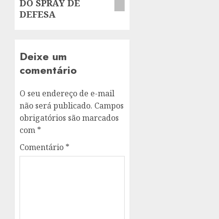
DO SPRAY DE
DEFESA
Deixe um
comentário
O seu endereço de e-mail
não será publicado.
Campos
obrigatórios são marcados
com
*
Comentário
*