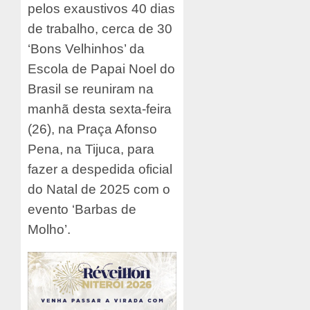
pelos exaustivos 40 dias
de trabalho, cerca de 30
‘Bons Velhinhos’ da
Escola de Papai Noel do
Brasil se reuniram na
manhã desta sexta-feira
(26), na Praça Afonso
Pena, na Tijuca, para
fazer a despedida oficial
do Natal de 2025 com o
evento ‘Barbas de
Molho’.