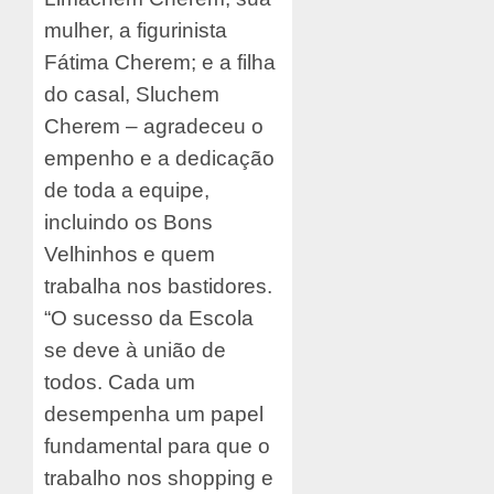
mulher, a figurinista
Fátima Cherem; e a filha
do casal, Sluchem
Cherem – agradeceu o
empenho e a dedicação
de toda a equipe,
incluindo os Bons
Velhinhos e quem
trabalha nos bastidores.
“O sucesso da Escola
se deve à união de
todos. Cada um
desempenha um papel
fundamental para que o
trabalho nos shopping e