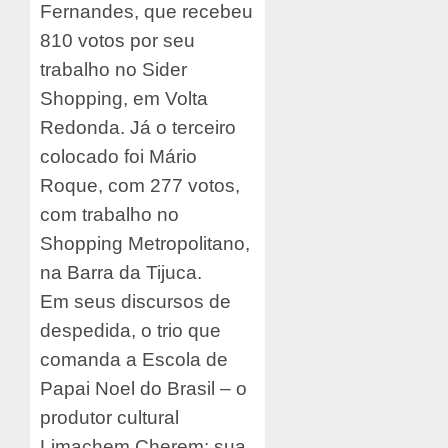
Fernandes, que recebeu
810 votos por seu
trabalho no Sider
Shopping, em Volta
Redonda. Já o terceiro
colocado foi Mário
Roque, com 277 votos,
com trabalho no
Shopping Metropolitano,
na Barra da Tijuca.
Em seus discursos de
despedida, o trio que
comanda a Escola de
Papai Noel do Brasil – o
produtor cultural
Limachem Cherem; sua