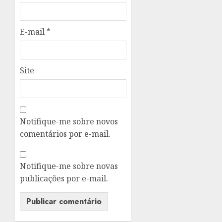
E-mail
*
Site
Notifique-me sobre novos
comentários por e-mail.
Notifique-me sobre novas
publicações por e-mail.