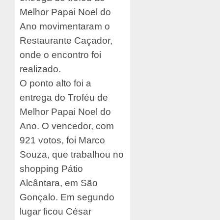
Melhor Papai Noel do
Ano movimentaram o
Restaurante Caçador,
onde o encontro foi
realizado.
O ponto alto foi a
entrega do Troféu de
Melhor Papai Noel do
Ano. O vencedor, com
921 votos, foi Marco
Souza, que trabalhou no
shopping Pátio
Alcântara, em São
Gonçalo. Em segundo
lugar ficou César