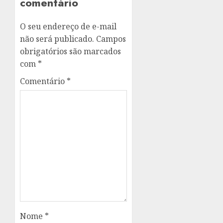
comentário
O seu endereço de e-mail
não será publicado.
Campos
obrigatórios são marcados
com
*
Comentário
*
Nome
*