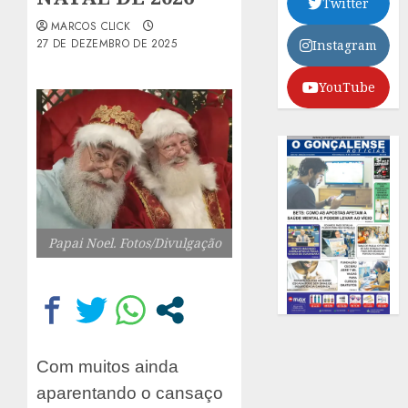
Twitter
MARCOS CLICK
27 DE DEZEMBRO DE 2025
Instagram
YouTube
Papai Noel. Fotos/Divulgação
Com muitos ainda
aparentando o cansaço