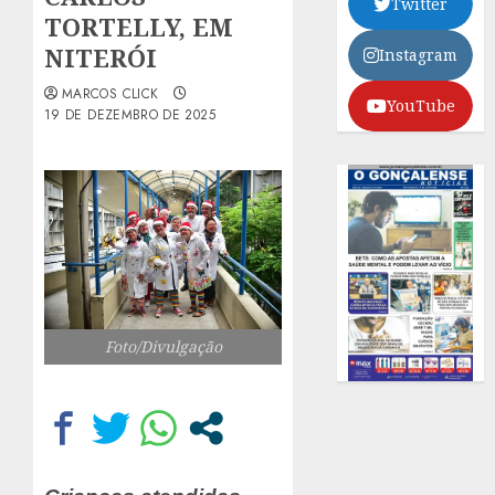
Twitter
TORTELLY, EM
NITERÓI
Instagram
MARCOS CLICK
YouTube
19 DE DEZEMBRO DE 2025
Foto/Divulgação