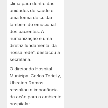
clima para dentro das
unidades de saúde é
uma forma de cuidar
também do emocional
dos pacientes. A
humanização é uma
diretriz fundamental da
nossa rede”, destacou a
secretária.
O diretor do Hospital
Municipal Carlos Tortelly,
Ubiratan Ramos,
ressaltou a importância
da ação para o ambiente
hospitalar.