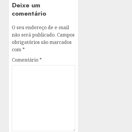
Deixe um
comentário
O seu endereço de e-mail
não será publicado.
Campos
obrigatórios são marcados
com
*
Comentário
*