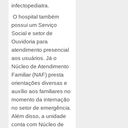
infectopediatra.
O hospital também
possui um Serviço
Social e setor de
Ouvidoria para
atendimento presencial
aos usuários. Já o
Núcleo de Atendimento
Familiar (NAF) presta
orientações diversas e
auxílio aos familiares no
momento da internação
no setor de emergência.
Além disso, a unidade
conta com Núcleo de