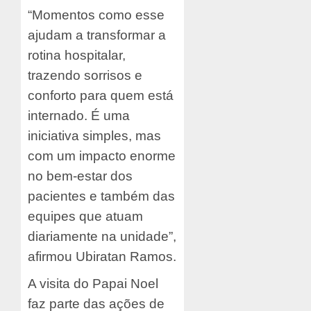
“Momentos como esse
ajudam a transformar a
rotina hospitalar,
trazendo sorrisos e
conforto para quem está
internado. É uma
iniciativa simples, mas
com um impacto enorme
no bem-estar dos
pacientes e também das
equipes que atuam
diariamente na unidade”,
afirmou Ubiratan Ramos.
A visita do Papai Noel
faz parte das ações de