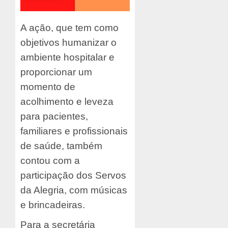
A ação, que tem como
objetivos humanizar o
ambiente hospitalar e
proporcionar um
momento de
acolhimento e leveza
para pacientes,
familiares e profissionais
de saúde, também
contou com a
participação dos Servos
da Alegria, com músicas
e brincadeiras.
Para a secretária