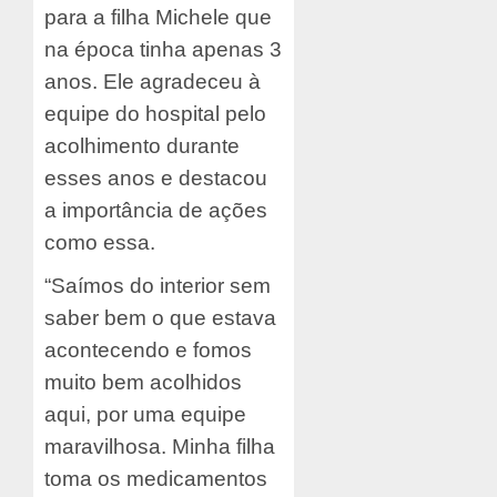
para a filha Michele que
na época tinha apenas 3
anos. Ele agradeceu à
equipe do hospital pelo
acolhimento durante
esses anos e destacou
a importância de ações
como essa.
“Saímos do interior sem
saber bem o que estava
acontecendo e fomos
muito bem acolhidos
aqui, por uma equipe
maravilhosa. Minha filha
toma os medicamentos