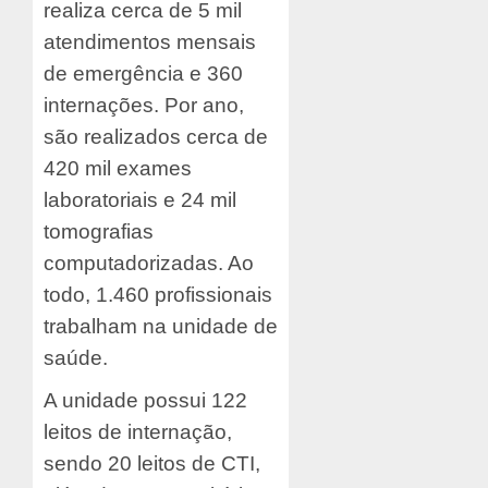
realiza cerca de 5 mil
atendimentos mensais
de emergência e 360
internações. Por ano,
são realizados cerca de
420 mil exames
laboratoriais e 24 mil
tomografias
computadorizadas. Ao
todo, 1.460 profissionais
trabalham na unidade de
saúde.
A unidade possui 122
leitos de internação,
sendo 20 leitos de CTI,