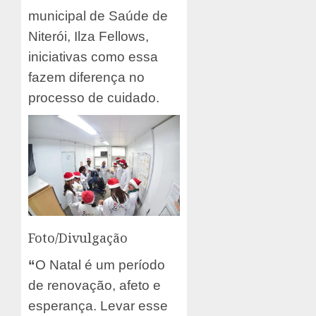
municipal de Saúde de
Niterói, Ilza Fellows,
iniciativas como essa
fazem diferença no
processo de cuidado.
Foto/Divulgação
“
O Natal é um período
de renovação, afeto e
esperança. Levar esse