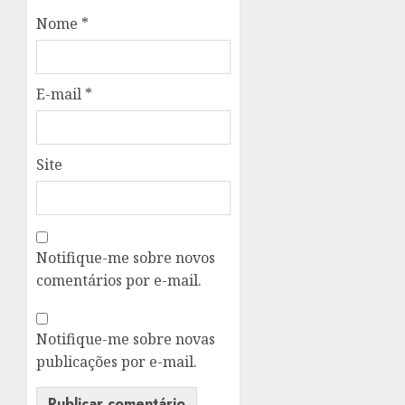
Nome
*
E-mail
*
Site
Notifique-me sobre novos
comentários por e-mail.
Notifique-me sobre novas
publicações por e-mail.