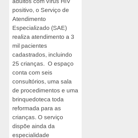
adultos com vírus HIV
positivo, o Serviço de
Atendimento
Especializado (SAE)
realiza atendimento a 3
mil pacientes
cadastrados, incluindo
25 crianças. O espaço
conta com seis
consultórios, uma sala
de procedimentos e uma
brinquedoteca toda
reformada para as
crianças. O serviço
dispõe ainda da
especialidade