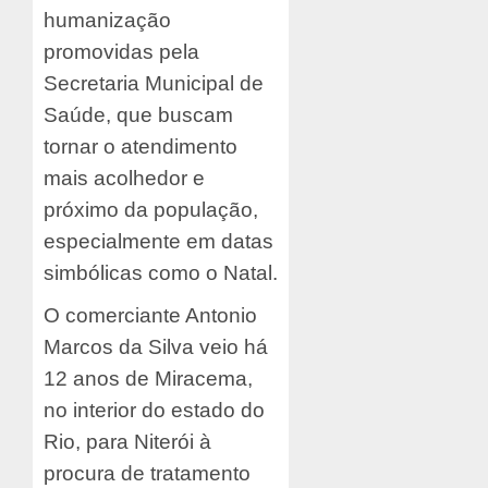
humanização
promovidas pela
Secretaria Municipal de
Saúde, que buscam
tornar o atendimento
mais acolhedor e
próximo da população,
especialmente em datas
simbólicas como o Natal.
O comerciante Antonio
Marcos da Silva veio há
12 anos de Miracema,
no interior do estado do
Rio, para Niterói à
procura de tratamento