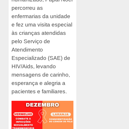
percorreu as
enfermarias da unidade
e fez uma visita especial
às crianças atendidas
pelo Serviço de
Atendimento
Especializado (SAE) de
HIV/Aids, levando
mensagens de carinho,
esperança e alegria a
pacientes e familiares.