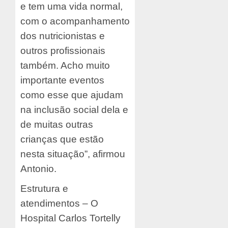
e tem uma vida normal,
com o acompanhamento
dos nutricionistas e
outros profissionais
também. Acho muito
importante eventos
como esse que ajudam
na inclusão social dela e
de muitas outras
crianças que estão
nesta situação”, afirmou
Antonio.
Estrutura e
atendimentos – O
Hospital Carlos Tortelly