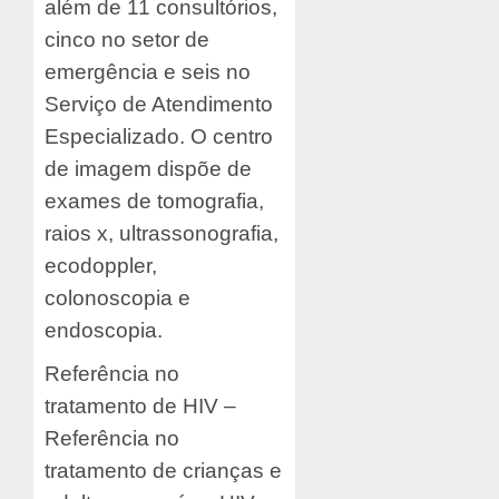
além de 11 consultórios,
cinco no setor de
emergência e seis no
Serviço de Atendimento
Especializado. O centro
de imagem dispõe de
exames de tomografia,
raios x, ultrassonografia,
ecodoppler,
colonoscopia e
endoscopia.
Referência no
tratamento de HIV –
Referência no
tratamento de crianças e